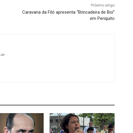
Próximo artigo
Caravana da Filó apresenta “Brincadeira de Boi”
em Periquito
.br