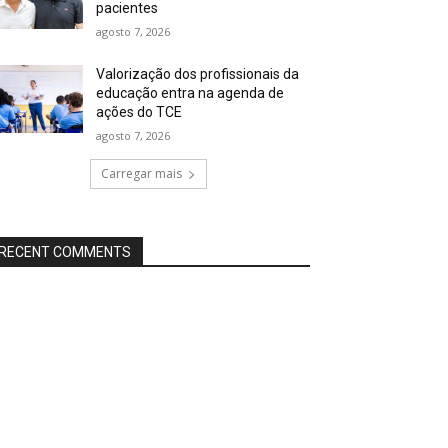
pacientes
agosto 7, 2026
Valorização dos profissionais da
educação entra na agenda de
ações do TCE
agosto 7, 2026
Carregar mais
RECENT COMMENTS