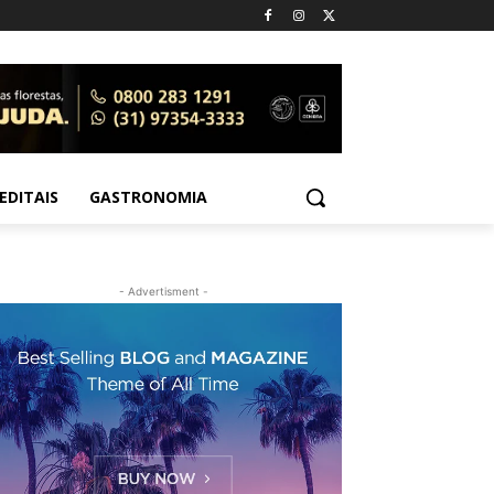
EDITAIS
GASTRONOMIA
- Advertisment -