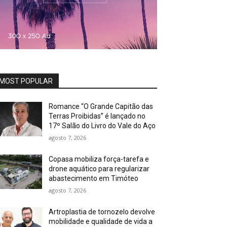
MOST POPULAR
Romance “O Grande Capitão das
Terras Proibidas” é lançado no
17º Salão do Livro do Vale do Aço
agosto 7, 2026
Copasa mobiliza força-tarefa e
drone aquático para regularizar
abastecimento em Timóteo
agosto 7, 2026
Artroplastia de tornozelo devolve
mobilidade e qualidade de vida a