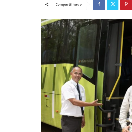
Compartilhado