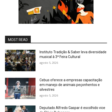
MOST READ
Instituto Tradição & Saber leva diversidade
musical à 3ª Feira Cultural
agosto 5, 2026
Cebus oferece a empresas capacitação
em manejo de animais peçonhentos e
silvestres
agosto 5, 2026
Deputado Alfredo Gaspar é escolhido vice