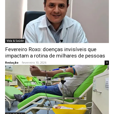
Vida & Saúde
Fevereiro Roxo: doenças invisíveis que
impactam a rotina de milhares de pessoas
Redação
-
fevereiro 10, 2026
0