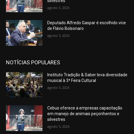
silvestres
agosto 5, 2026
Deputado Alfredo Gaspar é escolhido vice
de Flávio Bolsonaro
agosto 5, 2026
NOTÍCIAS POPULARES
Instituto Tradição & Saber leva diversidade
musical à 3ª Feira Cultural
agosto 5, 2026
Cebus oferece a empresas capacitação
em manejo de animais peçonhentos e
silvestres
agosto 5, 2026