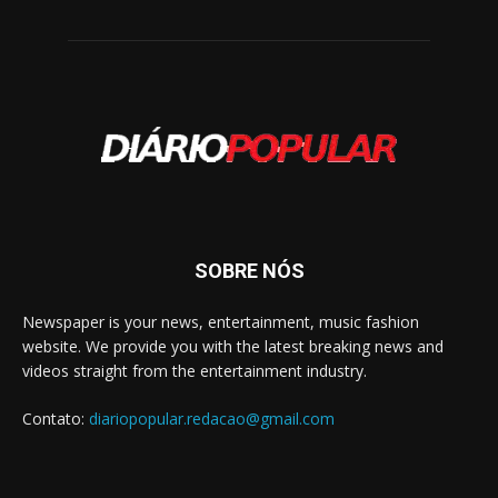
SOBRE NÓS
Newspaper is your news, entertainment, music fashion
website. We provide you with the latest breaking news and
videos straight from the entertainment industry.
Contato:
diariopopular.redacao@gmail.com