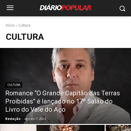
Início
Cultura
CULTURA
CULTURA
Romance “O Grande Capitão das Terras
Proibidas” é lançado no 17º Salão do
Livro do Vale do Aço
Redação
-
agosto 7, 2026