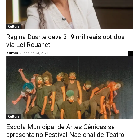
Cultura
Regina Duarte deve 319 mil reais obtidos
via Lei Rouanet
admin
-
janeiro 24, 2020
0
Cultura
Escola Municipal de Artes Cênicas se
apresenta no Festival Nacional de Teatro