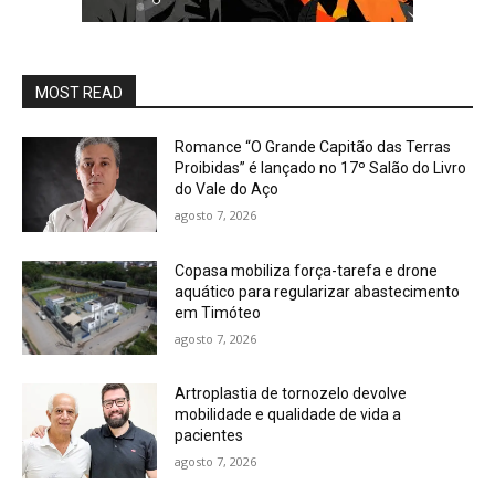
MOST READ
Romance “O Grande Capitão das Terras
Proibidas” é lançado no 17º Salão do Livro
do Vale do Aço
agosto 7, 2026
Copasa mobiliza força-tarefa e drone
aquático para regularizar abastecimento
em Timóteo
agosto 7, 2026
Artroplastia de tornozelo devolve
mobilidade e qualidade de vida a
pacientes
agosto 7, 2026