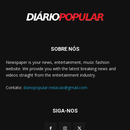
SOBRE NÓS
Newspaper is your news, entertainment, music fashion
website. We provide you with the latest breaking news and
videos straight from the entertainment industry.
Contato:
diariopopular.redacao@gmail.com
SIGA-NOS