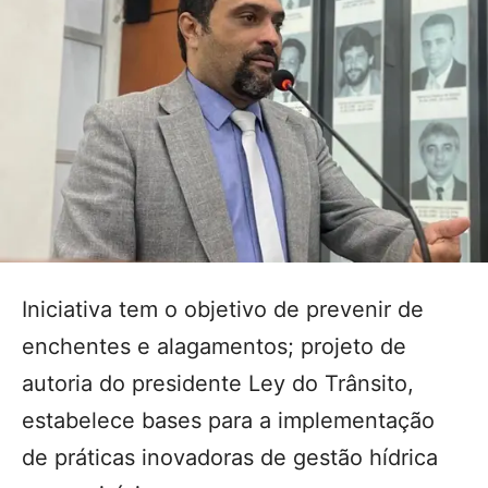
Iniciativa tem o objetivo de prevenir de
enchentes e alagamentos; projeto de
autoria do presidente Ley do Trânsito,
estabelece bases para a implementação
de práticas inovadoras de gestão hídrica