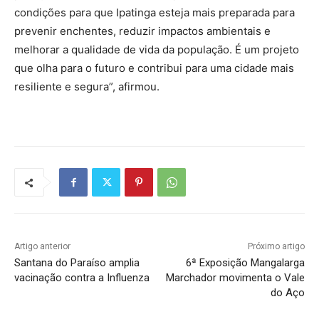
condições para que Ipatinga esteja mais preparada para
prevenir enchentes, reduzir impactos ambientais e
melhorar a qualidade de vida da população. É um projeto
que olha para o futuro e contribui para uma cidade mais
resiliente e segura”, afirmou.
Artigo anterior
Próximo artigo
Santana do Paraíso amplia
6ª Exposição Mangalarga
vacinação contra a Influenza
Marchador movimenta o Vale
do Aço