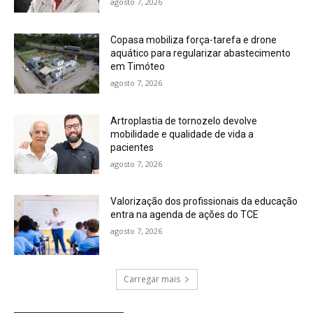
agosto 7, 2026
Copasa mobiliza força-tarefa e drone
aquático para regularizar abastecimento
em Timóteo
agosto 7, 2026
Artroplastia de tornozelo devolve
mobilidade e qualidade de vida a
pacientes
agosto 7, 2026
Valorização dos profissionais da educação
entra na agenda de ações do TCE
agosto 7, 2026
Carregar mais