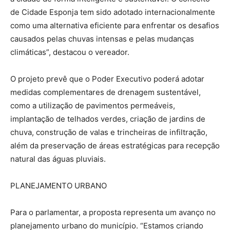
de Cidade Esponja tem sido adotado internacionalmente
como uma alternativa eficiente para enfrentar os desafios
causados pelas chuvas intensas e pelas mudanças
climáticas”, destacou o vereador.
O projeto prevê que o Poder Executivo poderá adotar
medidas complementares de drenagem sustentável,
como a utilização de pavimentos permeáveis,
implantação de telhados verdes, criação de jardins de
chuva, construção de valas e trincheiras de infiltração,
além da preservação de áreas estratégicas para recepção
natural das águas pluviais.
PLANEJAMENTO URBANO
Para o parlamentar, a proposta representa um avanço no
planejamento urbano do município. “Estamos criando