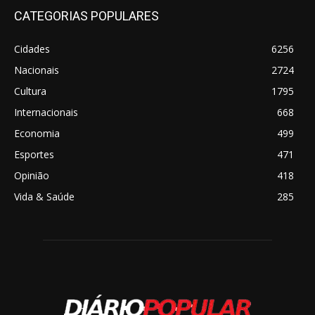
CATEGORIAS POPULARES
Cidades
6256
Nacionais
2724
Cultura
1795
Internacionais
668
Economia
499
Esportes
471
Opinião
418
Vida & Saúde
285