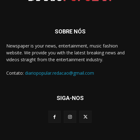
SOBRE NÓS
Newspaper is your news, entertainment, music fashion
website. We provide you with the latest breaking news and
videos straight from the entertainment industry.
Contato:
diariopopular.redacao@gmail.com
SIGA-NOS