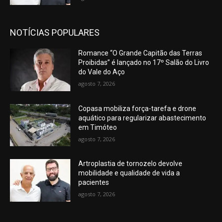
NOTÍCIAS POPULARES
Romance “O Grande Capitão das Terras
Proibidas” é lançado no 17º Salão do Livro
do Vale do Aço
agosto 7, 2026
Copasa mobiliza força-tarefa e drone
aquático para regularizar abastecimento
em Timóteo
agosto 7, 2026
Artroplastia de tornozelo devolve
mobilidade e qualidade de vida a
pacientes
agosto 7, 2026