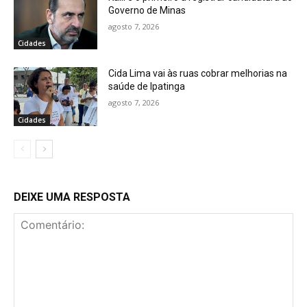
Governo de Minas
agosto 7, 2026
Cidades
Cida Lima vai às ruas cobrar melhorias na
saúde de Ipatinga
agosto 7, 2026
Cidades
DEIXE UMA RESPOSTA