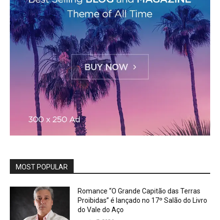
MOST POPULAR
Romance “O Grande Capitão das Terras
Proibidas” é lançado no 17º Salão do Livro
do Vale do Aço