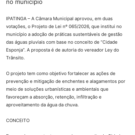
no município
IPATINGA – A Câmara Municipal aprovou, em duas
votações, o Projeto de Lei nº 065/2026, que institui no
município a adoção de práticas sustentáveis de gestão
das águas pluviais com base no conceito de “Cidade
Esponja”. A proposta é de autoria do vereador Ley do
Trânsito.
O projeto tem como objetivo fortalecer as ações de
prevenção e mitigação de enchentes e alagamentos por
meio de soluções urbanísticas e ambientais que
favoreçam a absorção, retenção, infiltração e
aproveitamento da água da chuva.
CONCEITO