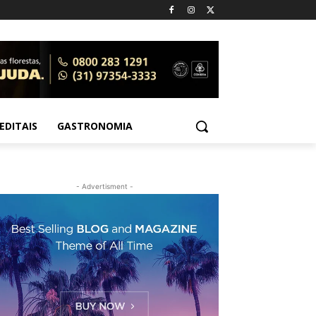
EDITAIS
GASTRONOMIA
- Advertisment -