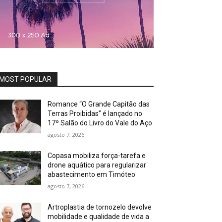
MOST POPULAR
Romance “O Grande Capitão das
Terras Proibidas” é lançado no
17º Salão do Livro do Vale do Aço
agosto 7, 2026
Copasa mobiliza força-tarefa e
drone aquático para regularizar
abastecimento em Timóteo
agosto 7, 2026
Artroplastia de tornozelo devolve
mobilidade e qualidade de vida a