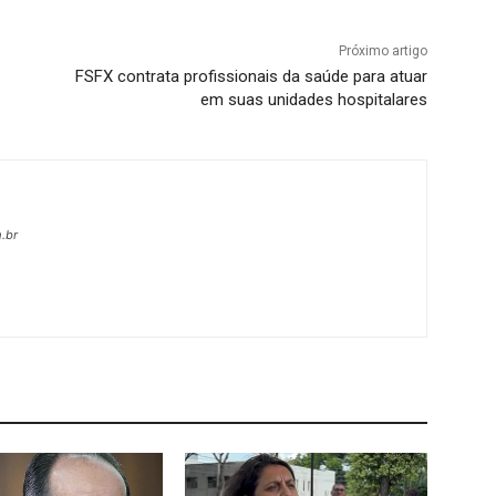
Próximo artigo
FSFX contrata profissionais da saúde para atuar
em suas unidades hospitalares
.br