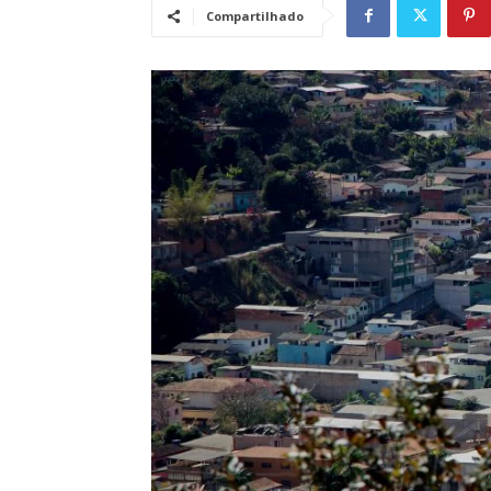
Compartilhado