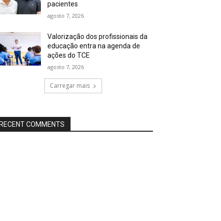
pacientes
agosto 7, 2026
Valorização dos profissionais da
educação entra na agenda de
ações do TCE
agosto 7, 2026
Carregar mais
RECENT COMMENTS