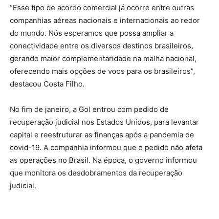
“Esse tipo de acordo comercial já ocorre entre outras
companhias aéreas nacionais e internacionais ao redor
do mundo. Nós esperamos que possa ampliar a
conectividade entre os diversos destinos brasileiros,
gerando maior complementaridade na malha nacional,
oferecendo mais opções de voos para os brasileiros”,
destacou Costa Filho.
No fim de janeiro, a Gol entrou com pedido de
recuperação judicial nos Estados Unidos, para levantar
capital e reestruturar as finanças após a pandemia de
covid-19. A companhia informou que o pedido não afeta
as operações no Brasil. Na época, o governo informou
que monitora os desdobramentos da recuperação
judicial.