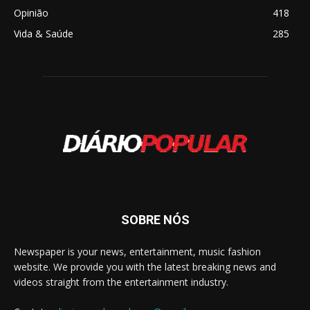
Opinião
418
Vida & Saúde
285
SOBRE NÓS
Newspaper is your news, entertainment, music fashion
website. We provide you with the latest breaking news and
videos straight from the entertainment industry.