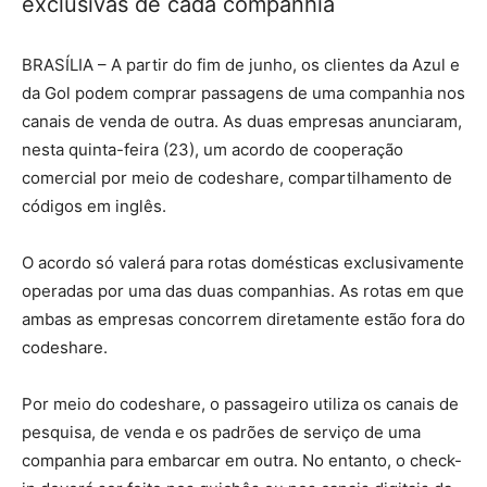
exclusivas de cada companhia
BRASÍLIA – A partir do fim de junho, os clientes da Azul e
da Gol podem comprar passagens de uma companhia nos
canais de venda de outra. As duas empresas anunciaram,
nesta quinta-feira (23), um acordo de cooperação
comercial por meio de codeshare, compartilhamento de
códigos em inglês.
O acordo só valerá para rotas domésticas exclusivamente
operadas por uma das duas companhias. As rotas em que
ambas as empresas concorrem diretamente estão fora do
codeshare.
Por meio do codeshare, o passageiro utiliza os canais de
pesquisa, de venda e os padrões de serviço de uma
companhia para embarcar em outra. No entanto, o check-