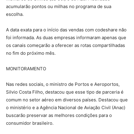
acumularão pontos ou milhas no programa de sua
escolha.
A data exata para o início das vendas com codeshare não
foi informada. As duas empresas informaram apenas que
os canais começarão a oferecer as rotas compartilhadas
no fim do próximo mês.
MONITORAMENTO
Nas redes sociais, o ministro de Portos e Aeroportos,
Silvio Costa Filho, destacou que esse tipo de parceria é
comum no setor aéreo em diversos países. Destacou que
o ministério e a Agência Nacional de Aviação Civil (Anac)
buscarão preservar as melhores condições para o
consumidor brasileiro.