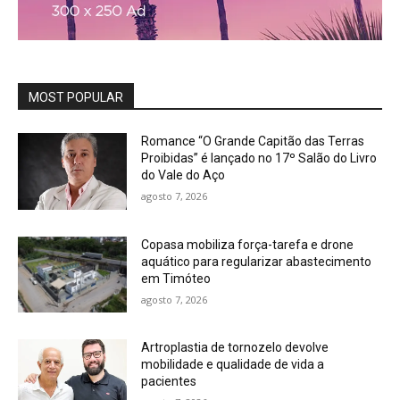
MOST POPULAR
Romance “O Grande Capitão das Terras
Proibidas” é lançado no 17º Salão do Livro
do Vale do Aço
agosto 7, 2026
Copasa mobiliza força-tarefa e drone
aquático para regularizar abastecimento
em Timóteo
agosto 7, 2026
Artroplastia de tornozelo devolve
mobilidade e qualidade de vida a
pacientes