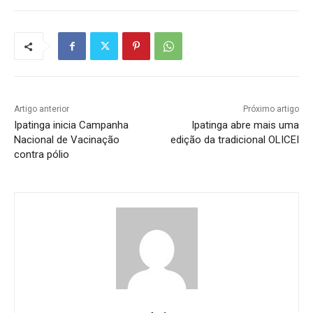
Artigo anterior
Próximo artigo
Ipatinga inicia Campanha
Ipatinga abre mais uma
Nacional de Vacinação
edição da tradicional OLICEI
contra pólio