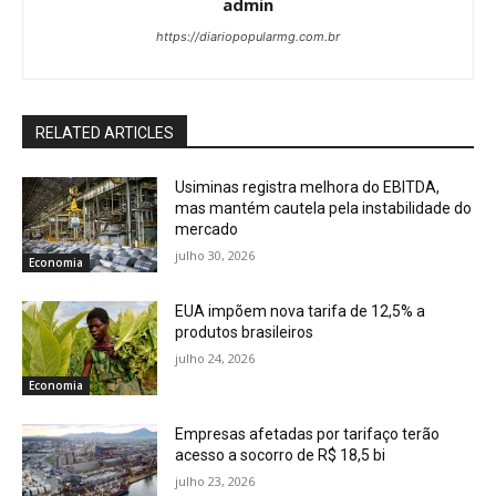
admin
https://diariopopularmg.com.br
RELATED ARTICLES
Usiminas registra melhora do EBITDA,
mas mantém cautela pela instabilidade do
mercado
julho 30, 2026
Economia
EUA impõem nova tarifa de 12,5% a
produtos brasileiros
julho 24, 2026
Economia
Empresas afetadas por tarifaço terão
acesso a socorro de R$ 18,5 bi
julho 23, 2026