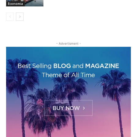
Economia
- Advertisment -