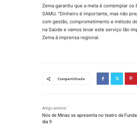
Zema garantiu que a meta é contemplar os 
SAMU. “Dinheiro é importante, mas não pre
com gestão, comprometimento e método de
na Saúde e vamos levar este serviço tão im
Zema à imprensa regional.
Compartilhado
Artigo anterior
Nós de Minas se apresenta no teatro da Fund
dia 9