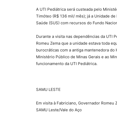
A UTI Pediátrica será custeada pelo Ministé
Timóteo (R$ 136 mil/ mês); já a Unidade d
Saúde (SUS) com recursos do Fundo Nacion
Durante a visita nas dependências da UTI P
Romeu Zema que a unidade estava toda equi
burocráticas com a antiga mantenedora do 
Ministério Público de Minas Gerais e ao Min
funcionamento da UTI Pediátrica.
SAMU LESTE
Em visita à Fabriciano, Governador Romeu 
SAMU Leste/Vale do Aço