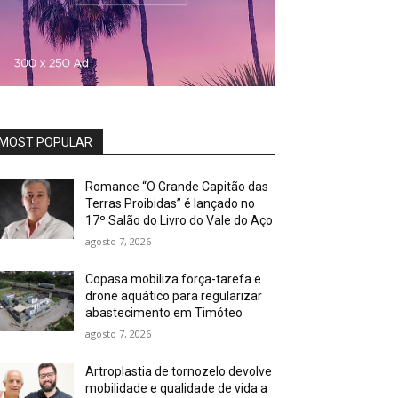
MOST POPULAR
Romance “O Grande Capitão das
Terras Proibidas” é lançado no
17º Salão do Livro do Vale do Aço
agosto 7, 2026
Copasa mobiliza força-tarefa e
drone aquático para regularizar
abastecimento em Timóteo
agosto 7, 2026
Artroplastia de tornozelo devolve
mobilidade e qualidade de vida a