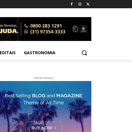
EDITAIS
GASTRONOMIA
- Advertisment -