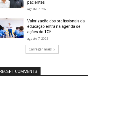
pacientes
agosto 7, 2026
Valorização dos profissionais da
educação entra na agenda de
ações do TCE
agosto 7, 2026
Carregar mais
RECENT COMMENTS