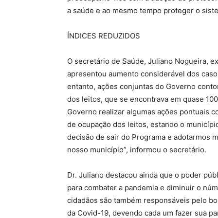
a saúde e ao mesmo tempo proteger o siste
ÍNDICES REDUZIDOS
O secretário de Saúde, Juliano Nogueira, e
apresentou aumento considerável dos caso
entanto, ações conjuntas do Governo conto
dos leitos, que se encontrava em quase 10
Governo realizar algumas ações pontuais c
de ocupação dos leitos, estando o municípi
decisão de sair do Programa e adotarmos m
nosso município”, informou o secretário.
Dr. Juliano destacou ainda que o poder públ
para combater a pandemia e diminuir o núm
cidadãos são também responsáveis pelo bo
da Covid-19, devendo cada um fazer sua pa