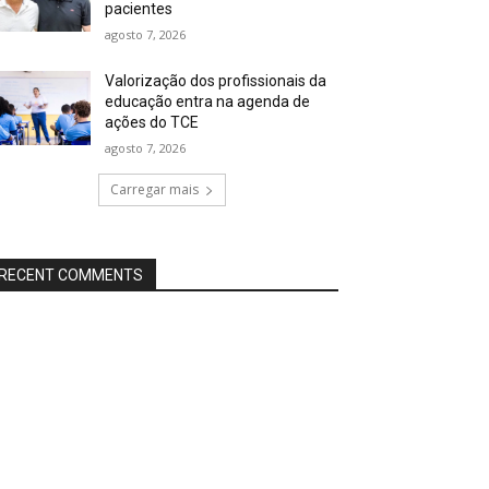
pacientes
agosto 7, 2026
Valorização dos profissionais da
educação entra na agenda de
ações do TCE
agosto 7, 2026
Carregar mais
RECENT COMMENTS