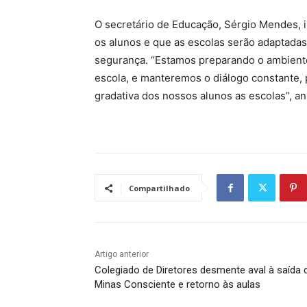
O secretário de Educação, Sérgio Mendes, 
os alunos e que as escolas serão adaptadas
segurança. “Estamos preparando o ambient
escola, e manteremos o diálogo constante, 
gradativa dos nossos alunos as escolas”, an
Compartilhado
Artigo anterior
Colegiado de Diretores desmente aval à saída 
Minas Consciente e retorno às aulas