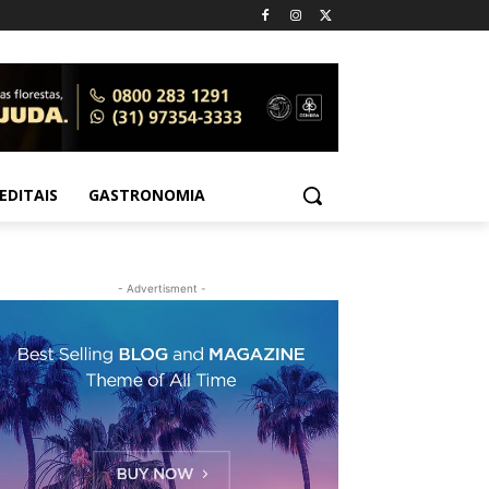
EDITAIS
GASTRONOMIA
- Advertisment -