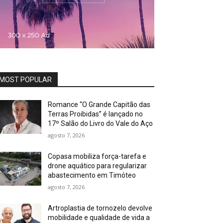
MOST POPULAR
Romance “O Grande Capitão das
Terras Proibidas” é lançado no
17º Salão do Livro do Vale do Aço
agosto 7, 2026
Copasa mobiliza força-tarefa e
drone aquático para regularizar
abastecimento em Timóteo
agosto 7, 2026
Artroplastia de tornozelo devolve
mobilidade e qualidade de vida a