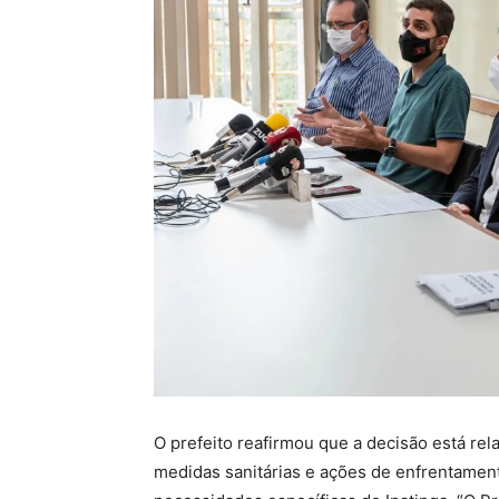
O prefeito reafirmou que a decisão está re
medidas sanitárias e ações de enfrentamen