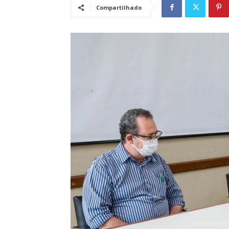
Compartilhado