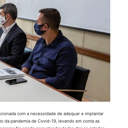
lacionada com a necessidade de adequar e implantar
to da pandemia de Covid-19, levando em conta as