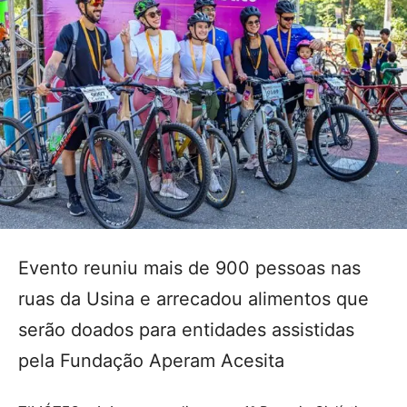
Evento reuniu mais de 900 pessoas nas
ruas da Usina e arrecadou alimentos que
serão doados para entidades assistidas
pela Fundação Aperam Acesita