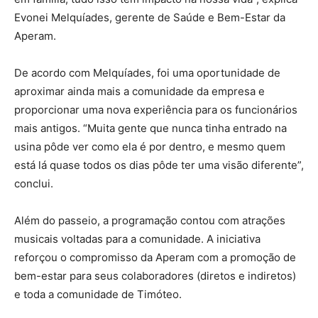
Evonei Melquíades, gerente de Saúde e Bem-Estar da
Aperam.
De acordo com Melquíades, foi uma oportunidade de
aproximar ainda mais a comunidade da empresa e
proporcionar uma nova experiência para os funcionários
mais antigos. “Muita gente que nunca tinha entrado na
usina pôde ver como ela é por dentro, e mesmo quem
está lá quase todos os dias pôde ter uma visão diferente”,
conclui.
Além do passeio, a programação contou com atrações
musicais voltadas para a comunidade. A iniciativa
reforçou o compromisso da Aperam com a promoção de
bem-estar para seus colaboradores (diretos e indiretos)
e toda a comunidade de Timóteo.