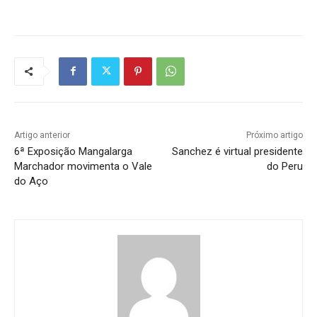
Artigo anterior
Próximo artigo
6ª Exposição Mangalarga
Sanchez é virtual presidente
Marchador movimenta o Vale
do Peru
do Aço