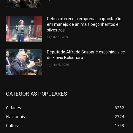
Cebus oferece a empresas capacitação
em manejo de animais peçonhentos e
silvestres
agosto 5, 2026
Deputado Alfredo Gaspar é escolhido vice
de Flávio Bolsonaro
agosto 5, 2026
CATEGORIAS POPULARES
Cidades
6252
Nacionais
2724
Cultura
1793