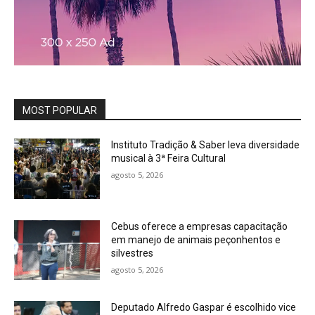
MOST POPULAR
Instituto Tradição & Saber leva diversidade
musical à 3ª Feira Cultural
agosto 5, 2026
Cebus oferece a empresas capacitação
em manejo de animais peçonhentos e
silvestres
agosto 5, 2026
Deputado Alfredo Gaspar é escolhido vice