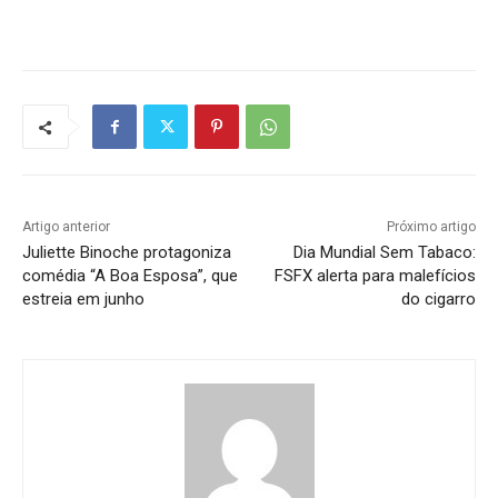
Artigo anterior
Próximo artigo
Juliette Binoche protagoniza
Dia Mundial Sem Tabaco:
comédia “A Boa Esposa”, que
FSFX alerta para malefícios
estreia em junho
do cigarro