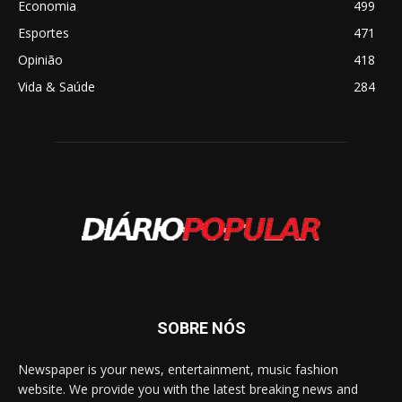
Economia
499
Esportes
471
Opinião
418
Vida & Saúde
284
SOBRE NÓS
Newspaper is your news, entertainment, music fashion
website. We provide you with the latest breaking news and