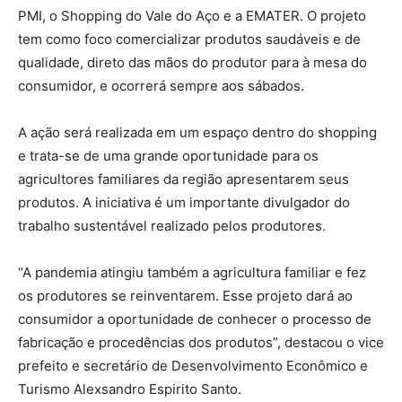
PMI, o Shopping do Vale do Aço e a EMATER. O projeto
tem como foco comercializar produtos saudáveis e de
qualidade, direto das mãos do produtor para à mesa do
consumidor, e ocorrerá sempre aos sábados.
A ação será realizada em um espaço dentro do shopping
e trata-se de uma grande oportunidade para os
agricultores familiares da região apresentarem seus
produtos. A iniciativa é um importante divulgador do
trabalho sustentável realizado pelos produtores.
“A pandemia atingiu também a agricultura familiar e fez
os produtores se reinventarem. Esse projeto dará ao
consumidor a oportunidade de conhecer o processo de
fabricação e procedências dos produtos”, destacou o vice
prefeito e secretário de Desenvolvimento Econômico e
Turismo Alexsandro Espirito Santo.