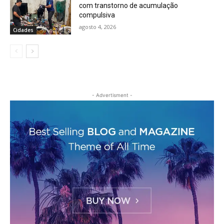
com transtorno de acumulação
compulsiva
agosto 4, 2026
Cidades
- Advertisment -