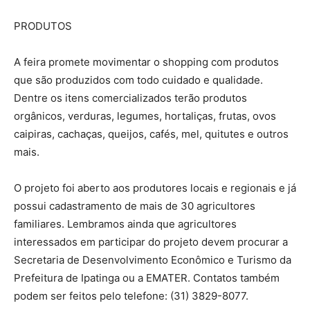
PRODUTOS
A feira promete movimentar o shopping com produtos
que são produzidos com todo cuidado e qualidade.
Dentre os itens comercializados terão produtos
orgânicos, verduras, legumes, hortaliças, frutas, ovos
caipiras, cachaças, queijos, cafés, mel, quitutes e outros
mais.
O projeto foi aberto aos produtores locais e regionais e já
possui cadastramento de mais de 30 agricultores
familiares. Lembramos ainda que agricultores
interessados em participar do projeto devem procurar a
Secretaria de Desenvolvimento Econômico e Turismo da
Prefeitura de Ipatinga ou a EMATER. Contatos também
podem ser feitos pelo telefone: (31) 3829-8077.