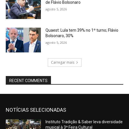
de Flávio Bolsonaro
agosto 5, 2026
Quaest: Lula tem 39% no 1º turno; Flávio
Bolsonaro, 30%
agosto 5, 2026
Carregar mais
RECENT COMMENTS
NOTÍCIAS SELECIONADAS
Instituto Tradição & Saber leva diversidade
musical à 3ª Feira Cultural