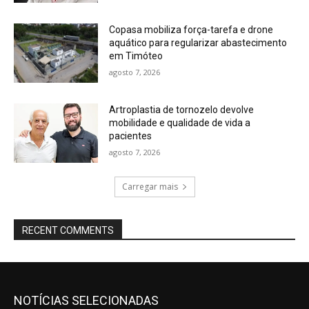
Copasa mobiliza força-tarefa e drone
aquático para regularizar abastecimento
em Timóteo
agosto 7, 2026
Artroplastia de tornozelo devolve
mobilidade e qualidade de vida a
pacientes
agosto 7, 2026
Carregar mais
RECENT COMMENTS
NOTÍCIAS SELECIONADAS