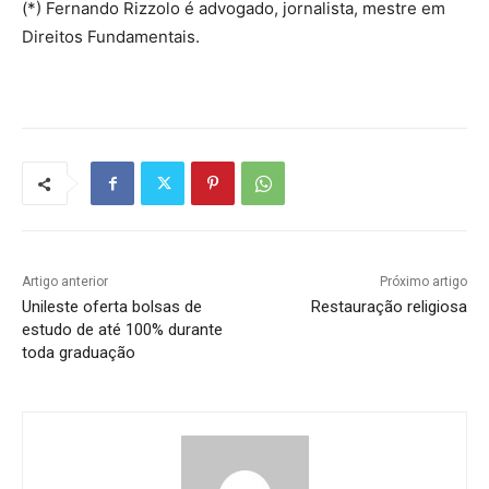
(*) Fernando Rizzolo é advogado, jornalista, mestre em
Direitos Fundamentais.
Artigo anterior
Próximo artigo
Unileste oferta bolsas de
Restauração religiosa
estudo de até 100% durante
toda graduação