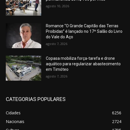
agosto 10, 2026
Romance “O Grande Capitão das Terras
Proibidas” é lançado no 17º Salão do Livro
do Vale do Aço
agosto 7, 2026
Copasa mobiliza força-tarefa e drone
aquático para regularizar abastecimento
em Timóteo
agosto 7, 2026
CATEGORIAS POPULARES
Cidades
6256
Nacionais
2724