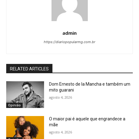
admin
https://diariopopularmg.com.br
RELATED ARTICLES
Dom Ernesto de la Mancha e também um
mito guarani
agosto 4, 2026
Opinião
O maior pai é aquele que engrandece a
mãe
agosto 4, 2026