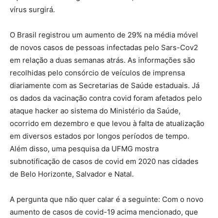
vírus surgirá.
O Brasil registrou um aumento de 29% na média móvel
de novos casos de pessoas infectadas pelo Sars-Cov2
em relação a duas semanas atrás. As informações são
recolhidas pelo consórcio de veículos de imprensa
diariamente com as Secretarias de Saúde estaduais. Já
os dados da vacinação contra covid foram afetados pelo
ataque hacker ao sistema do Ministério da Saúde,
ocorrido em dezembro e que levou à falta de atualização
em diversos estados por longos períodos de tempo.
Além disso, uma pesquisa da UFMG mostra
subnotificação de casos de covid em 2020 nas cidades
de Belo Horizonte, Salvador e Natal.
A pergunta que não quer calar é a seguinte: Com o novo
aumento de casos de covid-19 acima mencionado, que