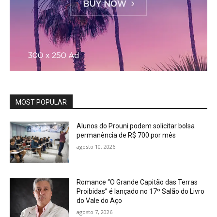
MOST POPULAR
Alunos do Prouni podem solicitar bolsa
permanência de R$ 700 por mês
agosto 10, 2026
Romance “O Grande Capitão das Terras
Proibidas” é lançado no 17º Salão do Livro
do Vale do Aço
agosto 7, 2026