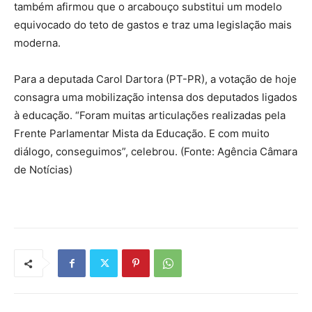
também afirmou que o arcabouço substitui um modelo
equivocado do teto de gastos e traz uma legislação mais
moderna.
Para a deputada Carol Dartora (PT-PR), a votação de hoje
consagra uma mobilização intensa dos deputados ligados
à educação. “Foram muitas articulações realizadas pela
Frente Parlamentar Mista da Educação. E com muito
diálogo, conseguimos”, celebrou. (Fonte: Agência Câmara
de Notícias)