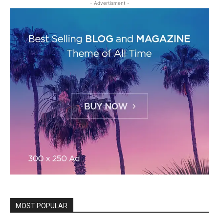
- Advertisment -
MOST POPULAR