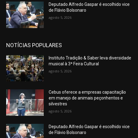
Deputado Alfredo Gaspar é escolhido vice
de Flávio Bolsonaro
agosto 5, 2026
NOTÍCIAS POPULARES
Instituto Tradição & Saber leva diversidade
musical à 3ª Feira Cultural
agosto 5, 2026
Cebus oferece a empresas capacitação
em manejo de animais peçonhentos e
silvestres
agosto 5, 2026
Deputado Alfredo Gaspar é escolhido vice
de Flávio Bolsonaro