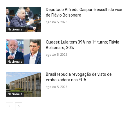
Deputado Alfredo Gaspar é escolhido vice
de Flávio Bolsonaro
agosto 5, 2026
Nacionais
Quaest: Lula tem 39% no 1º turno; Flávio
Bolsonaro, 30%
agosto 5, 2026
Nacionais
Brasil repudia revogação de visto de
embaixadora nos EUA
agosto 5, 2026
Nacionais