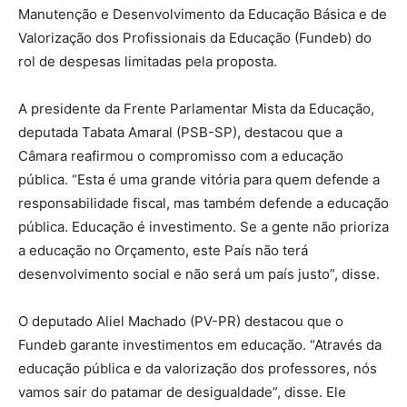
Manutenção e Desenvolvimento da Educação Básica e de
Valorização dos Profissionais da Educação (Fundeb) do
rol de despesas limitadas pela proposta.
A presidente da Frente Parlamentar Mista da Educação,
deputada Tabata Amaral (PSB-SP), destacou que a
Câmara reafirmou o compromisso com a educação
pública. “Esta é uma grande vitória para quem defende a
responsabilidade fiscal, mas também defende a educação
pública. Educação é investimento. Se a gente não prioriza
a educação no Orçamento, este País não terá
desenvolvimento social e não será um país justo”, disse.
O deputado Aliel Machado (PV-PR) destacou que o
Fundeb garante investimentos em educação. “Através da
educação pública e da valorização dos professores, nós
vamos sair do patamar de desigualdade”, disse. Ele