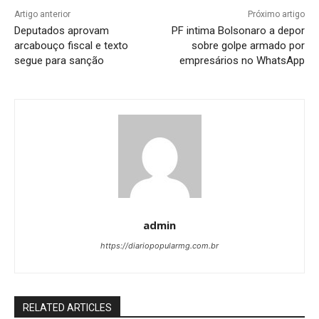
Artigo anterior
Próximo artigo
Deputados aprovam
PF intima Bolsonaro a depor
arcabouço fiscal e texto
sobre golpe armado por
segue para sanção
empresários no WhatsApp
admin
https://diariopopularmg.com.br
RELATED ARTICLES