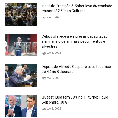
Instituto Tradição & Saber leva diversidade
musical à 3ª Feira Cultural
agosto 5, 2026
Cebus oferece a empresas capacitação
em manejo de animais peçonhentos e
silvestres
agosto 5, 2026
Deputado Alfredo Gaspar é escolhido vice
de Flávio Bolsonaro
agosto 5, 2026
Quaest: Lula tem 39% no 1º turno; Flávio
Bolsonaro, 30%
agosto 5, 2026