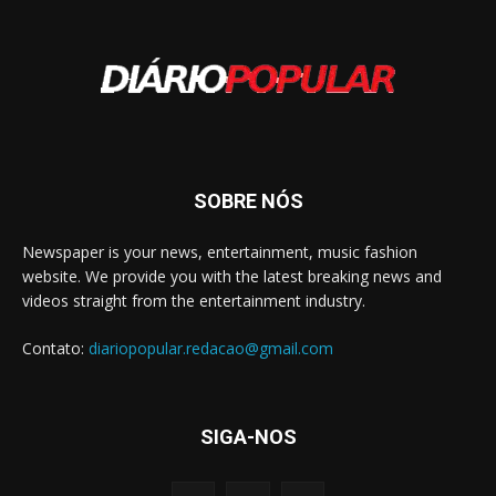
SOBRE NÓS
Newspaper is your news, entertainment, music fashion
website. We provide you with the latest breaking news and
videos straight from the entertainment industry.
Contato:
diariopopular.redacao@gmail.com
SIGA-NOS