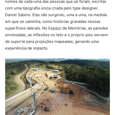
nomes de cada uma das pessoas que se foram, escritas
com uma tipografia única criada pelo type designer,
Daniel Sabino. Elas vão surgindo, uma a uma, na medida
em que se caminha, como histórias gravadas nessas
superfícies laterais. No Espaço de Memórias, as paredes
enviesadas, as inflexões no teto e o próprio piso servem
de suporte para projeções mapeadas, gerando uma
experiência de impacto.