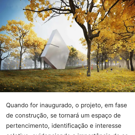
Quando for inaugurado, o projeto, em fase
de construção, se tornará um espaço de
pertencimento, identificação e interesse