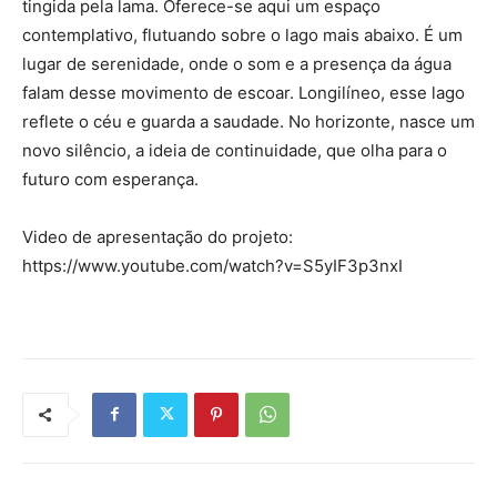
tingida pela lama. Oferece-se aqui um espaço
contemplativo, flutuando sobre o lago mais abaixo. É um
lugar de serenidade, onde o som e a presença da água
falam desse movimento de escoar. Longilíneo, esse lago
reflete o céu e guarda a saudade. No horizonte, nasce um
novo silêncio, a ideia de continuidade, que olha para o
futuro com esperança.
Video de apresentação do projeto:
https://www.youtube.com/watch?v=S5yIF3p3nxI