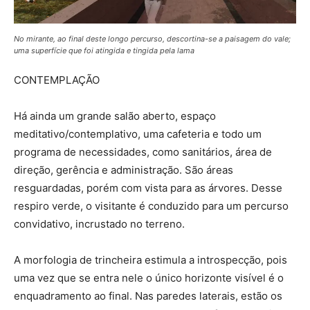
No mirante, ao final deste longo percurso, descortina-se a paisagem do vale;
uma superfície que foi atingida e tingida pela lama
CONTEMPLAÇÃO
Há ainda um grande salão aberto, espaço
meditativo/contemplativo, uma cafeteria e todo um
programa de necessidades, como sanitários, área de
direção, gerência e administração. São áreas
resguardadas, porém com vista para as árvores. Desse
respiro verde, o visitante é conduzido para um percurso
convidativo, incrustado no terreno.
A morfologia de trincheira estimula a introspecção, pois
uma vez que se entra nele o único horizonte visível é o
enquadramento ao final. Nas paredes laterais, estão os