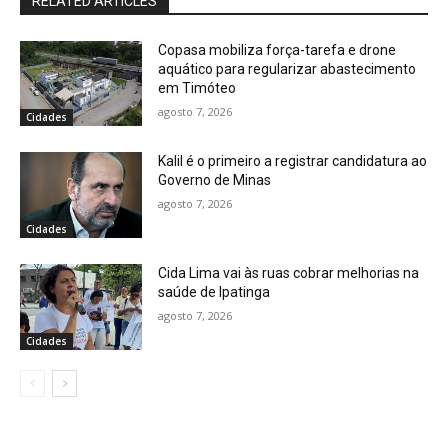
RELATED ARTICLES
Copasa mobiliza força-tarefa e drone
aquático para regularizar abastecimento
em Timóteo
agosto 7, 2026
Cidades
Kalil é o primeiro a registrar candidatura ao
Governo de Minas
agosto 7, 2026
Cidades
Cida Lima vai às ruas cobrar melhorias na
saúde de Ipatinga
agosto 7, 2026
Cidades