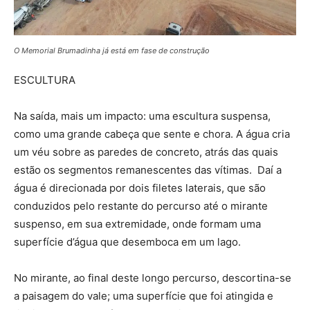
O Memorial Brumadinha já está em fase de construção
ESCULTURA
Na saída, mais um impacto: uma escultura suspensa,
como uma grande cabeça que sente e chora. A água cria
um véu sobre as paredes de concreto, atrás das quais
estão os segmentos remanescentes das vítimas. Daí a
água é direcionada por dois filetes laterais, que são
conduzidos pelo restante do percurso até o mirante
suspenso, em sua extremidade, onde formam uma
superfície d’água que desemboca em um lago.
No mirante, ao final deste longo percurso, descortina-se
a paisagem do vale; uma superfície que foi atingida e