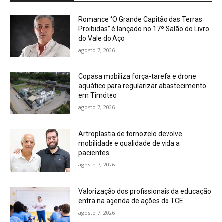
Romance “O Grande Capitão das Terras
Proibidas” é lançado no 17º Salão do Livro
do Vale do Aço
agosto 7, 2026
Copasa mobiliza força-tarefa e drone
aquático para regularizar abastecimento
em Timóteo
agosto 7, 2026
Artroplastia de tornozelo devolve
mobilidade e qualidade de vida a
pacientes
agosto 7, 2026
Valorização dos profissionais da educação
entra na agenda de ações do TCE
agosto 7, 2026