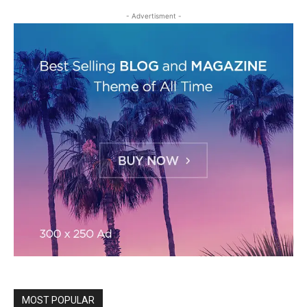
- Advertisment -
MOST POPULAR