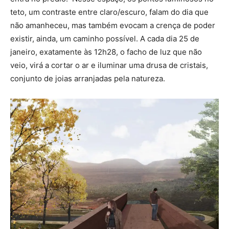
teto, um contraste entre claro/escuro, falam do dia que
não amanheceu, mas também evocam a crença de poder
existir, ainda, um caminho possível. A cada dia 25 de
janeiro, exatamente às 12h28, o facho de luz que não
veio, virá a cortar o ar e iluminar uma drusa de cristais,
conjunto de joias arranjadas pela natureza.