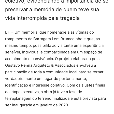
coletivo, evidenciando a importância de se
preservar a memória de quem teve sua
vida interrompida pela tragédia
BH – Um memorial que homenageia as vítimas do
rompimento da Barragem I em Brumadinho e que, ao
mesmo tempo, possibilita ao visitante uma experiência
sensível, individual e compartilhada em um espaço de
acolhimento e convivência. O projeto elaborado pela
Gustavo Penna Arquiteto & Associados envolveu a
participação de toda a comunidade local para se tornar
verdadeiramente um lugar de pertencimento,
identificação e interesse coletivo. Com os ajustes finais
da etapa executiva, a obra já teve a fase de
terraplanagem do terreno finalizada e está prevista para
ser inaugurada em janeiro de 2023.