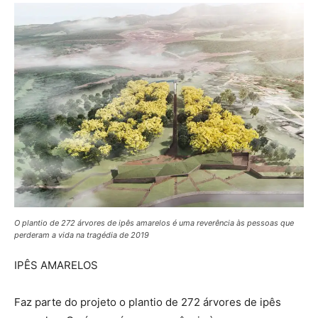
O plantio de 272 árvores de ipês amarelos é uma reverência às pessoas que
perderam a vida na tragédia de 2019
IPÊS AMARELOS
Faz parte do projeto o plantio de 272 árvores de ipês