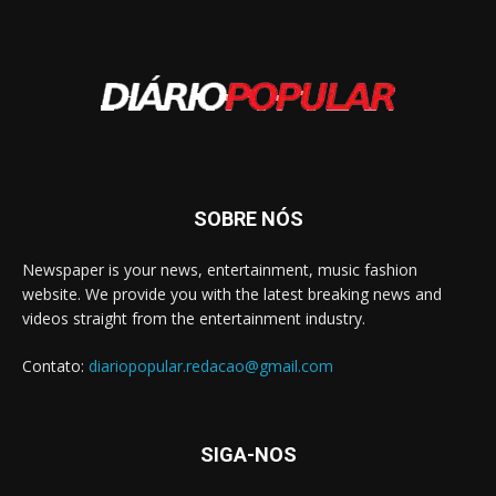
SOBRE NÓS
Newspaper is your news, entertainment, music fashion
website. We provide you with the latest breaking news and
videos straight from the entertainment industry.
Contato:
diariopopular.redacao@gmail.com
SIGA-NOS