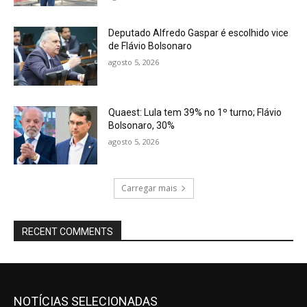
Deputado Alfredo Gaspar é escolhido vice
de Flávio Bolsonaro
agosto 5, 2026
Quaest: Lula tem 39% no 1º turno; Flávio
Bolsonaro, 30%
agosto 5, 2026
Carregar mais
RECENT COMMENTS
NOTÍCIAS SELECIONADAS