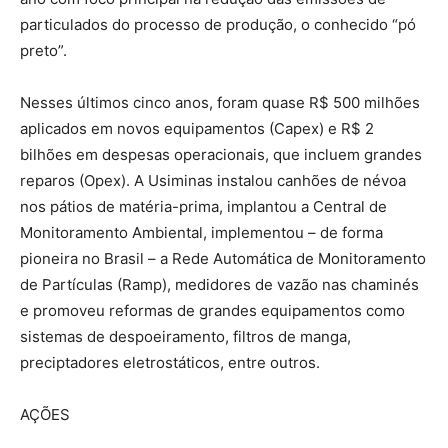
particulados do processo de produção, o conhecido “pó
preto”.
Nesses últimos cinco anos, foram quase R$ 500 milhões
aplicados em novos equipamentos (Capex) e R$ 2
bilhões em despesas operacionais, que incluem grandes
reparos (Opex). A Usiminas instalou canhões de névoa
nos pátios de matéria-prima, implantou a Central de
Monitoramento Ambiental, implementou – de forma
pioneira no Brasil – a Rede Automática de Monitoramento
de Partículas (Ramp), medidores de vazão nas chaminés
e promoveu reformas de grandes equipamentos como
sistemas de despoeiramento, filtros de manga,
preciptadores eletrostáticos, entre outros.
AÇÕES