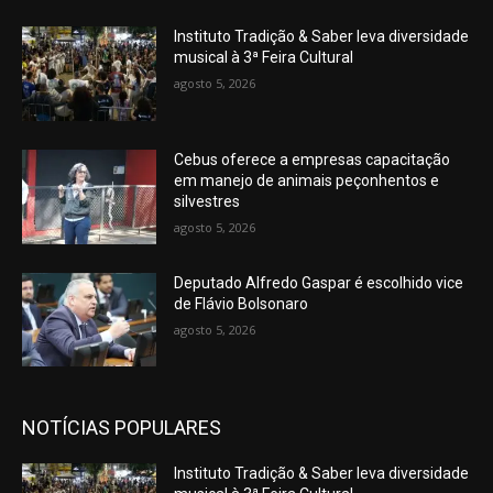
Instituto Tradição & Saber leva diversidade
musical à 3ª Feira Cultural
agosto 5, 2026
Cebus oferece a empresas capacitação
em manejo de animais peçonhentos e
silvestres
agosto 5, 2026
Deputado Alfredo Gaspar é escolhido vice
de Flávio Bolsonaro
agosto 5, 2026
NOTÍCIAS POPULARES
Instituto Tradição & Saber leva diversidade