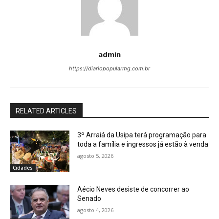
admin
https://diariopopularmg.com.br
RELATED ARTICLES
3º Arraiá da Usipa terá programação para
toda a família e ingressos já estão à venda
agosto 5, 2026
Cidades
Aécio Neves desiste de concorrer ao
Senado
agosto 4, 2026