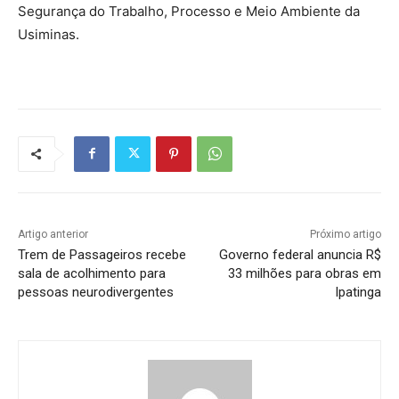
Segurança do Trabalho, Processo e Meio Ambiente da
Usiminas.
Artigo anterior
Próximo artigo
Trem de Passageiros recebe
Governo federal anuncia R$
sala de acolhimento para
33 milhões para obras em
pessoas neurodivergentes
Ipatinga