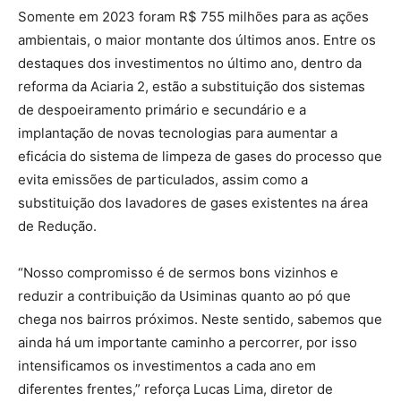
Somente em 2023 foram R$ 755 milhões para as ações
ambientais, o maior montante dos últimos anos. Entre os
destaques dos investimentos no último ano, dentro da
reforma da Aciaria 2, estão a substituição dos sistemas
de despoeiramento primário e secundário e a
implantação de novas tecnologias para aumentar a
eficácia do sistema de limpeza de gases do processo que
evita emissões de particulados, assim como a
substituição dos lavadores de gases existentes na área
de Redução.
“Nosso compromisso é de sermos bons vizinhos e
reduzir a contribuição da Usiminas quanto ao pó que
chega nos bairros próximos. Neste sentido, sabemos que
ainda há um importante caminho a percorrer, por isso
intensificamos os investimentos a cada ano em
diferentes frentes,” reforça Lucas Lima, diretor de