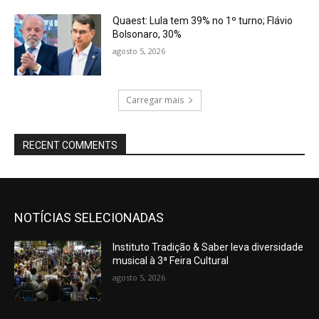
Quaest: Lula tem 39% no 1º turno; Flávio
Bolsonaro, 30%
agosto 5, 2026
Carregar mais
RECENT COMMENTS
NOTÍCIAS SELECIONADAS
Instituto Tradição & Saber leva diversidade
musical à 3ª Feira Cultural
agosto 5, 2026