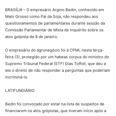
BRASÍLIA – O empresário Argino Bedin, conhecido em
Mato Grosso como Pai da Soja, não respondeu aos
questionamentos de parlamentares durante sessão da
Comissão Parlamentar de Mista de Inquérito sobre os
atos golpista de 8 de janeiro.
O empresário do agronegócio foi à CPMI, nesta terça-
feira (3), protegido por um habeas corpus do ministro do
Supremo Tribunal Federal (STF) Dias Toffoli, que deu a
ele o direito de não responder a perguntas que poderiam
incriminá-lo.
LATIFUNDIÁRIO
Bedin foi convocado por estar na lista de suspeitos de
financiarem os atos golpistas, que tiveram início após a