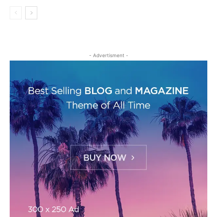
- Advertisment -