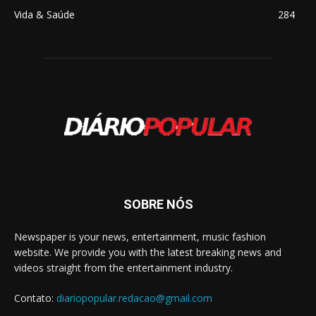
Vida & Saúde
284
SOBRE NÓS
Newspaper is your news, entertainment, music fashion
website. We provide you with the latest breaking news and
videos straight from the entertainment industry.
Contato:
diariopopular.redacao@gmail.com