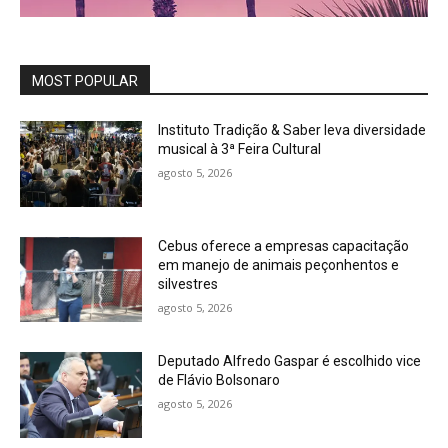
MOST POPULAR
Instituto Tradição & Saber leva diversidade
musical à 3ª Feira Cultural
agosto 5, 2026
Cebus oferece a empresas capacitação
em manejo de animais peçonhentos e
silvestres
agosto 5, 2026
Deputado Alfredo Gaspar é escolhido vice
de Flávio Bolsonaro
agosto 5, 2026