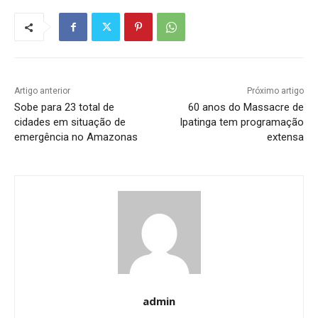
Artigo anterior
Próximo artigo
Sobe para 23 total de
60 anos do Massacre de
cidades em situação de
Ipatinga tem programação
emergência no Amazonas
extensa
admin