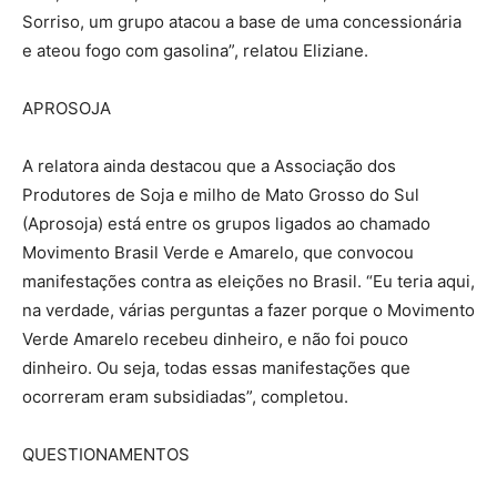
Sorriso, um grupo atacou a base de uma concessionária
e ateou fogo com gasolina”, relatou Eliziane.
APROSOJA
A relatora ainda destacou que a Associação dos
Produtores de Soja e milho de Mato Grosso do Sul
(Aprosoja) está entre os grupos ligados ao chamado
Movimento Brasil Verde e Amarelo, que convocou
manifestações contra as eleições no Brasil. “Eu teria aqui,
na verdade, várias perguntas a fazer porque o Movimento
Verde Amarelo recebeu dinheiro, e não foi pouco
dinheiro. Ou seja, todas essas manifestações que
ocorreram eram subsidiadas”, completou.
QUESTIONAMENTOS