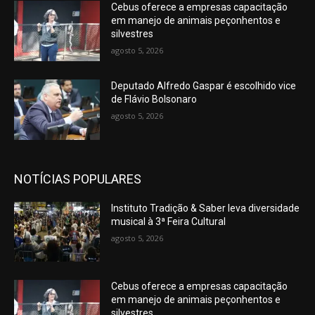
Cebus oferece a empresas capacitação
em manejo de animais peçonhentos e
silvestres
agosto 5, 2026
Deputado Alfredo Gaspar é escolhido vice
de Flávio Bolsonaro
agosto 5, 2026
NOTÍCIAS POPULARES
Instituto Tradição & Saber leva diversidade
musical à 3ª Feira Cultural
agosto 5, 2026
Cebus oferece a empresas capacitação
em manejo de animais peçonhentos e
silvestres