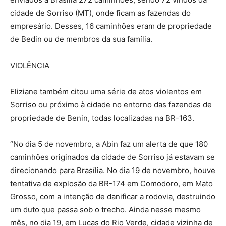
cidade de Sorriso (MT), onde ficam as fazendas do
empresário. Desses, 16 caminhões eram de propriedade
de Bedin ou de membros da sua família.
VIOLÊNCIA
Eliziane também citou uma série de atos violentos em
Sorriso ou próximo à cidade no entorno das fazendas de
propriedade de Benin, todas localizadas na BR-163.
“No dia 5 de novembro, a Abin faz um alerta de que 180
caminhões originados da cidade de Sorriso já estavam se
direcionando para Brasília. No dia 19 de novembro, houve
tentativa de explosão da BR-174 em Comodoro, em Mato
Grosso, com a intenção de danificar a rodovia, destruindo
um duto que passa sob o trecho. Ainda nesse mesmo
mês, no dia 19, em Lucas do Rio Verde, cidade vizinha de