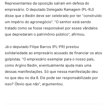
Representantes da oposição saíram em defesa do
empresário. O deputado Delegado Ramagem (PL-RJ)
disse que o Bedin deve ser celebrado por ter “construído
um império do agronegócio”. “O senhor está sendo
tratado como se fosse responsável por esses vândalos
que depredaram o patrimônio público”, afirmou.
Já o deputado Filipe Barros (PL-PR) prestou
solidariedade ao empresário acusado de financiar os atos
golpistas. “O empresário exemplar para o nosso país,
como Argino Bedin, eventualmente ajuda mais uma
dessas manifestações. Só que nessa manifestação deu
no que deu no dia 8. Ele pode ser responsabilizado por
isso? Óbvio que não”, argumentou.