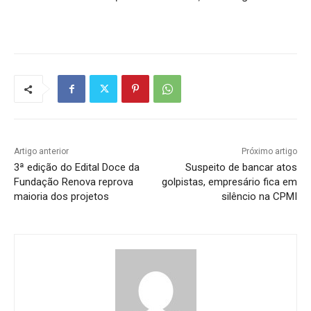
Artigo anterior
Próximo artigo
3ª edição do Edital Doce da
Suspeito de bancar atos
Fundação Renova reprova
golpistas, empresário fica em
maioria dos projetos
silêncio na CPMI