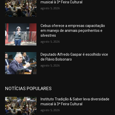
musical à 3ª Feira Cultural
agosto 5, 2026
Cebus oferece a empresas capacitação
em manejo de animais peçonhentos e
silvestres
agosto 5, 2026
Deputado Alfredo Gaspar é escolhido vice
de Flávio Bolsonaro
agosto 5, 2026
NOTÍCIAS POPULARES
Instituto Tradição & Saber leva diversidade
musical à 3ª Feira Cultural
agosto 5, 2026