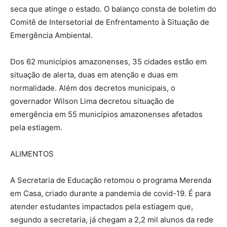
seca que atinge o estado. O balanço consta de boletim do
Comitê de Intersetorial de Enfrentamento à Situação de
Emergência Ambiental.
Dos 62 municípios amazonenses, 35 cidades estão em
situação de alerta, duas em atenção e duas em
normalidade. Além dos decretos municipais, o
governador Wilson Lima decretou situação de
emergência em 55 municípios amazonenses afetados
pela estiagem.
ALIMENTOS
A Secretaria de Educação retomou o programa Merenda
em Casa, criado durante a pandemia de covid-19. É para
atender estudantes impactados pela estiagem que,
segundo a secretaria, já chegam a 2,2 mil alunos da rede