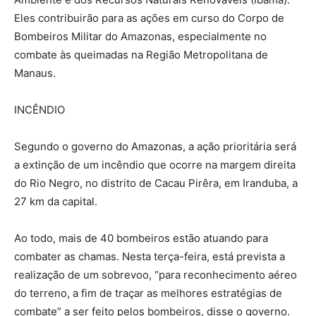
Eles contribuirão para as ações em curso do Corpo de
Bombeiros Militar do Amazonas, especialmente no
combate às queimadas na Região Metropolitana de
Manaus.
INCÊNDIO
Segundo o governo do Amazonas, a ação prioritária será
a extinção de um incêndio que ocorre na margem direita
do Rio Negro, no distrito de Cacau Pirêra, em Iranduba, a
27 km da capital.
Ao todo, mais de 40 bombeiros estão atuando para
combater as chamas. Nesta terça-feira, está prevista a
realização de um sobrevoo, “para reconhecimento aéreo
do terreno, a fim de traçar as melhores estratégias de
combate” a ser feito pelos bombeiros, disse o governo.