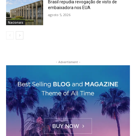
Brasil repudia revogação de visto de
embaixadora nos EUA
agosto 5, 2026
Nacionais
- Advertisment -