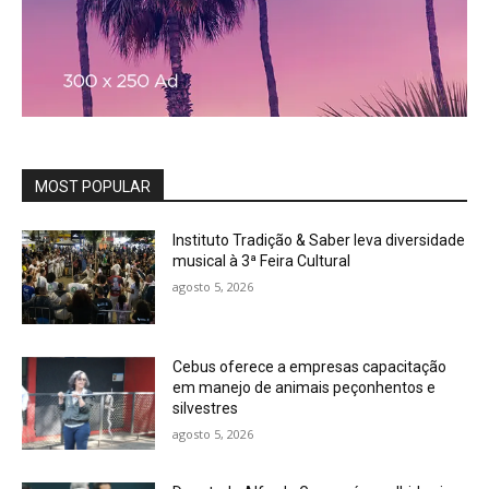
MOST POPULAR
Instituto Tradição & Saber leva diversidade
musical à 3ª Feira Cultural
agosto 5, 2026
Cebus oferece a empresas capacitação
em manejo de animais peçonhentos e
silvestres
agosto 5, 2026