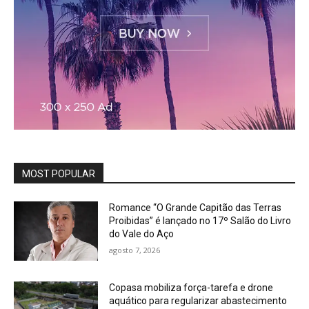
MOST POPULAR
Romance “O Grande Capitão das Terras
Proibidas” é lançado no 17º Salão do Livro
do Vale do Aço
agosto 7, 2026
Copasa mobiliza força-tarefa e drone
aquático para regularizar abastecimento