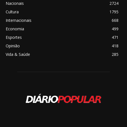
Nacionais
2724
Cultura
1795
Internacionais
668
Economia
499
Esportes
471
Opinião
418
Vida & Saúde
285