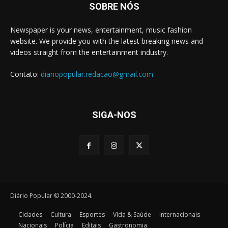
SOBRE NÓS
Newspaper is your news, entertainment, music fashion
website. We provide you with the latest breaking news and
videos straight from the entertainment industry.
Contato:
diariopopular.redacao@gmail.com
SIGA-NOS
Diário Popular © 2000-2024.
Cidades
Cultura
Esportes
Vida & Saúde
Internacionais
Nacionais
Polícia
Editais
Gastronomia