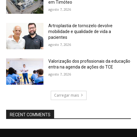
em Timóteo
agosto 7, 2026
Artroplastia de tornozelo devolve
mobilidade e qualidade de vida a
pacientes
agosto 7, 2026
Valorização dos profissionais da educação
entra na agenda de ações do TCE
agosto 7, 2026
Carregar mais
RECENT COMMENTS