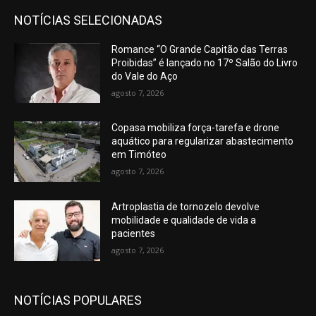
NOTÍCIAS SELECIONADAS
Romance “O Grande Capitão das Terras
Proibidas” é lançado no 17º Salão do Livro
do Vale do Aço
agosto 7, 2026
Copasa mobiliza força-tarefa e drone
aquático para regularizar abastecimento
em Timóteo
agosto 7, 2026
Artroplastia de tornozelo devolve
mobilidade e qualidade de vida a
pacientes
agosto 7, 2026
NOTÍCIAS POPULARES