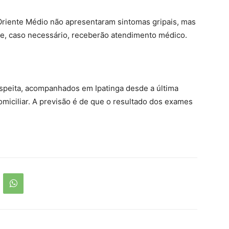
riente Médio não apresentaram sintomas gripais, mas
e, caso necessário, receberão atendimento médico.
uspeita, acompanhados em Ipatinga desde a última
miciliar. A previsão é de que o resultado dos exames