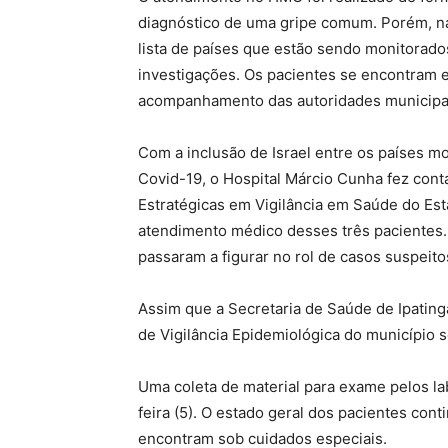
diagnóstico de uma gripe comum. Porém, na n
lista de países que estão sendo monitorado
investigações. Os pacientes se encontram e
acompanhamento das autoridades municipa
Com a inclusão de Israel entre os países m
Covid-19, o Hospital Márcio Cunha fez cont
Estratégicas em Vigilância em Saúde do Est
atendimento médico desses três pacientes. 
passaram a figurar no rol de casos suspeito
Assim que a Secretaria de Saúde de Ipatin
de Vigilância Epidemiológica do município 
Uma coleta de material para exame pelos lab
feira (5). O estado geral dos pacientes co
encontram sob cuidados especiais.