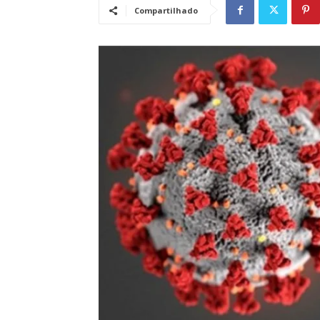
Compartilhado