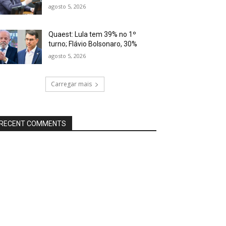
agosto 5, 2026
Quaest: Lula tem 39% no 1º
turno; Flávio Bolsonaro, 30%
agosto 5, 2026
Carregar mais
RECENT COMMENTS