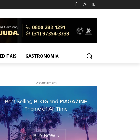
EDITAIS
GASTRONOMIA
- Advertisment -