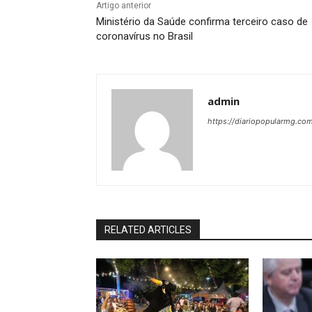
Artigo anterior
Ministério da Saúde confirma terceiro caso de
coronavírus no Brasil
admin
https://diariopopularmg.com
RELATED ARTICLES