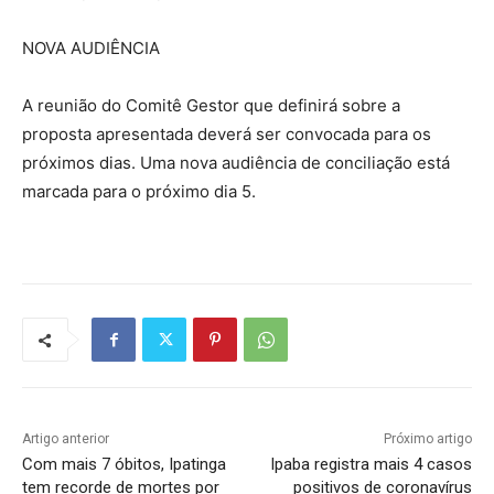
NOVA AUDIÊNCIA
A reunião do Comitê Gestor que definirá sobre a
proposta apresentada deverá ser convocada para os
próximos dias. Uma nova audiência de conciliação está
marcada para o próximo dia 5.
Artigo anterior
Próximo artigo
Com mais 7 óbitos, Ipatinga
Ipaba registra mais 4 casos
tem recorde de mortes por
positivos de coronavírus