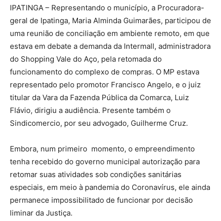
IPATINGA – Representando o município, a Procuradora-
geral de Ipatinga, Maria Alminda Guimarães, participou de
uma reunião de conciliação em ambiente remoto, em que
estava em debate a demanda da Intermall, administradora
do Shopping Vale do Aço, pela retomada do
funcionamento do complexo de compras. O MP estava
representado pelo promotor Francisco Angelo, e o juiz
titular da Vara da Fazenda Pública da Comarca, Luiz
Flávio, dirigiu a audiência. Presente também o
Sindicomercio, por seu advogado, Guilherme Cruz.
Embora, num primeiro momento, o empreendimento
tenha recebido do governo municipal autorização para
retomar suas atividades sob condições sanitárias
especiais, em meio à pandemia do Coronavírus, ele ainda
permanece impossibilitado de funcionar por decisão
liminar da Justiça.