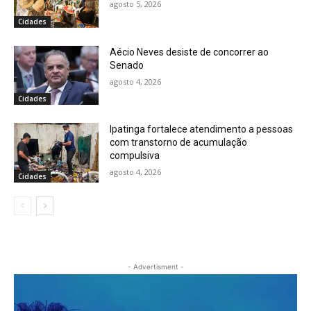
agosto 5, 2026
Cidades
Aécio Neves desiste de concorrer ao
Senado
agosto 4, 2026
Cidades
Ipatinga fortalece atendimento a pessoas
com transtorno de acumulação
compulsiva
agosto 4, 2026
Cidades
- Advertisment -