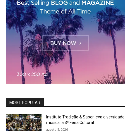
MOST POPULAR
Instituto Tradição & Saber leva diversidade
musical à 3ª Feira Cultural
agosto 5, 2026