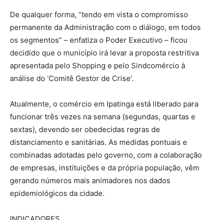
De qualquer forma, “tendo em vista o compromisso
permanente da Administração com o diálogo, em todos
os segmentos” – enfatiza o Poder Executivo – ficou
decidido que o município irá levar a proposta restritiva
apresentada pelo Shopping e pelo Sindcomércio à
análise do ‘Comitê Gestor de Crise’.
Atualmente, o comércio em Ipatinga está liberado para
funcionar três vezes na semana (segundas, quartas e
sextas), devendo ser obedecidas regras de
distanciamento e sanitárias. As medidas pontuais e
combinadas adotadas pelo governo, com a colaboração
de empresas, instituições e da própria população, vêm
gerando números mais animadores nos dados
epidemiológicos da cidade.
INDICADORES