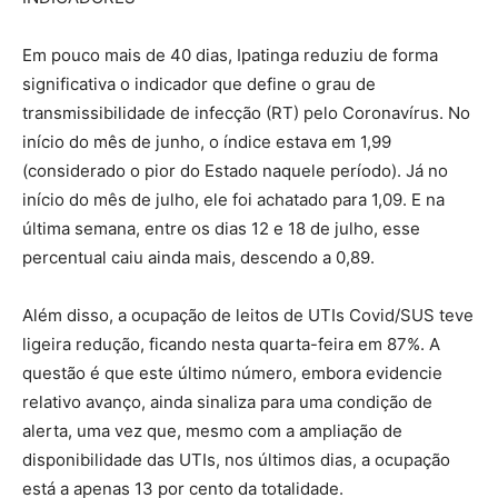
Em pouco mais de 40 dias, Ipatinga reduziu de forma
significativa o indicador que define o grau de
transmissibilidade de infecção (RT) pelo Coronavírus. No
início do mês de junho, o índice estava em 1,99
(considerado o pior do Estado naquele período). Já no
início do mês de julho, ele foi achatado para 1,09. E na
última semana, entre os dias 12 e 18 de julho, esse
percentual caiu ainda mais, descendo a 0,89.
Além disso, a ocupação de leitos de UTIs Covid/SUS teve
ligeira redução, ficando nesta quarta-feira em 87%. A
questão é que este último número, embora evidencie
relativo avanço, ainda sinaliza para uma condição de
alerta, uma vez que, mesmo com a ampliação de
disponibilidade das UTIs, nos últimos dias, a ocupação
está a apenas 13 por cento da totalidade.