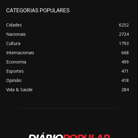
CATEGORIAS POPULARES
Cidades
6252
Nacionais
2724
Cultura
1793
Internacionais
668
Economia
499
Esportes
471
Opinião
418
Vida & Saúde
284