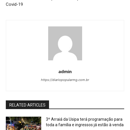
Covid-19
admin
https://diariopopularmg.com.br
RELATED ARTICLES
3º Arraiá da Usipa terá programação para
toda a família e ingressos já estão à venda