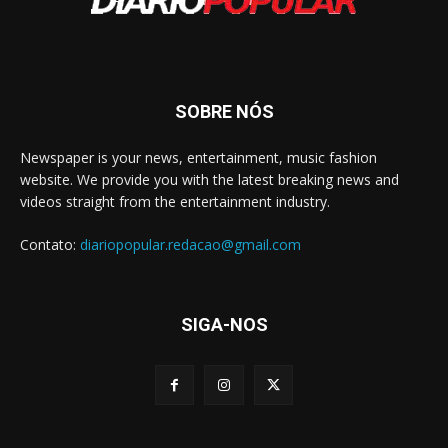
SOBRE NÓS
Newspaper is your news, entertainment, music fashion
website. We provide you with the latest breaking news and
videos straight from the entertainment industry.
Contato:
diariopopular.redacao@gmail.com
SIGA-NOS