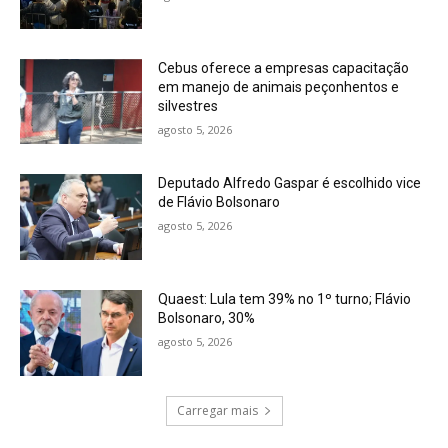
Cebus oferece a empresas capacitação
em manejo de animais peçonhentos e
silvestres
agosto 5, 2026
Deputado Alfredo Gaspar é escolhido vice
de Flávio Bolsonaro
agosto 5, 2026
Quaest: Lula tem 39% no 1º turno; Flávio
Bolsonaro, 30%
agosto 5, 2026
Carregar mais