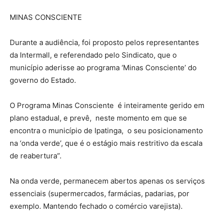
MINAS CONSCIENTE
Durante a audiência, foi proposto pelos representantes
da Intermall, e referendado pelo Sindicato, que o
município aderisse ao programa ‘Minas Consciente’ do
governo do Estado.
O Programa Minas Consciente é inteiramente gerido em
plano estadual, e prevê, neste momento em que se
encontra o município de Ipatinga, o seu posicionamento
na ‘onda verde’, que é o estágio mais restritivo da escala
de reabertura”.
Na onda verde, permanecem abertos apenas os serviços
essenciais (supermercados, farmácias, padarias, por
exemplo. Mantendo fechado o comércio varejista).