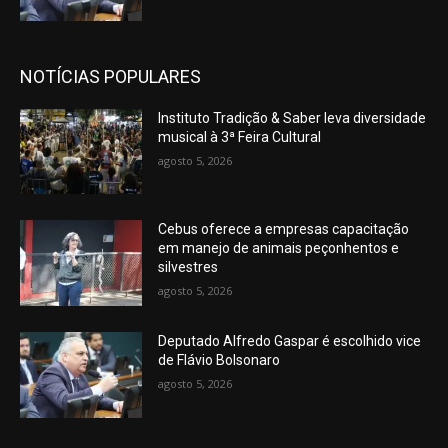
NOTÍCIAS POPULARES
Instituto Tradição & Saber leva diversidade
musical à 3ª Feira Cultural
agosto 5, 2026
Cebus oferece a empresas capacitação
em manejo de animais peçonhentos e
silvestres
agosto 5, 2026
Deputado Alfredo Gaspar é escolhido vice
de Flávio Bolsonaro
agosto 5, 2026