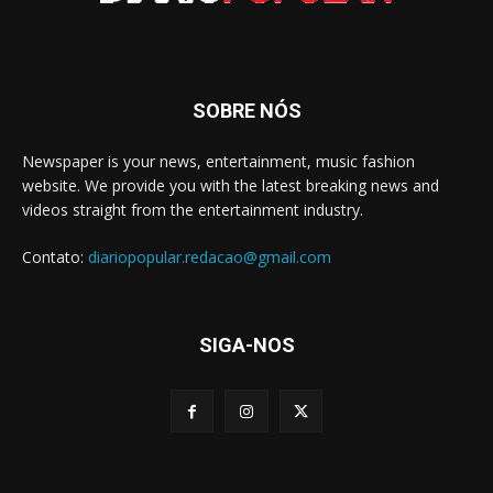
SOBRE NÓS
Newspaper is your news, entertainment, music fashion
website. We provide you with the latest breaking news and
videos straight from the entertainment industry.
Contato:
diariopopular.redacao@gmail.com
SIGA-NOS