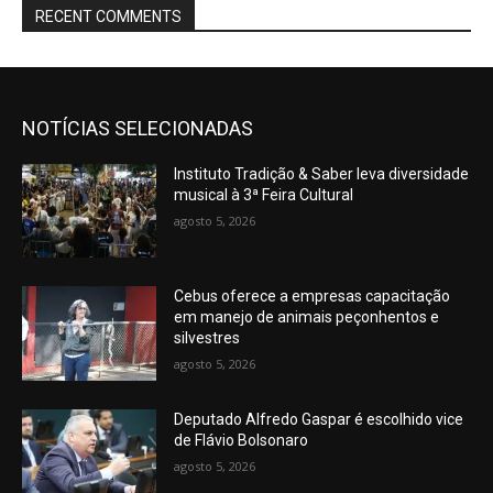
RECENT COMMENTS
NOTÍCIAS SELECIONADAS
Instituto Tradição & Saber leva diversidade
musical à 3ª Feira Cultural
agosto 5, 2026
Cebus oferece a empresas capacitação
em manejo de animais peçonhentos e
silvestres
agosto 5, 2026
Deputado Alfredo Gaspar é escolhido vice
de Flávio Bolsonaro
agosto 5, 2026