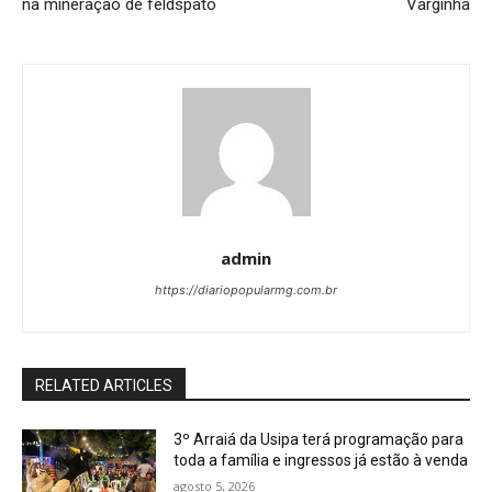
na mineração de feldspato
Varginha
admin
https://diariopopularmg.com.br
RELATED ARTICLES
3º Arraiá da Usipa terá programação para
toda a família e ingressos já estão à venda
agosto 5, 2026