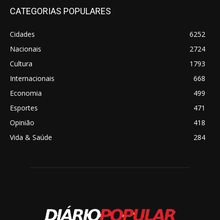
CATEGORIAS POPULARES
Cidades
6252
Nacionais
2724
Cultura
1793
Internacionais
668
Economia
499
Esportes
471
Opinião
418
Vida & Saúde
284