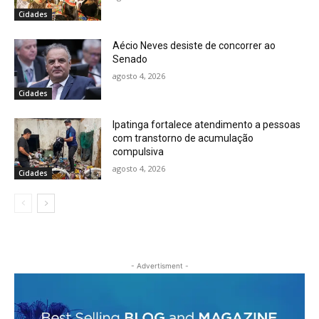
Cidades
Aécio Neves desiste de concorrer ao
Senado
agosto 4, 2026
Cidades
Ipatinga fortalece atendimento a pessoas
com transtorno de acumulação
compulsiva
agosto 4, 2026
Cidades
- Advertisment -