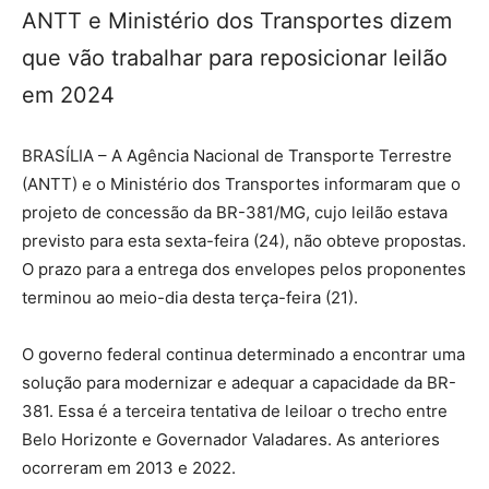
ANTT e Ministério dos Transportes dizem
que vão trabalhar para reposicionar leilão
em 2024
BRASÍLIA – A Agência Nacional de Transporte Terrestre
(ANTT) e o Ministério dos Transportes informaram que o
projeto de concessão da BR-381/MG, cujo leilão estava
previsto para esta sexta-feira (24), não obteve propostas.
O prazo para a entrega dos envelopes pelos proponentes
terminou ao meio-dia desta terça-feira (21).
O governo federal continua determinado a encontrar uma
solução para modernizar e adequar a capacidade da BR-
381. Essa é a terceira tentativa de leiloar o trecho entre
Belo Horizonte e Governador Valadares. As anteriores
ocorreram em 2013 e 2022.