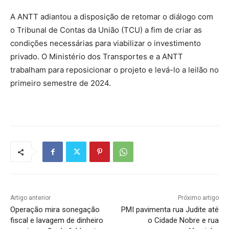
A ANTT adiantou a disposição de retomar o diálogo com
o Tribunal de Contas da União (TCU) a fim de criar as
condições necessárias para viabilizar o investimento
privado. O Ministério dos Transportes e a ANTT
trabalham para reposicionar o projeto e levá-lo a leilão no
primeiro semestre de 2024.
Artigo anterior
Próximo artigo
Operação mira sonegação
PMI pavimenta rua Judite até
fiscal e lavagem de dinheiro
o Cidade Nobre e rua