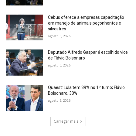
Cebus oferece a empresas capacitação
em manejo de animais peçonhentos e
silvestres
agosto 5, 2026
Deputado Alfredo Gaspar é escolhido vice
de Flávio Bolsonaro
agosto 5, 2026
Quaest: Lula tem 39% no 1º turno; Flávio
Bolsonaro, 30%
agosto 5, 2026
Carregar mais