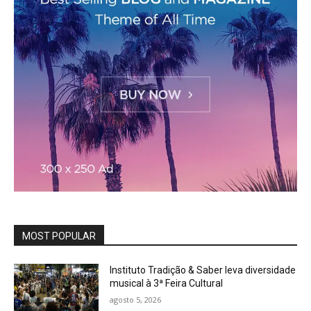
MOST POPULAR
Instituto Tradição & Saber leva diversidade
musical à 3ª Feira Cultural
agosto 5, 2026