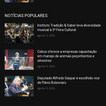
NOTÍCIAS POPULARES
Instituto Tradição & Saber leva diversidade
musical à 3ª Feira Cultural
agosto 5, 2026
Cebus oferece a empresas capacitação
em manejo de animais peçonhentos e
silvestres
agosto 5, 2026
Deputado Alfredo Gaspar é escolhido vice
de Flávio Bolsonaro
agosto 5, 2026