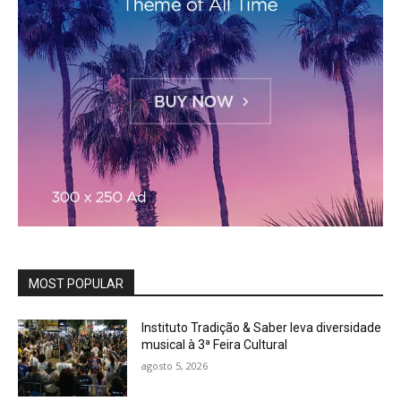
MOST POPULAR
Instituto Tradição & Saber leva diversidade
musical à 3ª Feira Cultural
agosto 5, 2026