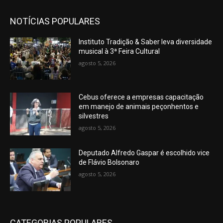
NOTÍCIAS POPULARES
Instituto Tradição & Saber leva diversidade
musical à 3ª Feira Cultural
agosto 5, 2026
Cebus oferece a empresas capacitação
em manejo de animais peçonhentos e
silvestres
agosto 5, 2026
Deputado Alfredo Gaspar é escolhido vice
de Flávio Bolsonaro
agosto 5, 2026
CATEGORIAS POPULARES