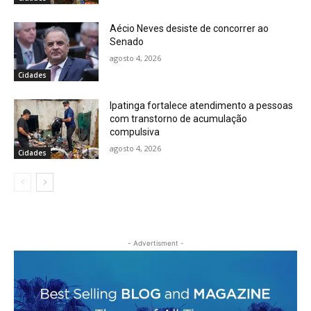
Aécio Neves desiste de concorrer ao
Senado
agosto 4, 2026
Cidades
Ipatinga fortalece atendimento a pessoas
com transtorno de acumulação
compulsiva
agosto 4, 2026
Cidades
- Advertisment -