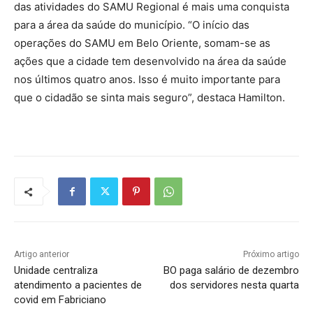
das atividades do SAMU Regional é mais uma conquista
para a área da saúde do município. “O início das
operações do SAMU em Belo Oriente, somam-se as
ações que a cidade tem desenvolvido na área da saúde
nos últimos quatro anos. Isso é muito importante para
que o cidadão se sinta mais seguro”, destaca Hamilton.
Artigo anterior
Próximo artigo
Unidade centraliza
BO paga salário de dezembro
atendimento a pacientes de
dos servidores nesta quarta
covid em Fabriciano