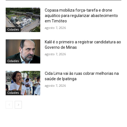
Copasa mobiliza força-tarefa e drone
aquático para regularizar abastecimento
em Timóteo
agosto 7, 2026
Cidades
Kalil é o primeiro a registrar candidatura ao
Governo de Minas
agosto 7, 2026
Cidades
Cida Lima vai às ruas cobrar melhorias na
saúde de Ipatinga
agosto 7, 2026
Cidades