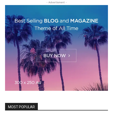
- Advertisment -
MOST POPULAR