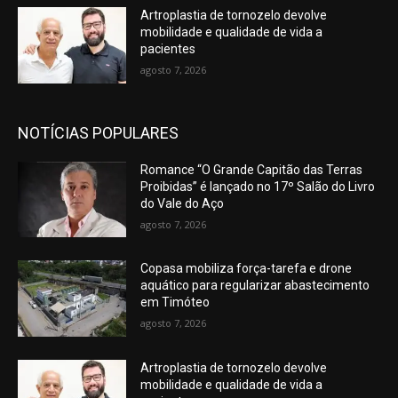
Artroplastia de tornozelo devolve
mobilidade e qualidade de vida a
pacientes
agosto 7, 2026
NOTÍCIAS POPULARES
Romance “O Grande Capitão das Terras
Proibidas” é lançado no 17º Salão do Livro
do Vale do Aço
agosto 7, 2026
Copasa mobiliza força-tarefa e drone
aquático para regularizar abastecimento
em Timóteo
agosto 7, 2026
Artroplastia de tornozelo devolve
mobilidade e qualidade de vida a