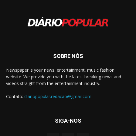
SOBRE NÓS
Newspaper is your news, entertainment, music fashion
website. We provide you with the latest breaking news and
videos straight from the entertainment industry.
Contato:
diariopopular.redacao@gmail.com
SIGA-NOS