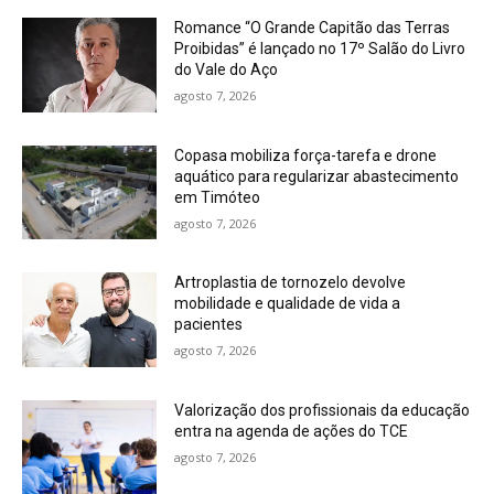
Romance “O Grande Capitão das Terras
Proibidas” é lançado no 17º Salão do Livro
do Vale do Aço
agosto 7, 2026
Copasa mobiliza força-tarefa e drone
aquático para regularizar abastecimento
em Timóteo
agosto 7, 2026
Artroplastia de tornozelo devolve
mobilidade e qualidade de vida a
pacientes
agosto 7, 2026
Valorização dos profissionais da educação
entra na agenda de ações do TCE
agosto 7, 2026