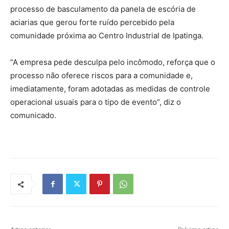
processo de basculamento da panela de escória de
aciarias que gerou forte ruído percebido pela
comunidade próxima ao Centro Industrial de Ipatinga.
“A empresa pede desculpa pelo incômodo, reforça que o
processo não oferece riscos para a comunidade e,
imediatamente, foram adotadas as medidas de controle
operacional usuais para o tipo de evento”, diz o
comunicado.