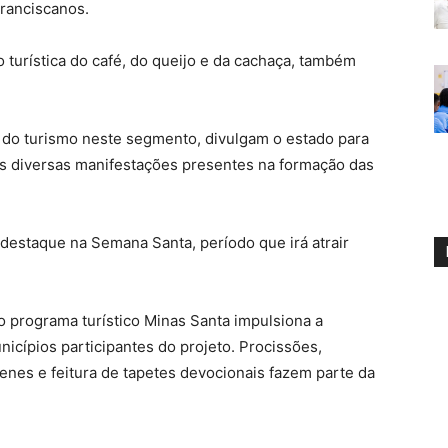
ranciscanos.
 turística do café, do queijo e da cachaça, também
 do turismo neste segmento, divulgam o estado para
 as diversas manifestações presentes na formação das
destaque na Semana Santa, período que irá atrair
 programa turístico Minas Santa impulsiona a
icípios participantes do projeto. Procissões,
enes e feitura de tapetes devocionais fazem parte da