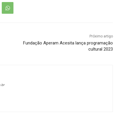
Próximo artigo
Fundação Aperam Acesita lança programação
cultural 2023
.br