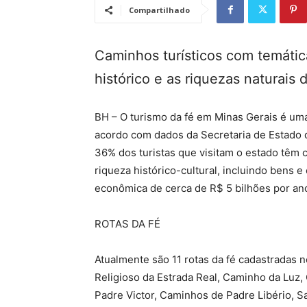
Compartilhado
Caminhos turísticos com temática
histórico e as riquezas naturais 
BH – O turismo da fé em Minas Gerais é um
acordo com dados da Secretaria de Estado 
36% dos turistas que visitam o estado têm 
riqueza histórico-cultural, incluindo bens
econômica de cerca de R$ 5 bilhões por an
ROTAS DA FÉ
Atualmente são 11 rotas da fé cadastradas 
Religioso da Estrada Real, Caminho da Luz
Padre Victor, Caminhos de Padre Libério, 