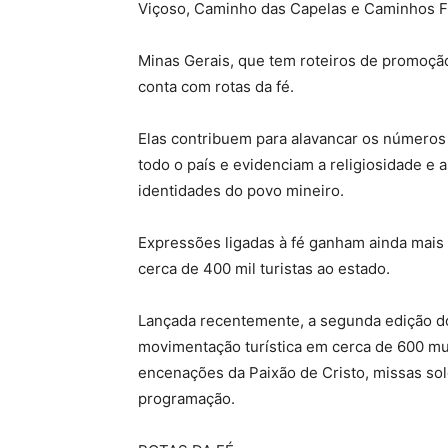
Viçoso, Caminho das Capelas e Caminhos F
Minas Gerais, que tem roteiros de promoção
conta com rotas da fé.
Elas contribuem para alavancar os números
todo o país e evidenciam a religiosidade e
identidades do povo mineiro.
Expressões ligadas à fé ganham ainda mais 
cerca de 400 mil turistas ao estado.
Lançada recentemente, a segunda edição do
movimentação turística em cerca de 600 mun
encenações da Paixão de Cristo, missas sol
programação.