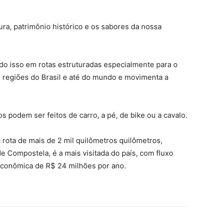
tura, patrimônio histórico e os sabores da nossa
do isso em rotas estruturadas especialmente para o
s regiões do Brasil e até do mundo e movimenta a
 podem ser feitos de carro, a pé, de bike ou a cavalo.
 rota de mais de 2 mil quilômetros quilômetros,
e Compostela, é a mais visitada do país, com fluxo
 econômica de R$ 24 milhões por ano.