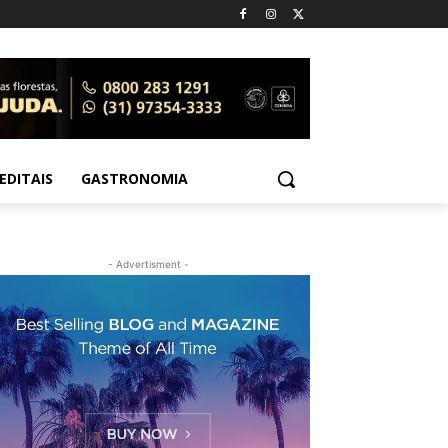
EDITAIS
GASTRONOMIA
- Advertisment -