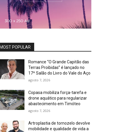
MOST POPULAR
Romance “O Grande Capitão das
Terras Proibidas” é lançado no
17º Salão do Livro do Vale do Aço
agosto 7, 2026
Copasa mobiliza força-tarefa e
drone aquático para regularizar
abastecimento em Timóteo
agosto 7, 2026
Artroplastia de tornozelo devolve
mobilidade e qualidade de vida a