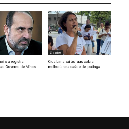
Cidades
meiro a registrar
Cida Lima vai às ruas cobrar
 ao Governo de Minas
melhorias na saúde de Ipatinga