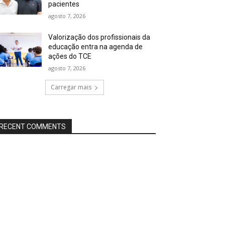
pacientes
agosto 7, 2026
Valorização dos profissionais da
educação entra na agenda de
ações do TCE
agosto 7, 2026
Carregar mais
RECENT COMMENTS