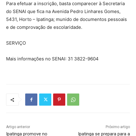
Para efetuar a inscrição, basta comparecer à Secretaria
do SENAI que fica na Avenida Pedro Linhares Gomes,
5431, Horto – Ipatinga; munido de documentos pessoais
e de comprovação de escolaridade.
SERVIÇO
Mais informações no SENAI: 31 3822-9604
Artigo anterior
Próximo artigo
Ipatinga promove no
Ipatinga se prepara para a