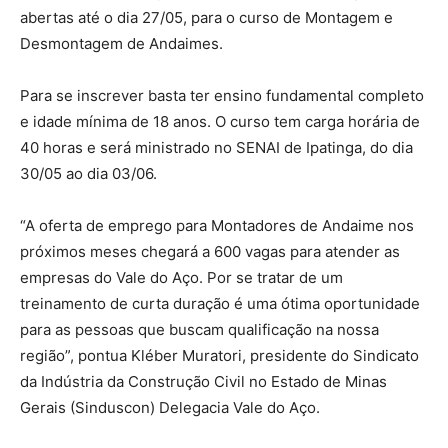
abertas até o dia 27/05, para o curso de Montagem e
Desmontagem de Andaimes.
Para se inscrever basta ter ensino fundamental completo
e idade mínima de 18 anos. O curso tem carga horária de
40 horas e será ministrado no SENAI de Ipatinga, do dia
30/05 ao dia 03/06.
“A oferta de emprego para Montadores de Andaime nos
próximos meses chegará a 600 vagas para atender as
empresas do Vale do Aço. Por se tratar de um
treinamento de curta duração é uma ótima oportunidade
para as pessoas que buscam qualificação na nossa
região”, pontua Kléber Muratori, presidente do Sindicato
da Indústria da Construção Civil no Estado de Minas
Gerais (Sinduscon) Delegacia Vale do Aço.