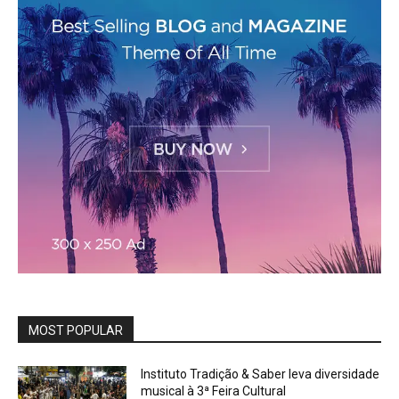
MOST POPULAR
Instituto Tradição & Saber leva diversidade
musical à 3ª Feira Cultural