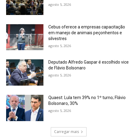
agosto 5, 2026
Cebus oferece a empresas capacitação
em manejo de animais peçonhentos e
silvestres
agosto 5, 2026
Deputado Alfredo Gaspar é escolhido vice
de Flávio Bolsonaro
agosto 5, 2026
Quaest: Lula tem 39% no 1º turno; Flávio
Bolsonaro, 30%
agosto 5, 2026
Carregar mais