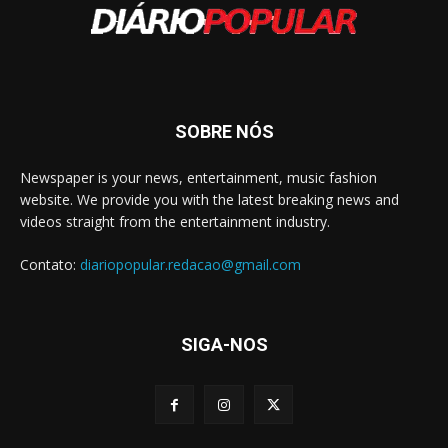
SOBRE NÓS
Newspaper is your news, entertainment, music fashion
website. We provide you with the latest breaking news and
videos straight from the entertainment industry.
Contato:
diariopopular.redacao@gmail.com
SIGA-NOS