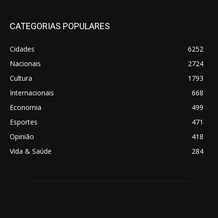
CATEGORIAS POPULARES
Cidades
6252
Nacionais
2724
Cultura
1793
Internacionais
668
Economia
499
Esportes
471
Opinião
418
Vida & Saúde
284