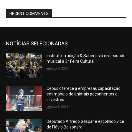
RECENT COMMENTS
NOTÍCIAS SELECIONADAS
Instituto Tradição & Saber leva diversidade
musical à 3ª Feira Cultural
agosto 5, 2026
Cebus oferece a empresas capacitação
em manejo de animais peçonhentos e
silvestres
agosto 5, 2026
Deputado Alfredo Gaspar é escolhido vice
de Flávio Bolsonaro