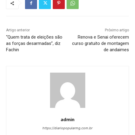
Artigo anterior
Próximo artigo
“Quem trata de eleições são
Renova e Senai oferecem
as forças desarmadas”, diz
curso gratuito de montagem
Fachin
de andaimes
admin
https://diariopopularmg.com.br