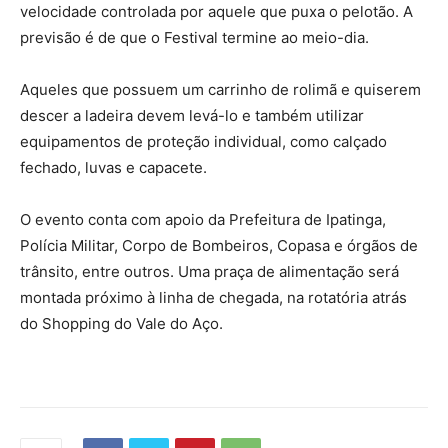
velocidade controlada por aquele que puxa o pelotão. A
previsão é de que o Festival termine ao meio-dia.
Aqueles que possuem um carrinho de rolimã e quiserem
descer a ladeira devem levá-lo e também utilizar
equipamentos de proteção individual, como calçado
fechado, luvas e capacete.
O evento conta com apoio da Prefeitura de Ipatinga,
Polícia Militar, Corpo de Bombeiros, Copasa e órgãos de
trânsito, entre outros. Uma praça de alimentação será
montada próximo à linha de chegada, na rotatória atrás
do Shopping do Vale do Aço.