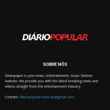
SOBRE NÓS
Newspaper is your news, entertainment, music fashion
website. We provide you with the latest breaking news and
videos straight from the entertainment industry.
Contato:
diariopopular.redacao@gmail.com