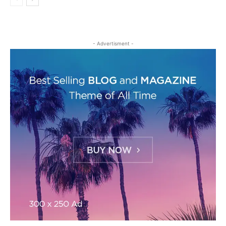
- Advertisment -