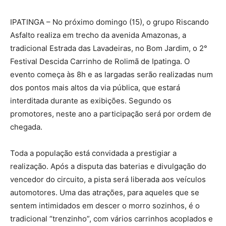
IPATINGA – No próximo domingo (15), o grupo Riscando
Asfalto realiza em trecho da avenida Amazonas, a
tradicional Estrada das Lavadeiras, no Bom Jardim, o 2°
Festival Descida Carrinho de Rolimã de Ipatinga. O
evento começa às 8h e as largadas serão realizadas num
dos pontos mais altos da via pública, que estará
interditada durante as exibições. Segundo os
promotores, neste ano a participação será por ordem de
chegada.
Toda a população está convidada a prestigiar a
realização. Após a disputa das baterias e divulgação do
vencedor do circuito, a pista será liberada aos veículos
automotores. Uma das atrações, para aqueles que se
sentem intimidados em descer o morro sozinhos, é o
tradicional “trenzinho”, com vários carrinhos acoplados e