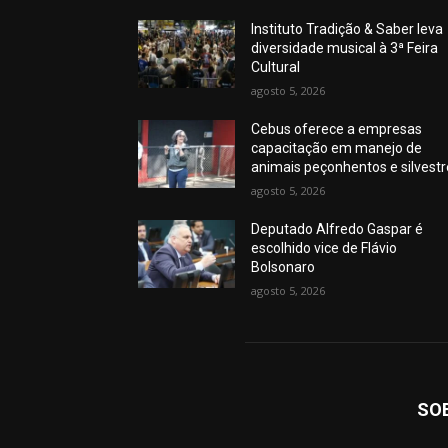
Instituto Tradição & Saber leva
diversidade musical à 3ª Feira
Cultural
agosto 5, 2026
Cebus oferece a empresas
capacitação em manejo de
animais peçonhentos e silvest
agosto 5, 2026
Deputado Alfredo Gaspar é
escolhido vice de Flávio
Bolsonaro
agosto 5, 2026
SO