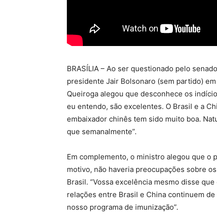
BRASÍLIA – Ao ser questionado pelo senado
presidente Jair Bolsonaro (sem partido) em
Queiroga alegou que desconhece os indícios
eu entendo, são excelentes. O Brasil e a Ch
embaixador chinês tem sido muito boa. Na
que semanalmente”.
Em complemento, o ministro alegou que o pr
motivo, não haveria preocupações sobre os 
Brasil. “Vossa excelência mesmo disse que
relações entre Brasil e China continuem de
nosso programa de imunização”.