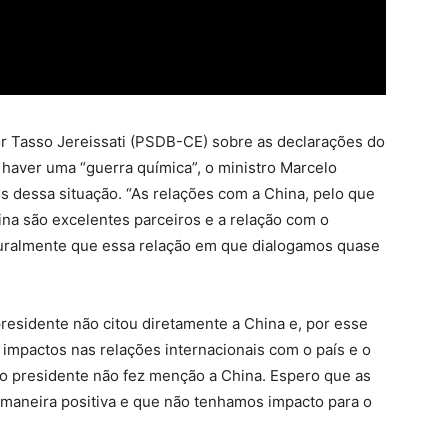
r Tasso Jereissati (PSDB-CE) sobre as declarações do
 haver uma “guerra química”, o ministro Marcelo
 dessa situação. “As relações com a China, pelo que
ina são excelentes parceiros e a relação com o
turalmente que essa relação em que dialogamos quase
esidente não citou diretamente a China e, por esse
impactos nas relações internacionais com o país e o
 o presidente não fez menção a China. Espero que as
 maneira positiva e que não tenhamos impacto para o