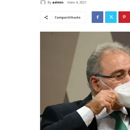
By
admin
maio 6, 2021
Compartilhado