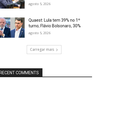
agosto 5, 2026
Quaest: Lula tem 39% no 1º
turno; Flávio Bolsonaro, 30%
agosto 5, 2026
Carregar mais
RECENT COMMENTS