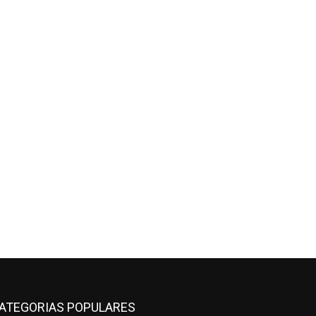
ATEGORIAS POPULARES