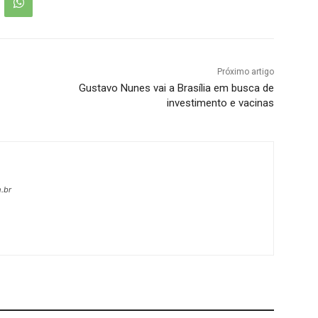
Próximo artigo
Gustavo Nunes vai a Brasília em busca de
investimento e vacinas
.br