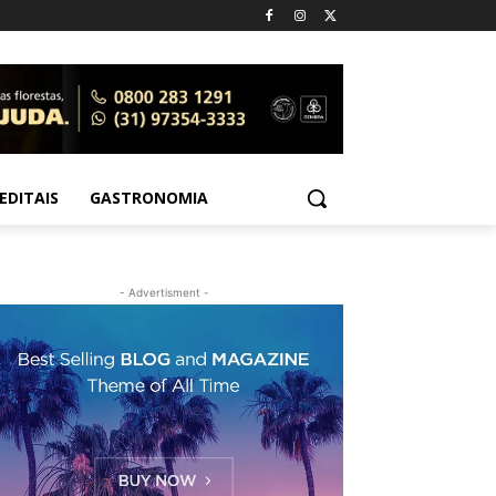
EDITAIS
GASTRONOMIA
- Advertisment -