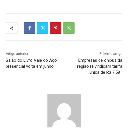
Artigo anterior
Próximo artigo
Salão do Livro Vale do Aço
Empresas de ônibus da
presencial volta em junho
região reivindicam tarifa
única de R$ 7,58