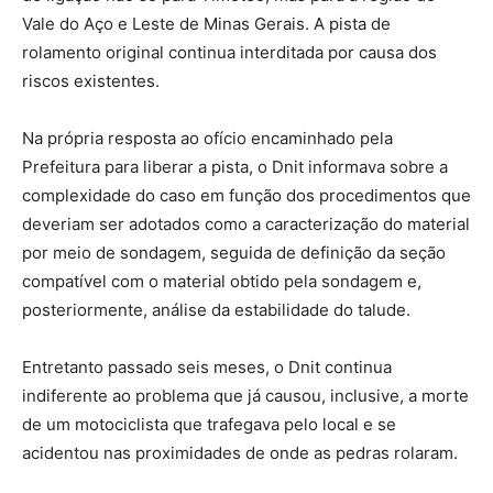
Vale do Aço e Leste de Minas Gerais. A pista de
rolamento original continua interditada por causa dos
riscos existentes.
Na própria resposta ao ofício encaminhado pela
Prefeitura para liberar a pista, o Dnit informava sobre a
complexidade do caso em função dos procedimentos que
deveriam ser adotados como a caracterização do material
por meio de sondagem, seguida de definição da seção
compatível com o material obtido pela sondagem e,
posteriormente, análise da estabilidade do talude.
Entretanto passado seis meses, o Dnit continua
indiferente ao problema que já causou, inclusive, a morte
de um motociclista que trafegava pelo local e se
acidentou nas proximidades de onde as pedras rolaram.