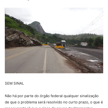
SEM SINAL
Não há por parte do órgão federal qualquer sinalização
de que o problema será resolvido no curto prazo, o que é