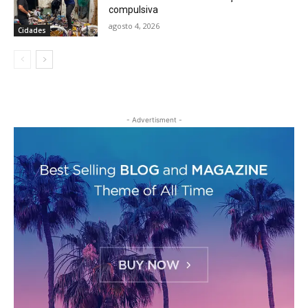
compulsiva
agosto 4, 2026
Cidades
- Advertisment -