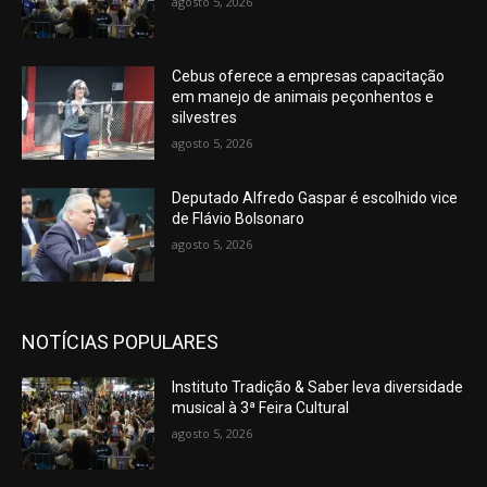
agosto 5, 2026
Cebus oferece a empresas capacitação
em manejo de animais peçonhentos e
silvestres
agosto 5, 2026
Deputado Alfredo Gaspar é escolhido vice
de Flávio Bolsonaro
agosto 5, 2026
NOTÍCIAS POPULARES
Instituto Tradição & Saber leva diversidade
musical à 3ª Feira Cultural
agosto 5, 2026