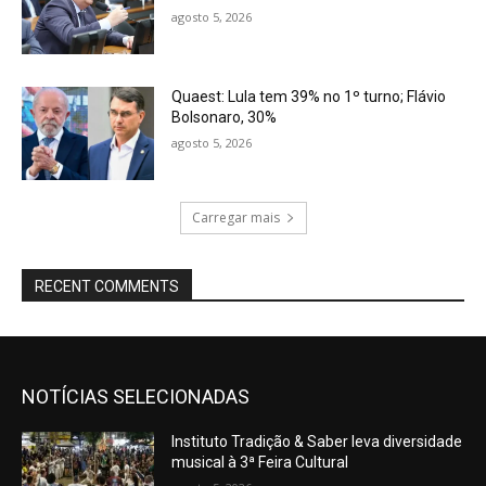
agosto 5, 2026
Quaest: Lula tem 39% no 1º turno; Flávio
Bolsonaro, 30%
agosto 5, 2026
Carregar mais
RECENT COMMENTS
NOTÍCIAS SELECIONADAS
Instituto Tradição & Saber leva diversidade
musical à 3ª Feira Cultural