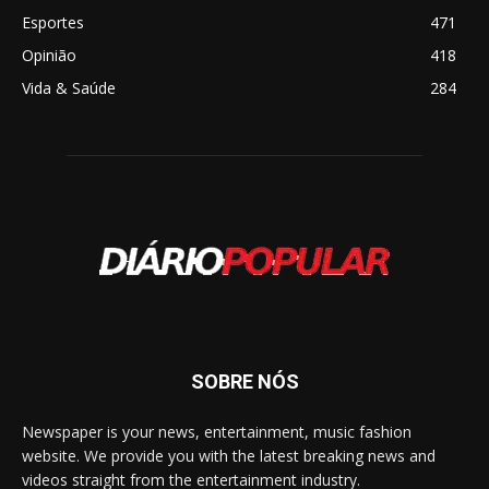
Esportes
471
Opinião
418
Vida & Saúde
284
SOBRE NÓS
Newspaper is your news, entertainment, music fashion
website. We provide you with the latest breaking news and
videos straight from the entertainment industry.