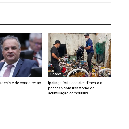
Cidades
 desiste de concorrer ao
Ipatinga fortalece atendimento a
pessoas com transtorno de
acumulação compulsiva