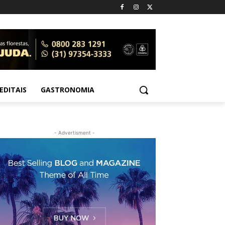
EDITAIS
GASTRONOMIA
- Advertisment -