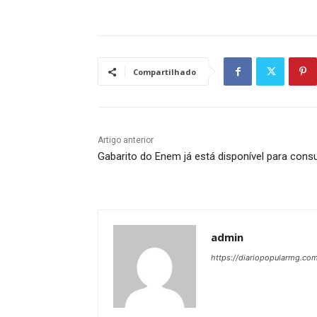
Compartilhado
Artigo anterior
Gabarito do Enem já está disponível para consu
admin
https://diariopopularmg.com