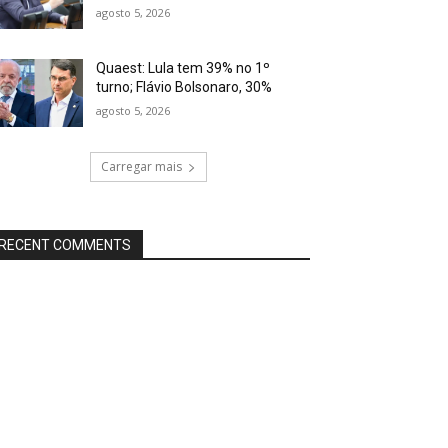
agosto 5, 2026
Quaest: Lula tem 39% no 1º
turno; Flávio Bolsonaro, 30%
agosto 5, 2026
Carregar mais
RECENT COMMENTS