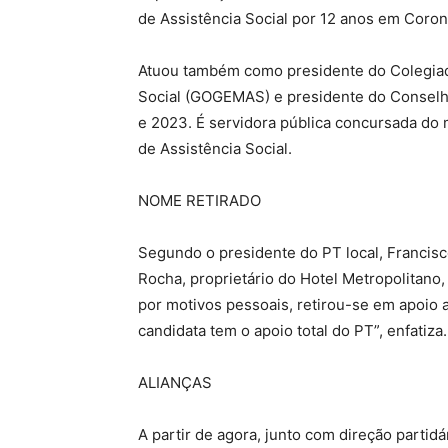
de Assistência Social por 12 anos em Corone
Atuou também como presidente do Colegiad
Social (GOGEMAS) e presidente do Conselh
e 2023. É servidora pública concursada do m
de Assistência Social.
NOME RETIRADO
Segundo o presidente do PT local, Francisc
Rocha, proprietário do Hotel Metropolitano
por motivos pessoais, retirou-se em apoio 
candidata tem o apoio total do PT”, enfatiza.
ALIANÇAS
A partir de agora, junto com direção partidár