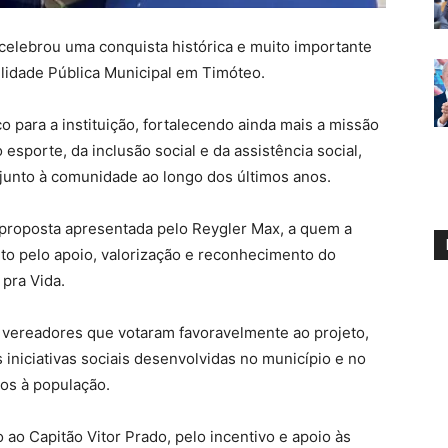
celebrou uma conquista histórica e muito importante
ilidade Pública Municipal em Timóteo.
 para a instituição, fortalecendo ainda mais a missão
 esporte, da inclusão social e da assistência social,
junto à comunidade ao longo dos últimos anos.
 proposta apresentada pelo Reygler Max, a quem a
to pelo apoio, valorização e reconhecimento do
 pra Vida.
vereadores que votaram favoravelmente ao projeto,
iniciativas sociais desenvolvidas no município e no
dos à população.
ao Capitão Vitor Prado, pelo incentivo e apoio às