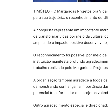
TIMÓTEO – O Margaridas Projetos pra Vida 
para sua trajetória: o reconhecimento de Ut
A conquista representa um importante marco
de transformar vidas por meio da cultura, do
ampliando o impacto positivo desenvolvido 
O reconhecimento foi possível por meio da
instituição manifesta profundo agradecimen
trabalho realizado pelo Margaridas Projetos
A organização também agradece a todos os 
demonstrando confiança na importância das 
potencial transformador dos projetos volta
Outro agradecimento especial é direcionado 