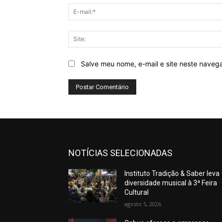
Salve meu nome, e-mail e site neste naveg
NOTÍCIAS SELECIONADAS
Instituto Tradição & Saber leva
diversidade musical à 3ª Feira
Cultural
agosto 5, 2026