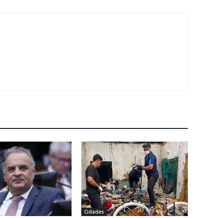
Cidades