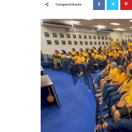
Compartilhado