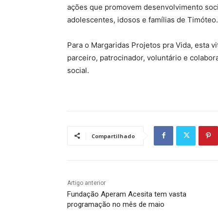
ações que promovem desenvolvimento social
adolescentes, idosos e famílias de Timóteo.
Para o Margaridas Projetos pra Vida, esta vit
parceiro, patrocinador, voluntário e colab
social.
Compartilhado
Artigo anterior
Fundação Aperam Acesita tem vasta
programação no mês de maio