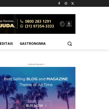
EDITAIS
GASTRONOMIA
- Advertisment -