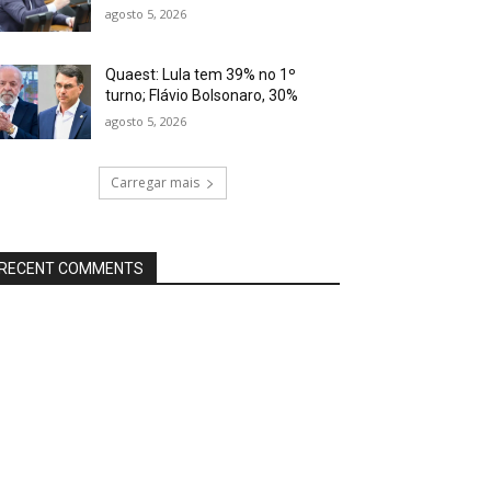
agosto 5, 2026
Quaest: Lula tem 39% no 1º
turno; Flávio Bolsonaro, 30%
agosto 5, 2026
Carregar mais
RECENT COMMENTS