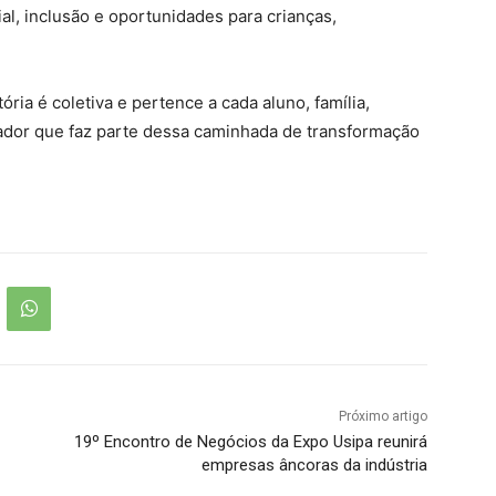
, inclusão e oportunidades para crianças,
ória é coletiva e pertence a cada aluno, família,
orador que faz parte dessa caminhada de transformação
Próximo artigo
19º Encontro de Negócios da Expo Usipa reunirá
empresas âncoras da indústria