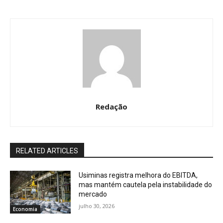
Redação
RELATED ARTICLES
Usiminas registra melhora do EBITDA,
mas mantém cautela pela instabilidade do
mercado
julho 30, 2026
Economia