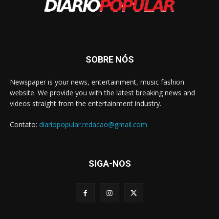
SOBRE NÓS
Newspaper is your news, entertainment, music fashion
website. We provide you with the latest breaking news and
videos straight from the entertainment industry.
Contato:
diariopopular.redacao@gmail.com
SIGA-NOS