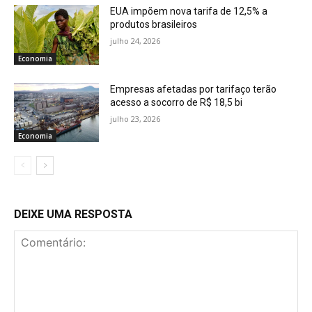
EUA impõem nova tarifa de 12,5% a
produtos brasileiros
julho 24, 2026
Economia
Empresas afetadas por tarifaço terão
acesso a socorro de R$ 18,5 bi
julho 23, 2026
Economia
DEIXE UMA RESPOSTA