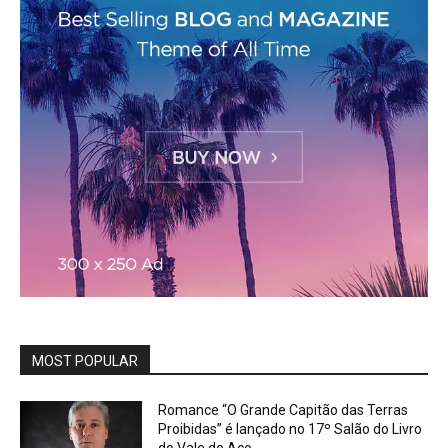
MOST POPULAR
Romance “O Grande Capitão das Terras
Proibidas” é lançado no 17º Salão do Livro
do Vale do Aço