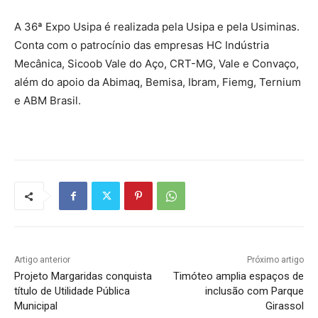
A 36ª Expo Usipa é realizada pela Usipa e pela Usiminas.
Conta com o patrocínio das empresas HC Indústria
Mecânica, Sicoob Vale do Aço, CRT-MG, Vale e Convaço,
além do apoio da Abimaq, Bemisa, Ibram, Fiemg, Ternium
e ABM Brasil.
Artigo anterior
Próximo artigo
Projeto Margaridas conquista
Timóteo amplia espaços de
título de Utilidade Pública
inclusão com Parque
Municipal
Girassol