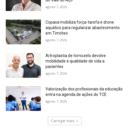
agosto 7, 2026
Copasa mobiliza força-tarefa e drone
aquático para regularizar abastecimento
em Timóteo
agosto 7, 2026
Artroplastia de tornozelo devolve
mobilidade e qualidade de vida a
pacientes
agosto 7, 2026
Valorização dos profissionais da educação
entra na agenda de ações do TCE
agosto 7, 2026
Carregar mais