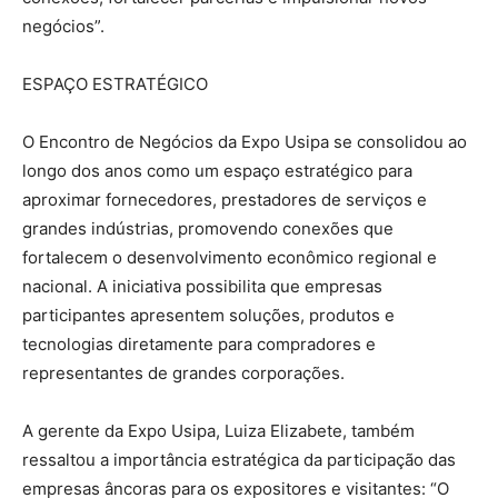
negócios”.
ESPAÇO ESTRATÉGICO
O Encontro de Negócios da Expo Usipa se consolidou ao
longo dos anos como um espaço estratégico para
aproximar fornecedores, prestadores de serviços e
grandes indústrias, promovendo conexões que
fortalecem o desenvolvimento econômico regional e
nacional. A iniciativa possibilita que empresas
participantes apresentem soluções, produtos e
tecnologias diretamente para compradores e
representantes de grandes corporações.
A gerente da Expo Usipa, Luiza Elizabete, também
ressaltou a importância estratégica da participação das
empresas âncoras para os expositores e visitantes: “O