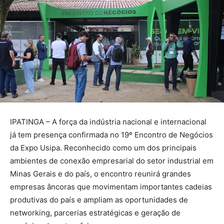
IPATINGA – A força da indústria nacional e internacional
já tem presença confirmada no 19º Encontro de Negócios
da Expo Usipa. Reconhecido como um dos principais
ambientes de conexão empresarial do setor industrial em
Minas Gerais e do país, o encontro reunirá grandes
empresas âncoras que movimentam importantes cadeias
produtivas do país e ampliam as oportunidades de
networking, parcerias estratégicas e geração de