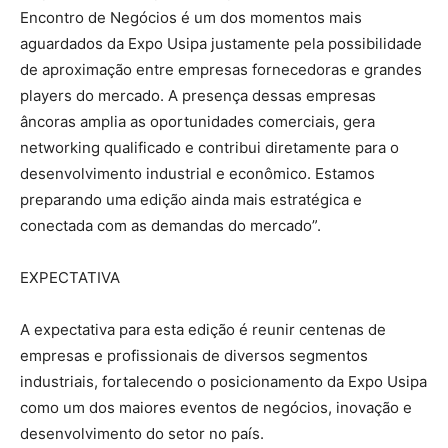
Encontro de Negócios é um dos momentos mais
aguardados da Expo Usipa justamente pela possibilidade
de aproximação entre empresas fornecedoras e grandes
players do mercado. A presença dessas empresas
âncoras amplia as oportunidades comerciais, gera
networking qualificado e contribui diretamente para o
desenvolvimento industrial e econômico. Estamos
preparando uma edição ainda mais estratégica e
conectada com as demandas do mercado”.
EXPECTATIVA
A expectativa para esta edição é reunir centenas de
empresas e profissionais de diversos segmentos
industriais, fortalecendo o posicionamento da Expo Usipa
como um dos maiores eventos de negócios, inovação e
desenvolvimento do setor no país.