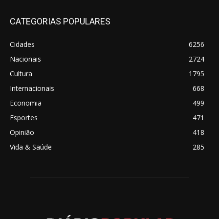
CATEGORIAS POPULARES
Cidades
6256
Nacionais
2724
Cultura
1795
Internacionais
668
Economia
499
Esportes
471
Opinião
418
Vida & Saúde
285