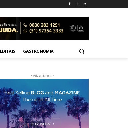
EDITAIS
GASTRONOMIA
- Advertisment -