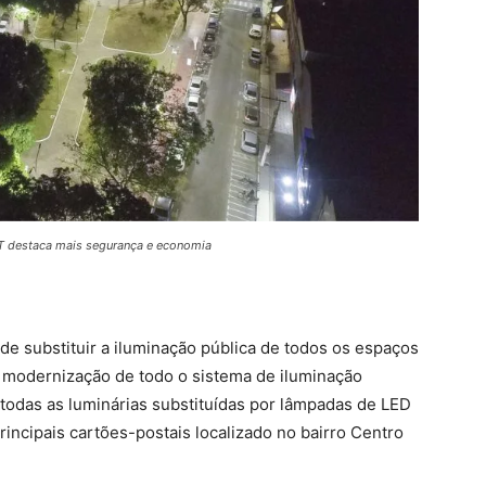
T destaca mais segurança e economia
e substituir a iluminação pública de todos os espaços
 modernização de todo o sistema de iluminação
r todas as luminárias substituídas por lâmpadas de LED
rincipais cartões-postais localizado no bairro Centro