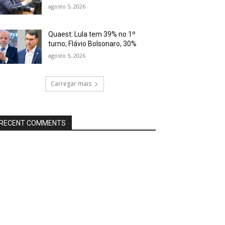
agosto 5, 2026
Quaest: Lula tem 39% no 1º
turno; Flávio Bolsonaro, 30%
agosto 5, 2026
Carregar mais
RECENT COMMENTS