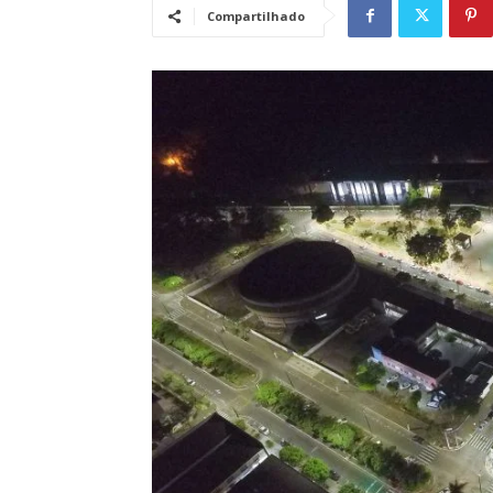
Compartilhado