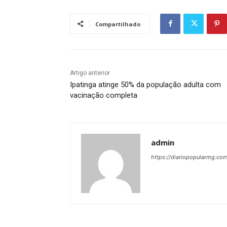
Compartilhado
Artigo anterior
Ipatinga atinge 50% da população adulta com
vacinação completa
admin
https://diariopopularmg.com