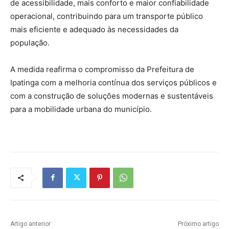
de acessibilidade, mais conforto e maior confiabilidade
operacional, contribuindo para um transporte público
mais eficiente e adequado às necessidades da
população.
A medida reafirma o compromisso da Prefeitura de
Ipatinga com a melhoria contínua dos serviços públicos e
com a construção de soluções modernas e sustentáveis
para a mobilidade urbana do município.
Artigo anterior
Próximo artigo