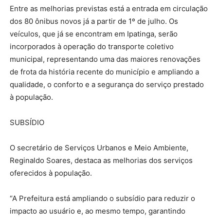
Entre as melhorias previstas está a entrada em circulação
dos 80 ônibus novos já a partir de 1º de julho. Os
veículos, que já se encontram em Ipatinga, serão
incorporados à operação do transporte coletivo
municipal, representando uma das maiores renovações
de frota da história recente do município e ampliando a
qualidade, o conforto e a segurança do serviço prestado
à população.
SUBSÍDIO
O secretário de Serviços Urbanos e Meio Ambiente,
Reginaldo Soares, destaca as melhorias dos serviços
oferecidos à população.
“A Prefeitura está ampliando o subsídio para reduzir o
impacto ao usuário e, ao mesmo tempo, garantindo