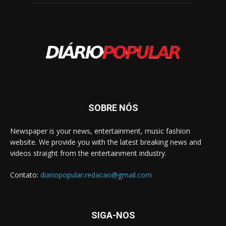
SOBRE NÓS
Newspaper is your news, entertainment, music fashion
website. We provide you with the latest breaking news and
videos straight from the entertainment industry.
Contato:
diariopopular.redacao@gmail.com
SIGA-NOS