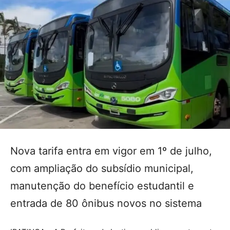
Nova tarifa entra em vigor em 1º de julho,
com ampliação do subsídio municipal,
manutenção do benefício estudantil e
entrada de 80 ônibus novos no sistema