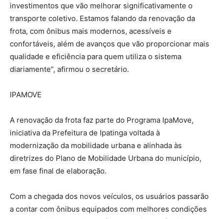
investimentos que vão melhorar significativamente o
transporte coletivo. Estamos falando da renovação da
frota, com ônibus mais modernos, acessíveis e
confortáveis, além de avanços que vão proporcionar mais
qualidade e eficiência para quem utiliza o sistema
diariamente”, afirmou o secretário.
IPAMOVE
A renovação da frota faz parte do Programa IpaMove,
iniciativa da Prefeitura de Ipatinga voltada à
modernização da mobilidade urbana e alinhada às
diretrizes do Plano de Mobilidade Urbana do município,
em fase final de elaboração.
Com a chegada dos novos veículos, os usuários passarão
a contar com ônibus equipados com melhores condições