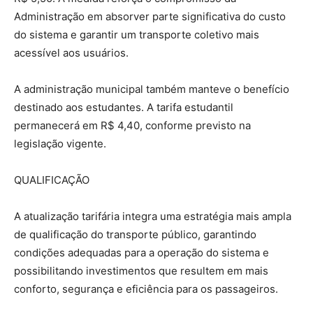
Administração em absorver parte significativa do custo
do sistema e garantir um transporte coletivo mais
acessível aos usuários.
A administração municipal também manteve o benefício
destinado aos estudantes. A tarifa estudantil
permanecerá em R$ 4,40, conforme previsto na
legislação vigente.
QUALIFICAÇÃO
A atualização tarifária integra uma estratégia mais ampla
de qualificação do transporte público, garantindo
condições adequadas para a operação do sistema e
possibilitando investimentos que resultem em mais
conforto, segurança e eficiência para os passageiros.