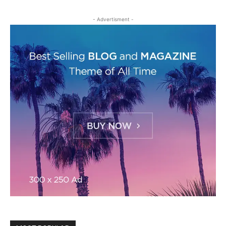
- Advertisment -