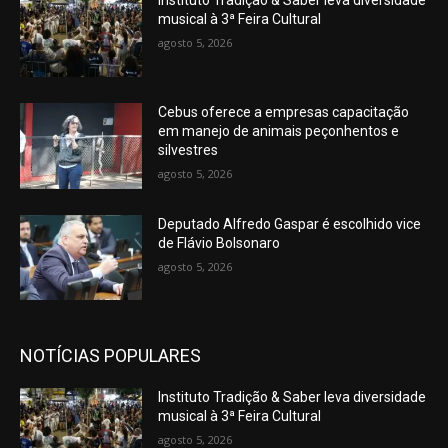
Instituto Tradição & Saber leva diversidade
musical à 3ª Feira Cultural
agosto 5, 2026
Cebus oferece a empresas capacitação
em manejo de animais peçonhentos e
silvestres
agosto 5, 2026
Deputado Alfredo Gaspar é escolhido vice
de Flávio Bolsonaro
agosto 5, 2026
NOTÍCIAS POPULARES
Instituto Tradição & Saber leva diversidade
musical à 3ª Feira Cultural
agosto 5, 2026