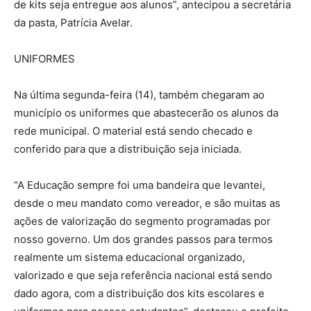
de kits seja entregue aos alunos”, antecipou a secretária
da pasta, Patrícia Avelar.
UNIFORMES
Na última segunda-feira (14), também chegaram ao
município os uniformes que abastecerão os alunos da
rede municipal. O material está sendo checado e
conferido para que a distribuição seja iniciada.
“A Educação sempre foi uma bandeira que levantei,
desde o meu mandato como vereador, e são muitas as
ações de valorização do segmento programadas por
nosso governo. Um dos grandes passos para termos
realmente um sistema educacional organizado,
valorizado e que seja referência nacional está sendo
dado agora, com a distribuição dos kits escolares e