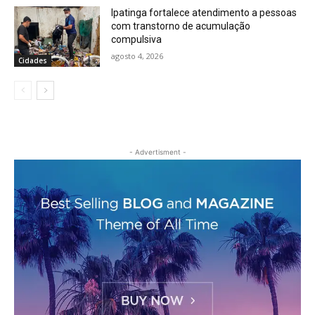
Ipatinga fortalece atendimento a pessoas
com transtorno de acumulação
compulsiva
agosto 4, 2026
Cidades
- Advertisment -