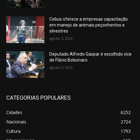
Cebus oferece a empresas capacitação
em manejo de animais peçonhentos e
silvestres
agosto 5, 2026
Deputado Alfredo Gaspar é escolhido vice
de Flávio Bolsonaro
agosto 5, 2026
CATEGORIAS POPULARES
Cidades
6252
Nacionais
2724
Cultura
1793