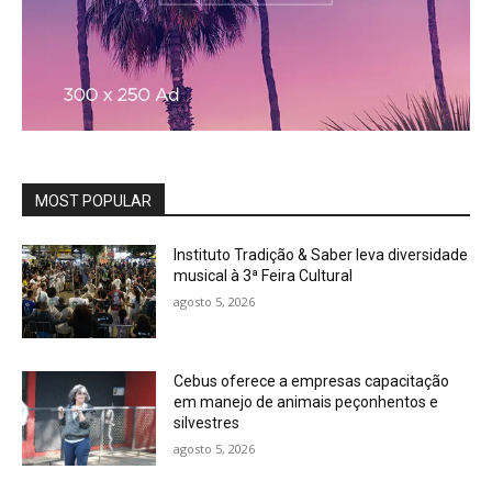
MOST POPULAR
Instituto Tradição & Saber leva diversidade
musical à 3ª Feira Cultural
agosto 5, 2026
Cebus oferece a empresas capacitação
em manejo de animais peçonhentos e
silvestres
agosto 5, 2026