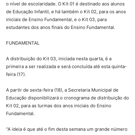
o nível de escolaridade. O Kit 01 é destinado aos alunos
de Educação Infantil, e há também o Kit 02, para os anos
iniciais de Ensino Fundamental, e o Kit 03, para
estudantes dos anos finais do Ensino Fundamental.
FUNDAMENTAL
A distribuição do Kit 03, iniciada nesta quarta, é a
primeira a ser realizada e será concluída até esta quinta-
feira (17).
A partir de sexta-feira (18), a Secretaria Municipal de
Educação disponibilizará o cronograma de distribuição do
Kit 02, para as turmas dos anos iniciais do Ensino
Fundamental.
“A ideia é que até o fim desta semana um grande número