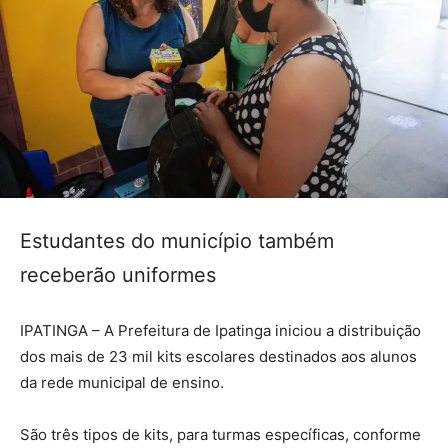
Estudantes do município também
receberão uniformes
IPATINGA – A Prefeitura de Ipatinga iniciou a distribuição
dos mais de 23 mil kits escolares destinados aos alunos
da rede municipal de ensino.
São três tipos de kits, para turmas específicas, conforme