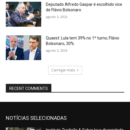
Deputado Alfredo Gaspar é escolhido vice
de Flávio Bolsonaro
agosto 5, 2026
Quaest: Lula tem 39% no 1º turno; Flávio
Bolsonaro, 30%
agosto 5, 2026
Carregar mais
RECENT COMMENTS
NOTÍCIAS SELECIONADAS