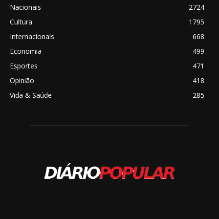
Nacionais
2724
Cultura
1795
Internacionais
668
Economia
499
Esportes
471
Opinião
418
Vida & Saúde
285