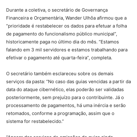
Durante a coletiva, o secretário de Governança
Financeira e Orçamentária, Wander Ulhôa afirmou que a
“prioridade é restabelecer os dados para efetuar a folha
de pagamento do funcionalismo público municipal”,
historicamente paga no último dia do mês. “Estamos
falando em 3 mil servidores e estamos trabalhando para
efetivar o pagamento até quarta-feira”, completa.
O secretário também esclareceu sobre os demais
serviços da pasta: “No caso das guias vencidas a partir da
data do ataque cibernético, elas poderão ser validadas
posteriormente, sem prejuízo para o contribuinte. Já o
processamento de pagamentos, há uma inércia e serão
retomados, conforme a programação, assim que o
sistema for restabelecido.”