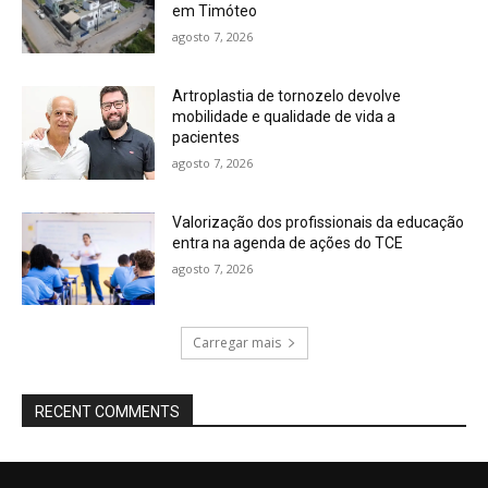
em Timóteo
agosto 7, 2026
Artroplastia de tornozelo devolve
mobilidade e qualidade de vida a
pacientes
agosto 7, 2026
Valorização dos profissionais da educação
entra na agenda de ações do TCE
agosto 7, 2026
Carregar mais
RECENT COMMENTS