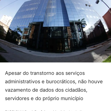
Apesar do transtorno aos serviços
administrativos e burocráticos, não houve
vazamento de dados dos cidadãos,
servidores e do próprio município