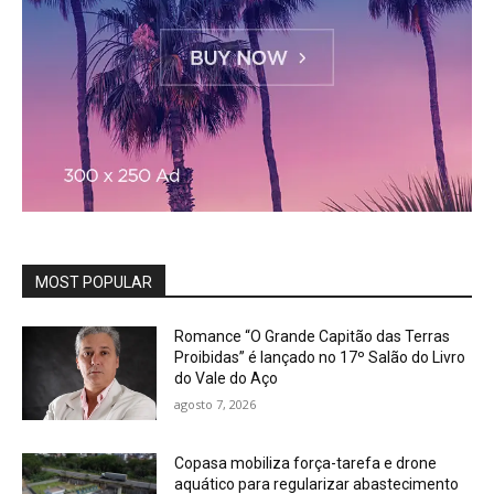
MOST POPULAR
Romance “O Grande Capitão das Terras
Proibidas” é lançado no 17º Salão do Livro
do Vale do Aço
agosto 7, 2026
Copasa mobiliza força-tarefa e drone
aquático para regularizar abastecimento