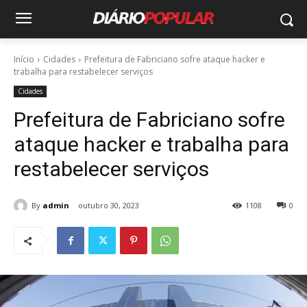
Início
Cidades
Prefeitura de Fabriciano sofre ataque hacker e
trabalha para restabelecer serviços
Cidades
Prefeitura de Fabriciano sofre
ataque hacker e trabalha para
restabelecer serviços
By
admin
outubro 30, 2023
1108
0