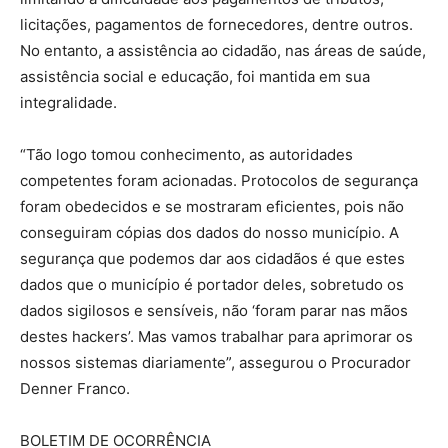
licitações, pagamentos de fornecedores, dentre outros.
No entanto, a assistência ao cidadão, nas áreas de saúde,
assistência social e educação, foi mantida em sua
integralidade.
“Tão logo tomou conhecimento, as autoridades
competentes foram acionadas. Protocolos de segurança
foram obedecidos e se mostraram eficientes, pois não
conseguiram cópias dos dados do nosso município. A
segurança que podemos dar aos cidadãos é que estes
dados que o município é portador deles, sobretudo os
dados sigilosos e sensíveis, não ‘foram parar nas mãos
destes hackers’. Mas vamos trabalhar para aprimorar os
nossos sistemas diariamente”, assegurou o Procurador
Denner Franco.
BOLETIM DE OCORRÊNCIA