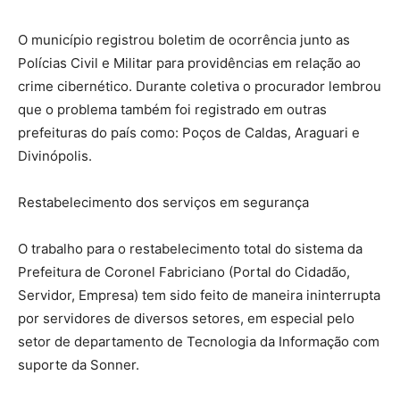
O município registrou boletim de ocorrência junto as
Polícias Civil e Militar para providências em relação ao
crime cibernético. Durante coletiva o procurador lembrou
que o problema também foi registrado em outras
prefeituras do país como: Poços de Caldas, Araguari e
Divinópolis.
Restabelecimento dos serviços em segurança
O trabalho para o restabelecimento total do sistema da
Prefeitura de Coronel Fabriciano (Portal do Cidadão,
Servidor, Empresa) tem sido feito de maneira ininterrupta
por servidores de diversos setores, em especial pelo
setor de departamento de Tecnologia da Informação com
suporte da Sonner.