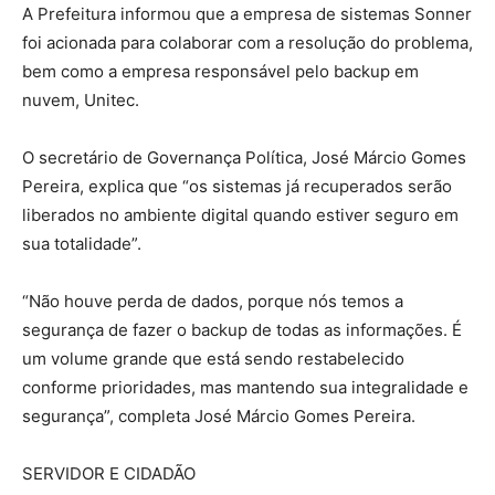
A Prefeitura informou que a empresa de sistemas Sonner
foi acionada para colaborar com a resolução do problema,
bem como a empresa responsável pelo backup em
nuvem, Unitec.
O secretário de Governança Política, José Márcio Gomes
Pereira, explica que “os sistemas já recuperados serão
liberados no ambiente digital quando estiver seguro em
sua totalidade”.
“Não houve perda de dados, porque nós temos a
segurança de fazer o backup de todas as informações. É
um volume grande que está sendo restabelecido
conforme prioridades, mas mantendo sua integralidade e
segurança”, completa José Márcio Gomes Pereira.
SERVIDOR E CIDADÃO