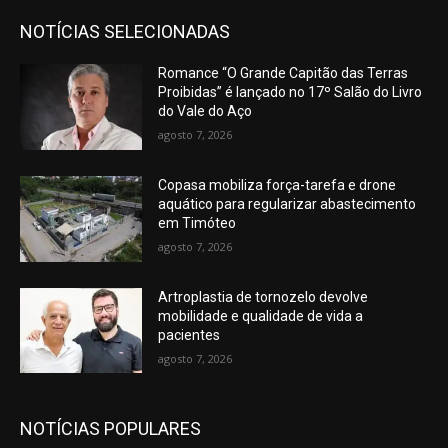
NOTÍCIAS SELECIONADAS
Romance “O Grande Capitão das Terras
Proibidas” é lançado no 17º Salão do Livro
do Vale do Aço
agosto 7, 2026
Copasa mobiliza força-tarefa e drone
aquático para regularizar abastecimento
em Timóteo
agosto 7, 2026
Artroplastia de tornozelo devolve
mobilidade e qualidade de vida a
pacientes
agosto 7, 2026
NOTÍCIAS POPULARES