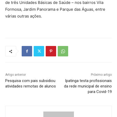
de três Unidades Básicas de Saúde – nos bairros Vila
Formosa, Jardim Panorama e Parque das Águas, entre
várias outras ações.
Artigo anterior
Próximo artigo
Pesquisa com pais subsidiou
Ipatinga testa profissionais
atividades remotas de alunos
da rede municipal de ensino
para Covid-19