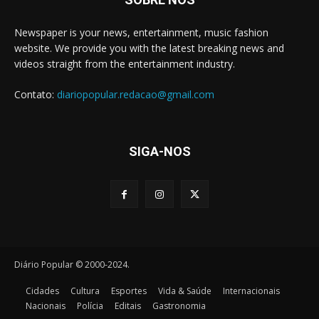
Newspaper is your news, entertainment, music fashion
website. We provide you with the latest breaking news and
videos straight from the entertainment industry.
Contato:
diariopopular.redacao@gmail.com
SIGA-NOS
Diário Popular © 2000-2024.
Cidades
Cultura
Esportes
Vida & Saúde
Internacionais
Nacionais
Polícia
Editais
Gastronomia