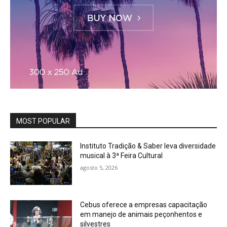
MOST POPULAR
Instituto Tradição & Saber leva diversidade
musical à 3ª Feira Cultural
agosto 5, 2026
Cebus oferece a empresas capacitação
em manejo de animais peçonhentos e
silvestres