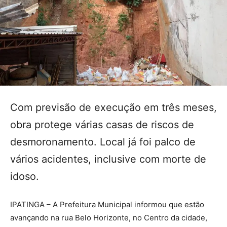
Com previsão de execução em três meses,
obra protege várias casas de riscos de
desmoronamento. Local já foi palco de
vários acidentes, inclusive com morte de
idoso.
IPATINGA – A Prefeitura Municipal informou que estão
avançando na rua Belo Horizonte, no Centro da cidade,