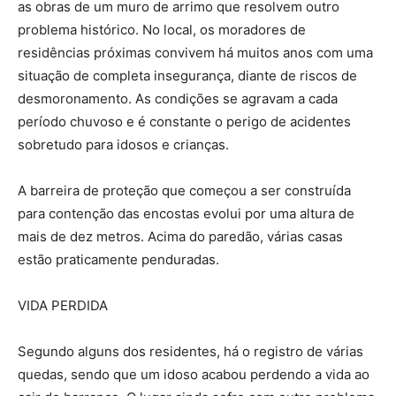
as obras de um muro de arrimo que resolvem outro
problema histórico. No local, os moradores de
residências próximas convivem há muitos anos com uma
situação de completa insegurança, diante de riscos de
desmoronamento. As condições se agravam a cada
período chuvoso e é constante o perigo de acidentes
sobretudo para idosos e crianças.
A barreira de proteção que começou a ser construída
para contenção das encostas evolui por uma altura de
mais de dez metros. Acima do paredão, várias casas
estão praticamente penduradas.
VIDA PERDIDA
Segundo alguns dos residentes, há o registro de várias
quedas, sendo que um idoso acabou perdendo a vida ao