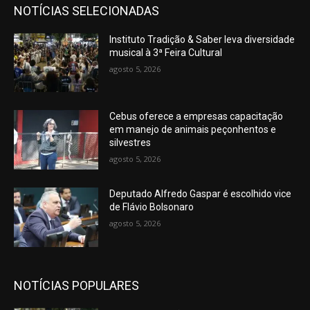
NOTÍCIAS SELECIONADAS
Instituto Tradição & Saber leva diversidade
musical à 3ª Feira Cultural
agosto 5, 2026
Cebus oferece a empresas capacitação
em manejo de animais peçonhentos e
silvestres
agosto 5, 2026
Deputado Alfredo Gaspar é escolhido vice
de Flávio Bolsonaro
agosto 5, 2026
NOTÍCIAS POPULARES