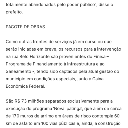
totalmente abandonados pelo poder público”, disse o
prefeito.
PACOTE DE OBRAS
Como outras frentes de serviços já em curso ou que
serão iniciadas em breve, os recursos para a intervenção
na rua Belo Horizonte são provenientes do Finisa –
Programa de Financiamento à Infraestrutura e ao
Saneamento -, tendo sido captados pela atual gestão do
município em condições especiais, junto à Caixa
Econômica Federal.
São R$ 73 milhões separados exclusivamente para a
execução do programa ‘Nova Ipatinga’, que além de cerca
de 170 muros de arrimo em áreas de risco contempla 60
km de asfalto em 100 vias públicas e, ainda, a construção