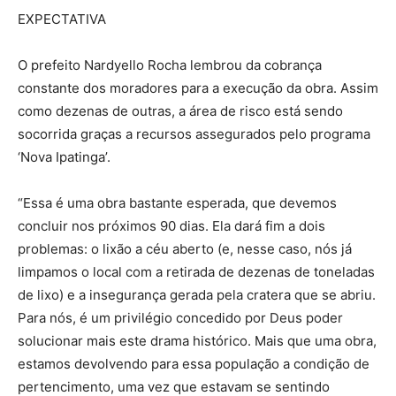
EXPECTATIVA
O prefeito Nardyello Rocha lembrou da cobrança
constante dos moradores para a execução da obra. Assim
como dezenas de outras, a área de risco está sendo
socorrida graças a recursos assegurados pelo programa
‘Nova Ipatinga’.
“Essa é uma obra bastante esperada, que devemos
concluir nos próximos 90 dias. Ela dará fim a dois
problemas: o lixão a céu aberto (e, nesse caso, nós já
limpamos o local com a retirada de dezenas de toneladas
de lixo) e a insegurança gerada pela cratera que se abriu.
Para nós, é um privilégio concedido por Deus poder
solucionar mais este drama histórico. Mais que uma obra,
estamos devolvendo para essa população a condição de
pertencimento, uma vez que estavam se sentindo