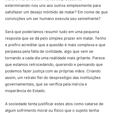
exterminando-nos uns aos outros simplesmente para
satisfazer um desejo mórbido de matar? Em nome de que
convicções um ser humano executa seu semelhante?
Será que poderíamos resumir tudo em uma pequena
resposta que se dá pelo simples prazer em matar. Tenho
e prefiro acreditar que a questão é mais complexa e que
perpassa pela falta de civilidade, algo que vem se
tornando a cada dia uma realidade mais gritante. Parece
que estamos retrocedendo, querendo e pensando que
podemos fazer justiça com as próprias mãos. Criando
assim, um retrato fiel do desprestigio das instituições
governamentais, que se verifica pela inércia e
inoperância do Estado.
A sociedade tenta justificar estes atos como catarse de
algum sofrimento moral ou físico que o sujeito tenha