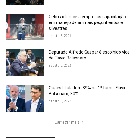
Cebus oferece a empresas capacitação
em manejo de animais peçonhentos e
silvestres
agosto 5, 2026
Deputado Alfredo Gaspar é escolhido vice
de Flávio Bolsonaro
agosto 5, 2026
Quaest: Lula tem 39% no 1º turno; Flávio
Bolsonaro, 30%
agosto 5, 2026
Carregar mais