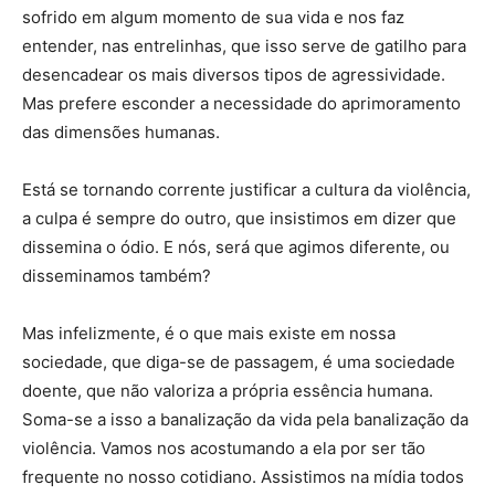
sofrido em algum momento de sua vida e nos faz
entender, nas entrelinhas, que isso serve de gatilho para
desencadear os mais diversos tipos de agressividade.
Mas prefere esconder a necessidade do aprimoramento
das dimensões humanas.
Está se tornando corrente justificar a cultura da violência,
a culpa é sempre do outro, que insistimos em dizer que
dissemina o ódio. E nós, será que agimos diferente, ou
disseminamos também?
Mas infelizmente, é o que mais existe em nossa
sociedade, que diga-se de passagem, é uma sociedade
doente, que não valoriza a própria essência humana.
Soma-se a isso a banalização da vida pela banalização da
violência. Vamos nos acostumando a ela por ser tão
frequente no nosso cotidiano. Assistimos na mídia todos