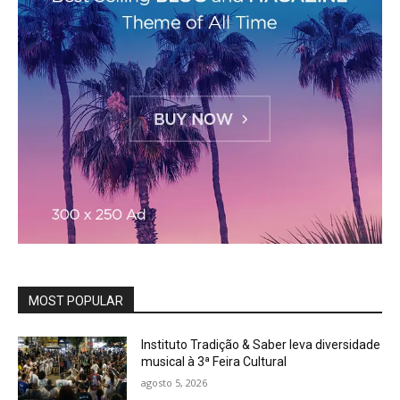
MOST POPULAR
Instituto Tradição & Saber leva diversidade
musical à 3ª Feira Cultural
agosto 5, 2026