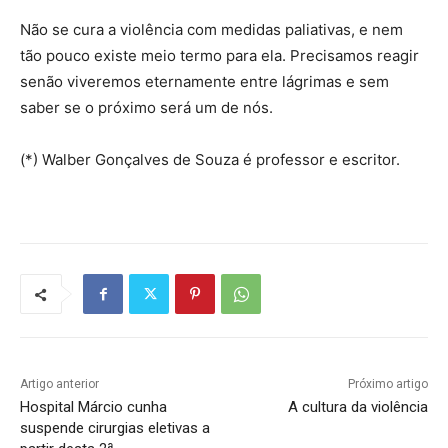
Não se cura a violência com medidas paliativas, e nem
tão pouco existe meio termo para ela. Precisamos reagir
senão viveremos eternamente entre lágrimas e sem
saber se o próximo será um de nós.
(*) Walber Gonçalves de Souza é professor e escritor.
Artigo anterior
Próximo artigo
Hospital Márcio cunha
A cultura da violência
suspende cirurgias eletivas a