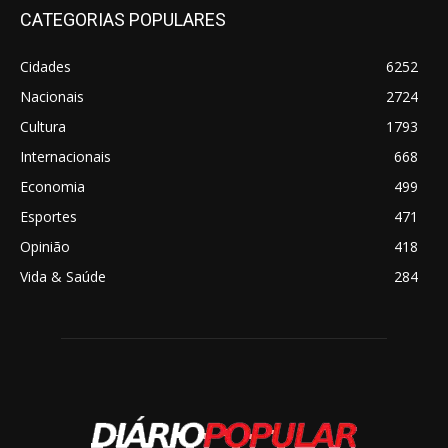
CATEGORIAS POPULARES
Cidades
6252
Nacionais
2724
Cultura
1793
Internacionais
668
Economia
499
Esportes
471
Opinião
418
Vida & Saúde
284