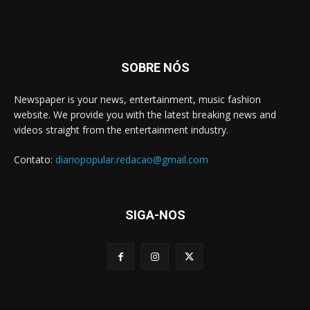
SOBRE NÓS
Newspaper is your news, entertainment, music fashion
website. We provide you with the latest breaking news and
videos straight from the entertainment industry.
Contato:
diariopopular.redacao@gmail.com
SIGA-NOS