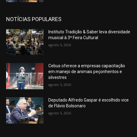
NOTÍCIAS POPULARES
Instituto Tradição & Saber leva diversidade
musical à 3ª Feira Cultural
agosto 5, 2026
Cebus oferece a empresas capacitação
em manejo de animais peçonhentos e
silvestres
agosto 5, 2026
Deputado Alfredo Gaspar é escolhido vice
de Flávio Bolsonaro
agosto 5, 2026