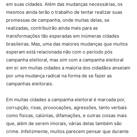
em suas cidades. Além das mudanças necessárias, os
mesmos ainda terão o trabalho de tentar realizar suas
promessas de campanha, onde muitas delas, se
realizadas, contribuirão ainda mais para as
transformações tão esperadas em inúmeras cidades
brasileiras. Mas, uma das maiores mudanças que muitos
esperam está relacionada não com o período pós
campanha eleitoral, mas sim com a campanha eleitoral
em si: em muitas cidades a maioria dos cidadãos anseiam
por uma mudança radical na forma de se fazer as
campanhas eleitorais.
Em muitas cidades a campanha eleitoral é marcada por,
corrupção, rixas, provocações, agressões, tanto verbais
como físicas, calúnias, difamações, e outras coisas mais
que, além de serem imorais, várias delas também são
crime. Infelizmente, muitos parecem pensar que durante