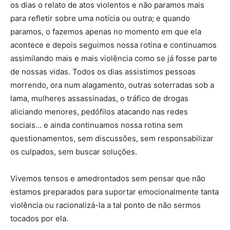
os dias o relato de atos violentos e não paramos mais
para refletir sobre uma notícia ou outra; e quando
paramos, o fazemos apenas no momento em que ela
acontece e depois seguimos nossa rotina e continuamos
assimilando mais e mais violência como se já fosse parte
de nossas vidas. Todos os dias assistimos pessoas
morrendo, ora num alagamento, outras soterradas sob a
lama, mulheres assassinadas, o tráfico de drogas
aliciando menores, pedófilos atacando nas redes
sociais… e ainda continuamos nossa rotina sem
questionamentos, sem discussões, sem responsabilizar
os culpados, sem buscar soluções.
Vivemos tensos e amedrontados sem pensar que não
estamos preparados para suportar emocionalmente tanta
violência ou racionalizá-la a tal ponto de não sermos
tocados por ela.