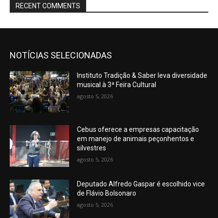
RECENT COMMENTS
NOTÍCIAS SELECIONADAS
Instituto Tradição & Saber leva diversidade
musical à 3ª Feira Cultural
agosto 5, 2026
Cebus oferece a empresas capacitação
em manejo de animais peçonhentos e
silvestres
agosto 5, 2026
Deputado Alfredo Gaspar é escolhido vice
de Flávio Bolsonaro
agosto 5, 2026