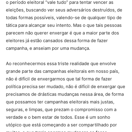
o período eleitoral “vale tudo” para tentar vencer as
eleições, buscando ver seus adversários destruídos, de
todas formas possíveis, valendo-se de qualquer tipo de
tática para alcançar seu intento. Mas o que tais pessoas
parecem não querer enxergar é que a maior parte dos
eleitores já estão cansados dessa forma de fazer
campanha, e anseiam por uma mudança.
Ao reconhecermos essa triste realidade que envolve
grande parte das campanhas eleitorais em nosso país,
não é difícil de enxergarmos que tal forma de fazer
política precisa ser mudado, não é difícil de enxergar que
precisamos de drásticas mudanças nessa área, de forma
que possamos ter campanhas eleitorais mais justas,
seguras, e limpas, que prezam o compromisso com a
verdade e o bem estar de todos. Esse é um sonho
utópico que está começando a ser compartilhado por