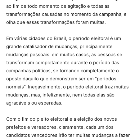
ao fim de todo momento de agitação e todas as
transformações causadas no momento da campanha, e
olha que essas transformações foram muitas.
Em várias cidades do Brasil, o período eleitoral é um
grande catalisador de mudanças, principalmente
mudanças pessoais: em muitos casos, as pessoas se
transformam completamente durante o período das
campanhas políticas, se tornando completamente o
oposto daquilo que demonstram ser em “períodos
normais”. Inegavelmente, o período eleitoral traz muitas
mudanças, mas, infelizmente, nem todas elas são
agradáveis ou esperadas.
Com o fim do pleito eleitoral e a eleição dos novos
prefeitos e vereadores, claramente, cada um dos
candidatos vencedores irão ter muitas mudanças a fazer