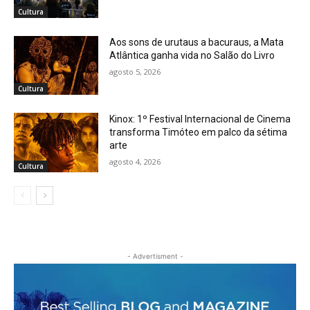
Cultura
Aos sons de urutaus a bacuraus, a Mata
Atlântica ganha vida no Salão do Livro
agosto 5, 2026
Cultura
Kinox: 1º Festival Internacional de Cinema
transforma Timóteo em palco da sétima
arte
agosto 4, 2026
Cultura
- Advertisment -