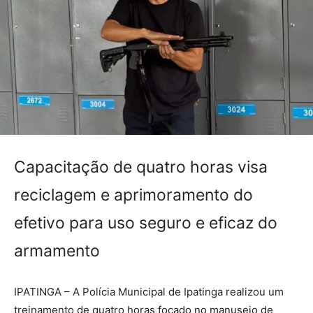
Capacitação de quatro horas visa
reciclagem e aprimoramento do
efetivo para uso seguro e eficaz do
armamento
IPATINGA – A Polícia Municipal de Ipatinga realizou um
treinamento de quatro horas focado no manuseio de