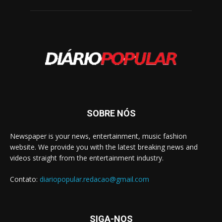
SOBRE NÓS
Newspaper is your news, entertainment, music fashion
website. We provide you with the latest breaking news and
videos straight from the entertainment industry.
Contato:
diariopopular.redacao@gmail.com
SIGA-NOS