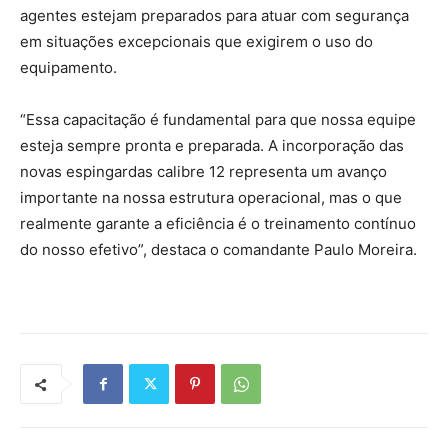
agentes estejam preparados para atuar com segurança
em situações excepcionais que exigirem o uso do
equipamento.
“Essa capacitação é fundamental para que nossa equipe
esteja sempre pronta e preparada. A incorporação das
novas espingardas calibre 12 representa um avanço
importante na nossa estrutura operacional, mas o que
realmente garante a eficiência é o treinamento contínuo
do nosso efetivo”, destaca o comandante Paulo Moreira.