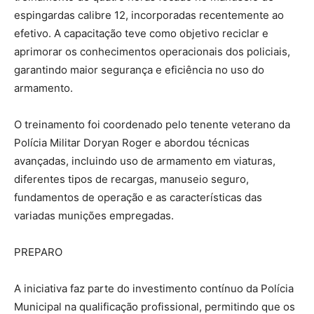
espingardas calibre 12, incorporadas recentemente ao
efetivo. A capacitação teve como objetivo reciclar e
aprimorar os conhecimentos operacionais dos policiais,
garantindo maior segurança e eficiência no uso do
armamento.
O treinamento foi coordenado pelo tenente veterano da
Polícia Militar Doryan Roger e abordou técnicas
avançadas, incluindo uso de armamento em viaturas,
diferentes tipos de recargas, manuseio seguro,
fundamentos de operação e as características das
variadas munições empregadas.
PREPARO
A iniciativa faz parte do investimento contínuo da Polícia
Municipal na qualificação profissional, permitindo que os