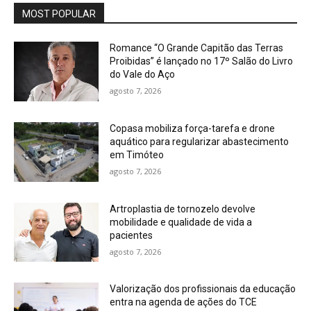
MOST POPULAR
Romance “O Grande Capitão das Terras
Proibidas” é lançado no 17º Salão do Livro
do Vale do Aço
agosto 7, 2026
Copasa mobiliza força-tarefa e drone
aquático para regularizar abastecimento
em Timóteo
agosto 7, 2026
Artroplastia de tornozelo devolve
mobilidade e qualidade de vida a
pacientes
agosto 7, 2026
Valorização dos profissionais da educação
entra na agenda de ações do TCE