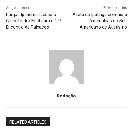
Artigo anterior
Próximo artigo
Parque Ipanema recebe o
Atleta de Ipatinga conquista
Circo Teatro Fool para o 19º
5 medalhas no Sul-
Encontro de Palhaços
Americano de Atletismo
Redação
RELATED ARTICLES