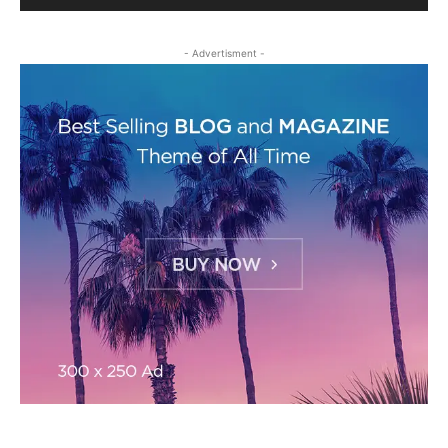
- Advertisment -