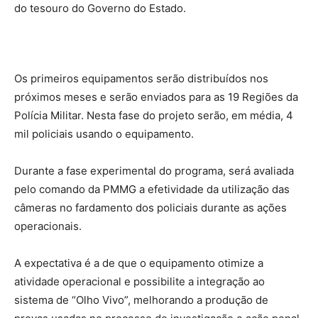
do tesouro do Governo do Estado.
Os primeiros equipamentos serão distribuídos nos
próximos meses e serão enviados para as 19 Regiões da
Polícia Militar. Nesta fase do projeto serão, em média, 4
mil policiais usando o equipamento.
Durante a fase experimental do programa, será avaliada
pelo comando da PMMG a efetividade da utilização das
câmeras no fardamento dos policiais durante as ações
operacionais.
A expectativa é a de que o equipamento otimize a
atividade operacional e possibilite a integração ao
sistema de “Olho Vivo”, melhorando a produção de