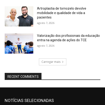
Artroplastia de tornozelo devolve
mobilidade e qualidade de vida a
pacientes
agosto 7, 2026
Valorização dos profissionais da educação
entra na agenda de ações do TCE
agosto 7, 2026
Carregar mais
RECENT COMMENTS
NOTÍCIAS SELECIONADAS