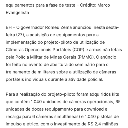
equipamentos para a fase de teste – Crédito: Marco
Evangelista
BH – O governador Romeu Zema anunciou, nesta sexta-
feira (27), a aquisição de equipamentos para a
implementação do projeto-piloto de utilização de
Câmeras Operacionais Portáteis (COP) e armas não letais
pela Polícia Militar de Minas Gerais (PMMG). O anúncio
foi feito no evento de abertura do seminário para o
treinamento de militares sobre a utilização de câmeras
portáteis individuais durante a atividade policial.
Para a realização do projeto-piloto foram adquiridos kits
que contém 1.040 unidades de câmeras operacionais, 65
unidades de docas (equipamento para download e
recarga para 6 câmeras simultâneas) e 1.040 pistolas de
impulso elétrico, com o investimento de R$ 2,4 milhões