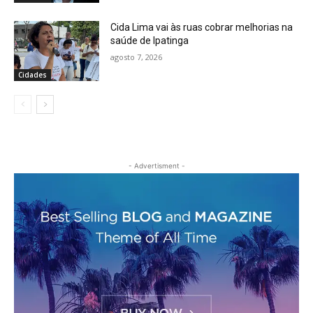
Cida Lima vai às ruas cobrar melhorias na
saúde de Ipatinga
agosto 7, 2026
Cidades
- Advertisment -