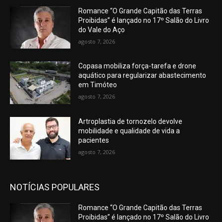
Romance “O Grande Capitão das Terras
Proibidas” é lançado no 17º Salão do Livro
do Vale do Aço
agosto 7, 2026
Copasa mobiliza força-tarefa e drone
aquático para regularizar abastecimento
em Timóteo
agosto 7, 2026
Artroplastia de tornozelo devolve
mobilidade e qualidade de vida a
pacientes
agosto 7, 2026
NOTÍCIAS POPULARES
Romance “O Grande Capitão das Terras
Proibidas” é lançado no 17º Salão do Livro