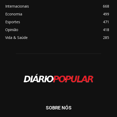
Internacionais
668
Economia
499
Esportes
471
Opinião
418
Vida & Saúde
285
SOBRE NÓS