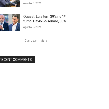
agosto 5, 2026
Quaest: Lula tem 39% no 1º
turno; Flávio Bolsonaro, 30%
agosto 5, 2026
Carregar mais
RECENT COMMENTS