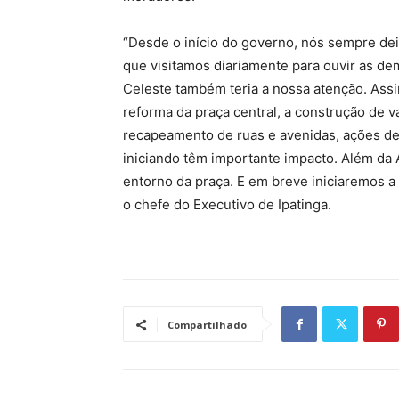
“Desde o início do governo, nós sempre d
que visitamos diariamente para ouvir as de
Celeste também teria a nossa atenção. Ass
reforma da praça central, a construção de 
recapeamento de ruas e avenidas, ações d
iniciando têm importante impacto. Além da 
entorno da praça. E em breve iniciaremos a
o chefe do Executivo de Ipatinga.
Compartilhado