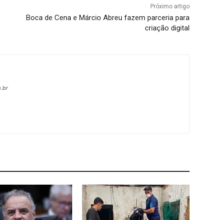
Próximo artigo
Boca de Cena e Márcio Abreu fazem parceria para
criação digital
.br