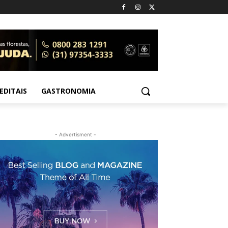
EDITAIS
GASTRONOMIA
- Advertisment -