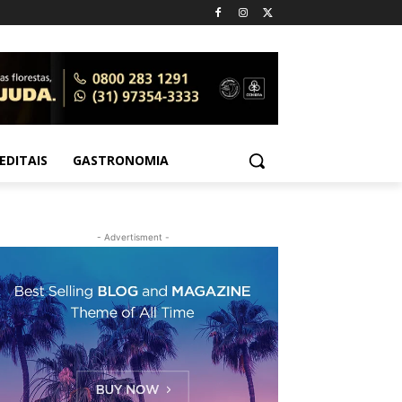
EDITAIS
GASTRONOMIA
- Advertisment -