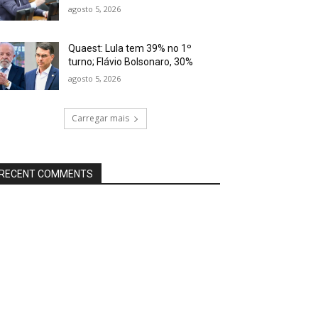
agosto 5, 2026
Quaest: Lula tem 39% no 1º
turno; Flávio Bolsonaro, 30%
agosto 5, 2026
Carregar mais
RECENT COMMENTS