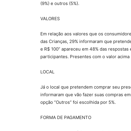
(9%) e outros (5%).
VALORES
Em relação aos valores que os consumidore
das Crianças, 29% informaram que pretende
e R$ 100” apareceu em 48% das respostas e
participantes. Presentes com o valor acima
LOCAL
Já o local que pretendem comprar seu pres
informaram que vão fazer suas compras em loj
opção “Outros” foi escolhida por 5%.
FORMA DE PAGAMENTO