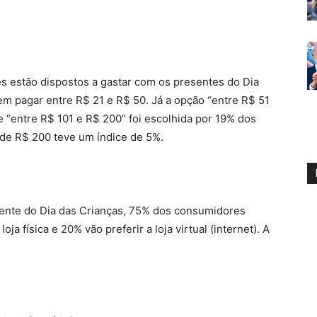
s estão dispostos a gastar com os presentes do Dia
m pagar entre R$ 21 e R$ 50. Já a opção “entre R$ 51
 “entre R$ 101 e R$ 200” foi escolhida por 19% dos
 de R$ 200 teve um índice de 5%.
ente do Dia das Crianças, 75% dos consumidores
a física e 20% vão preferir a loja virtual (internet). A