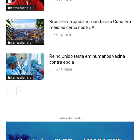
Internacionais
Brasil envia ajuda humanitária a Cuba em
meio ao cerco dos EUA
julho 14, 2026
Internacionais
Reino Unido testa em humanos vacina
contra ebola
julho 13, 2026
Internacionais
- Advertisment -