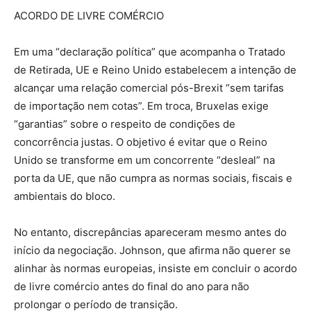
ACORDO DE LIVRE COMÉRCIO
Em uma “declaração política” que acompanha o Tratado
de Retirada, UE e Reino Unido estabelecem a intenção de
alcançar uma relação comercial pós-Brexit “sem tarifas
de importação nem cotas”. Em troca, Bruxelas exige
“garantias” sobre o respeito de condições de
concorrência justas. O objetivo é evitar que o Reino
Unido se transforme em um concorrente “desleal” na
porta da UE, que não cumpra as normas sociais, fiscais e
ambientais do bloco.
No entanto, discrepâncias apareceram mesmo antes do
início da negociação. Johnson, que afirma não querer se
alinhar às normas europeias, insiste em concluir o acordo
de livre comércio antes do final do ano para não
prolongar o período de transição.