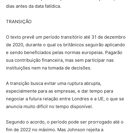
dias antes da data fatídica.
TRANSIÇÃO
O texto prevê um período transitório até 31 de dezembro
de 2020, durante o qual os britânicos seguirão aplicando
e sendo beneficiados pelas normas europeias. Pagarão
sua contribuição financeira, mas sem participar nas
instituições nem na tomada de decisões.
A transição busca evitar uma ruptura abrupta,
especialmente para as empresas, e dar tempo para
negociar a futura relação entre Londres e a UE, o que se
anuncia muito difícil no tempo disponível.
Segundo o acordo, o período pode ser prorrogado até o
fim de 2022 no máximo. Mas Johnson rejeita a