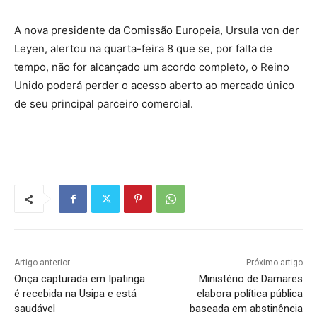
A nova presidente da Comissão Europeia, Ursula von der
Leyen, alertou na quarta-feira 8 que se, por falta de
tempo, não for alcançado um acordo completo, o Reino
Unido poderá perder o acesso aberto ao mercado único
de seu principal parceiro comercial.
Artigo anterior
Próximo artigo
Onça capturada em Ipatinga
Ministério de Damares
é recebida na Usipa e está
elabora política pública
saudável
baseada em abstinência