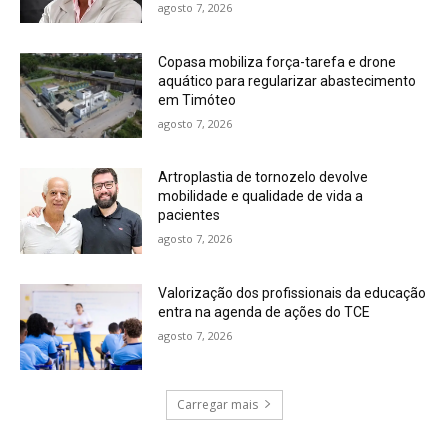
agosto 7, 2026
Copasa mobiliza força-tarefa e drone
aquático para regularizar abastecimento
em Timóteo
agosto 7, 2026
Artroplastia de tornozelo devolve
mobilidade e qualidade de vida a
pacientes
agosto 7, 2026
Valorização dos profissionais da educação
entra na agenda de ações do TCE
agosto 7, 2026
Carregar mais