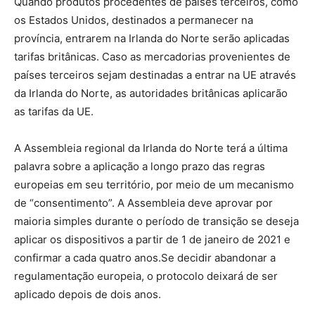
Quando produtos procedentes de países terceiros, como
os Estados Unidos, destinados a permanecer na
província, entrarem na Irlanda do Norte serão aplicadas
tarifas britânicas. Caso as mercadorias provenientes de
países terceiros sejam destinadas a entrar na UE através
da Irlanda do Norte, as autoridades britânicas aplicarão
as tarifas da UE.
A Assembleia regional da Irlanda do Norte terá a última
palavra sobre a aplicação a longo prazo das regras
europeias em seu território, por meio de um mecanismo
de “consentimento”. A Assembleia deve aprovar por
maioria simples durante o período de transição se deseja
aplicar os dispositivos a partir de 1 de janeiro de 2021 e
confirmar a cada quatro anos.Se decidir abandonar a
regulamentação europeia, o protocolo deixará de ser
aplicado depois de dois anos.