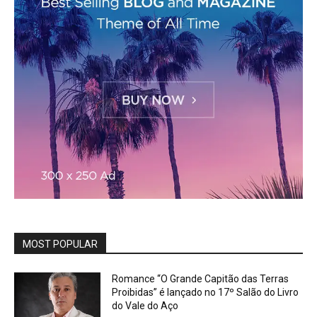
MOST POPULAR
Romance “O Grande Capitão das Terras
Proibidas” é lançado no 17º Salão do Livro
do Vale do Aço