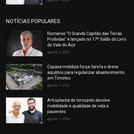
NOTÍCIAS POPULARES
Romance “O Grande Capitão das Terras
Proibidas” é lançado no 17º Salão do Livro
do Vale do Aço
agosto 7, 2026
Copasa mobiliza força-tarefa e drone
aquático para regularizar abastecimento
em Timóteo
agosto 7, 2026
Artroplastia de tornozelo devolve
mobilidade e qualidade de vida a
pacientes
agosto 7, 2026