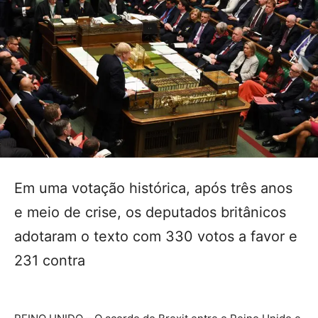
Em uma votação histórica, após três anos
e meio de crise, os deputados britânicos
adotaram o texto com 330 votos a favor e
231 contra