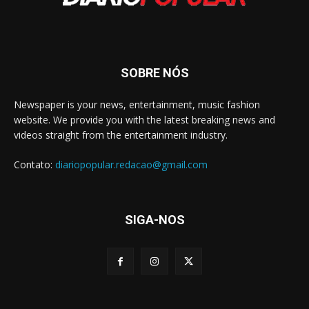
SOBRE NÓS
Newspaper is your news, entertainment, music fashion
website. We provide you with the latest breaking news and
videos straight from the entertainment industry.
Contato:
diariopopular.redacao@gmail.com
SIGA-NOS