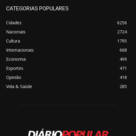
CATEGORIAS POPULARES
Cidades
6256
Nacionais
2724
Cultura
1795
Internacionais
668
Economia
499
Esportes
471
Opinião
418
Vida & Saúde
285