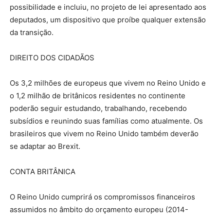
possibilidade e incluiu, no projeto de lei apresentado aos
deputados, um dispositivo que proíbe qualquer extensão
da transição.
DIREITO DOS CIDADÃOS
Os 3,2 milhões de europeus que vivem no Reino Unido e
o 1,2 milhão de britânicos residentes no continente
poderão seguir estudando, trabalhando, recebendo
subsídios e reunindo suas famílias como atualmente. Os
brasileiros que vivem no Reino Unido também deverão
se adaptar ao Brexit.
CONTA BRITÂNICA
O Reino Unido cumprirá os compromissos financeiros
assumidos no âmbito do orçamento europeu (2014-