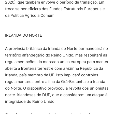
2020), que também envolve o período de transição. Em
troca se beneficiará dos Fundos Estruturais Europeus e
da Política Agrícola Comum.
IRLANDA DO NORTE
A província britânica da Irlanda do Norte permanecerá no
território alfandegário do Reino Unido, mas respeitará as
regulamentações do mercado único europeu para manter
aberta a fronteira terrestre com a vizinha República da
Irlanda, país membro da UE. Isto implicará controles
regulamentares entre a ilha da Grã-Bretanha e a Irlanda
do Norte. O dispositivo provocou a revolta dos unionistas
norte-irlandeses do DUP, que o consideram um ataque à
integridade do Reino Unido.