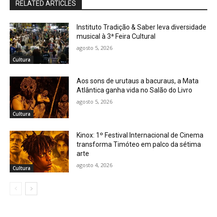
RELATED ARTICLES
Instituto Tradição & Saber leva diversidade
musical à 3ª Feira Cultural
agosto 5, 2026
Cultura
Aos sons de urutaus a bacuraus, a Mata
Atlântica ganha vida no Salão do Livro
agosto 5, 2026
Cultura
Kinox: 1º Festival Internacional de Cinema
transforma Timóteo em palco da sétima
arte
agosto 4, 2026
Cultura