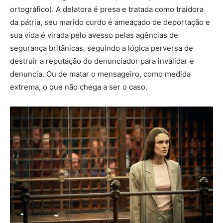
ortográfico). A delatora é presa e tratada como traidora
da pátria, seu marido curdo é ameaçado de deportação e
sua vida é virada pelo avesso pelas agências de
segurança britânicas, seguindo a lógica perversa de
destruir a reputação do denunciador para invalidar e
denuncia. Ou de matar o mensageiro, como medida
extrema, o que não chega a ser o caso.