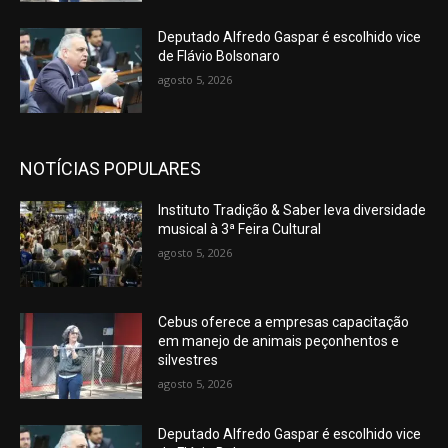
Deputado Alfredo Gaspar é escolhido vice
de Flávio Bolsonaro
agosto 5, 2026
NOTÍCIAS POPULARES
Instituto Tradição & Saber leva diversidade
musical à 3ª Feira Cultural
agosto 5, 2026
Cebus oferece a empresas capacitação
em manejo de animais peçonhentos e
silvestres
agosto 5, 2026
Deputado Alfredo Gaspar é escolhido vice