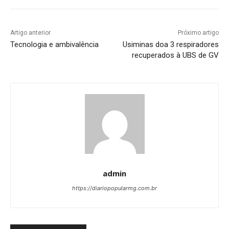
Artigo anterior
Próximo artigo
Tecnologia e ambivalência
Usiminas doa 3 respiradores
recuperados à UBS de GV
admin
https://diariopopularmg.com.br