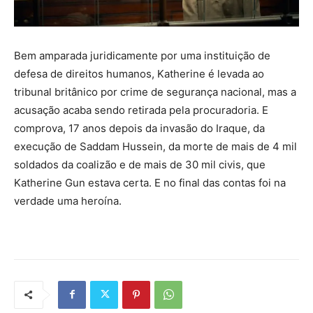
Bem amparada juridicamente por uma instituição de
defesa de direitos humanos, Katherine é levada ao
tribunal britânico por crime de segurança nacional, mas a
acusação acaba sendo retirada pela procuradoria. E
comprova, 17 anos depois da invasão do Iraque, da
execução de Saddam Hussein, da morte de mais de 4 mil
soldados da coalizão e de mais de 30 mil civis, que
Katherine Gun estava certa. E no final das contas foi na
verdade uma heroína.