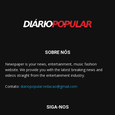
SOBRE NÓS
Newspaper is your news, entertainment, music fashion
website. We provide you with the latest breaking news and
videos straight from the entertainment industry.
Contato:
diariopopular.redacao@gmail.com
SIGA-NOS