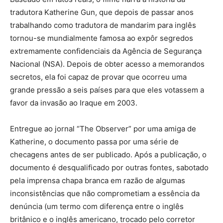
tradutora Katherine Gun, que depois de passar anos
trabalhando como tradutora de mandarim para inglês
tornou-se mundialmente famosa ao expôr segredos
extremamente confidenciais da Agência de Segurança
Nacional (NSA). Depois de obter acesso a memorandos
secretos, ela foi capaz de provar que ocorreu uma
grande pressão a seis países para que eles votassem a
favor da invasão ao Iraque em 2003.
Entregue ao jornal “The Observer” por uma amiga de
Katherine, o documento passa por uma série de
checagens antes de ser publicado. Após a publicação, o
documento é desqualificado por outras fontes, sabotado
pela imprensa chapa branca em razão de algumas
inconsistências que não comprometiam a essência da
denúncia (um termo com diferença entre o inglês
britânico e o inglês americano, trocado pelo corretor