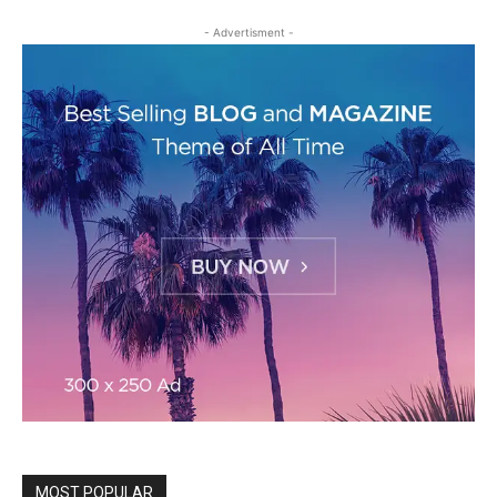
- Advertisment -
MOST POPULAR