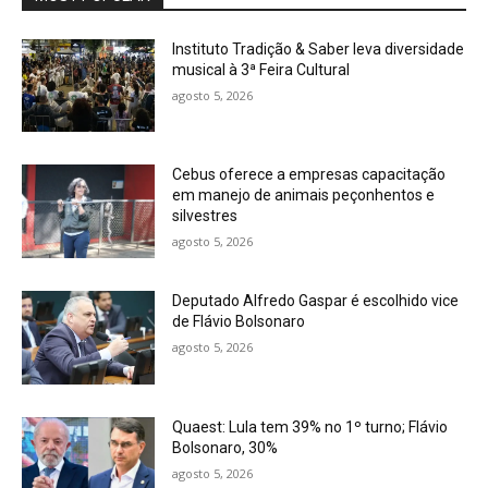
Instituto Tradição & Saber leva diversidade
musical à 3ª Feira Cultural
agosto 5, 2026
Cebus oferece a empresas capacitação
em manejo de animais peçonhentos e
silvestres
agosto 5, 2026
Deputado Alfredo Gaspar é escolhido vice
de Flávio Bolsonaro
agosto 5, 2026
Quaest: Lula tem 39% no 1º turno; Flávio
Bolsonaro, 30%
agosto 5, 2026