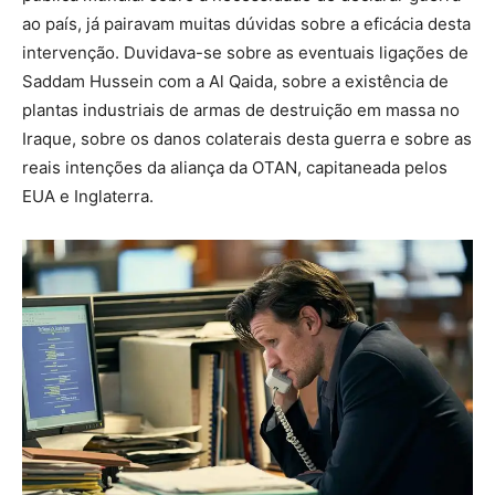
ao país, já pairavam muitas dúvidas sobre a eficácia desta
intervenção. Duvidava-se sobre as eventuais ligações de
Saddam Hussein com a Al Qaida, sobre a existência de
plantas industriais de armas de destruição em massa no
Iraque, sobre os danos colaterais desta guerra e sobre as
reais intenções da aliança da OTAN, capitaneada pelos
EUA e Inglaterra.