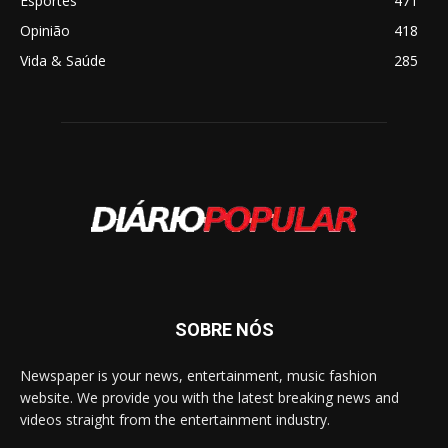
Esportes
471
Opinião
418
Vida & Saúde
285
SOBRE NÓS
Newspaper is your news, entertainment, music fashion
website. We provide you with the latest breaking news and
videos straight from the entertainment industry.