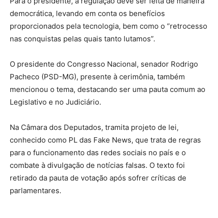
Para o presidente, a regulação deve ser feita de maneira
democrática, levando em conta os benefícios
proporcionados pela tecnologia, bem como o “retrocesso
nas conquistas pelas quais tanto lutamos”.
O presidente do Congresso Nacional, senador Rodrigo
Pacheco (PSD-MG), presente à cerimônia, também
mencionou o tema, destacando ser uma pauta comum ao
Legislativo e no Judiciário.
Na Câmara dos Deputados, tramita projeto de lei,
conhecido como PL das Fake News, que trata de regras
para o funcionamento das redes sociais no país e o
combate à divulgação de notícias falsas. O texto foi
retirado da pauta de votação após sofrer críticas de
parlamentares.