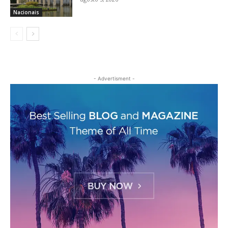
Nacionais
- Advertisment -