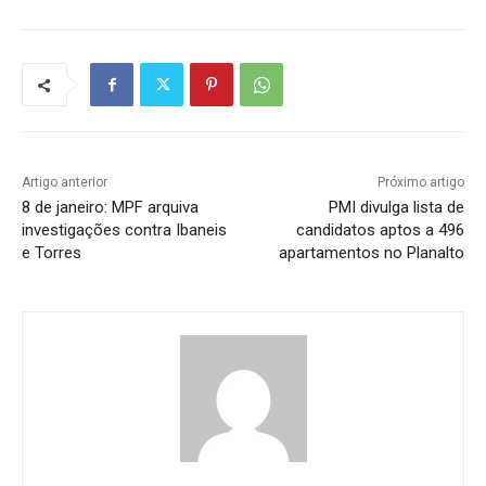
Artigo anterior
Próximo artigo
8 de janeiro: MPF arquiva
PMI divulga lista de
investigações contra Ibaneis
candidatos aptos a 496
e Torres
apartamentos no Planalto