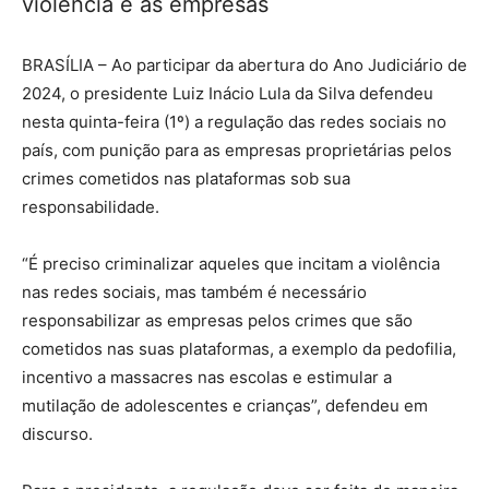
violência e as empresas
BRASÍLIA – Ao participar da abertura do Ano Judiciário de
2024, o presidente Luiz Inácio Lula da Silva defendeu
nesta quinta-feira (1º) a regulação das redes sociais no
país, com punição para as empresas proprietárias pelos
crimes cometidos nas plataformas sob sua
responsabilidade.
“É preciso criminalizar aqueles que incitam a violência
nas redes sociais, mas também é necessário
responsabilizar as empresas pelos crimes que são
cometidos nas suas plataformas, a exemplo da pedofilia,
incentivo a massacres nas escolas e estimular a
mutilação de adolescentes e crianças”, defendeu em
discurso.