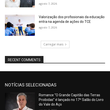
agosto 7, 2026
Valorização dos profissionais da educação
entra na agenda de ações do TCE
agosto 7, 2026
Carregar mais
RECENT COMMENTS
NOTÍCIAS SELECIONADAS
Romance “O Grande Capitão das Terras
Proibidas” é lançado no 17º Salão do Livro
do Vale do Aço