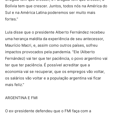
Bolívia tem que crescer. Juntos, todos nós na América do
Sul e na América Latina poderemos ser muito mais
fortes.”
Lula disse que o presidente Alberto Fernández recebeu
uma herança maldita da experiência de seu antecessor,
Maurício Macri, e, assim como outros países, sofreu
impactos provocados pela pandemia. “Ele (Alberto
Fernández) vai ter que ter paciência, o povo argentino vai
ter que ter paciência. É possível acreditar que a
economia vai se recuperar, que os empregos vão voltar,
os salários vão voltar e a população argentina vai ficar
mais feliz.”
ARGENTINA E FMI
O ex-presidente defendeu que o FMI faça com a