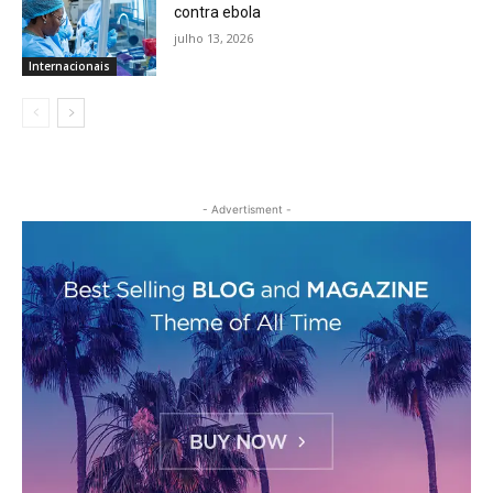
contra ebola
julho 13, 2026
Internacionais
- Advertisment -