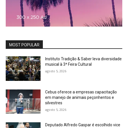
MOST POPULAR
Instituto Tradição & Saber leva diversidade
musical à 3ª Feira Cultural
agosto 5, 2026
Cebus oferece a empresas capacitação
em manejo de animais peçonhentos e
silvestres
agosto 5, 2026
Deputado Alfredo Gaspar é escolhido vice