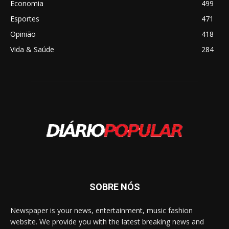
Economia
499
Esportes
471
Opinião
418
Vida & Saúde
284
SOBRE NÓS
Newspaper is your news, entertainment, music fashion
website. We provide you with the latest breaking news and