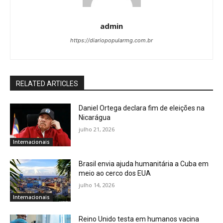
admin
https://diariopopularmg.com.br
RELATED ARTICLES
Daniel Ortega declara fim de eleições na
Nicarágua
julho 21, 2026
Internacionais
Brasil envia ajuda humanitária a Cuba em
meio ao cerco dos EUA
julho 14, 2026
Internacionais
Reino Unido testa em humanos vacina