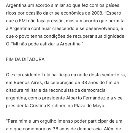
Argentina um acordo similar ao que fez com os países
ricos por ocasião da crise econômica de 2008. “Espero
que o FMI não faça pressão, mas um acordo que permita
à Argentina continuar crescendo e se desenvolvendo, e
que o povo tenha condições de recuperar sua dignidade.
O FMI não pode asfixiar a Argentina.”
FIM DA DITADURA
O ex-presidente Lula participa na noite desta sexta-feira,
em Buenos Aires, da celebração de 38 anos do fim da
ditadura militar e da reconquista da democracia
argentina, com o presidente Alberto Fernández e a vice-
presidenta Cristina Kirchner, na Plaza de Mayo.
“Para mim é um orgulho imenso poder participar de um
ato que comemora os 38 anos de democracia. Além de