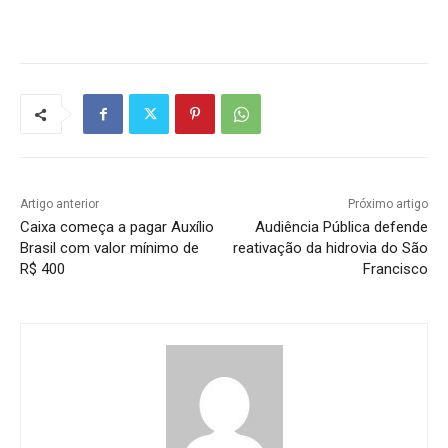
Artigo anterior
Próximo artigo
Caixa começa a pagar Auxílio
Audiência Pública defende
Brasil com valor mínimo de
reativação da hidrovia do São
R$ 400
Francisco