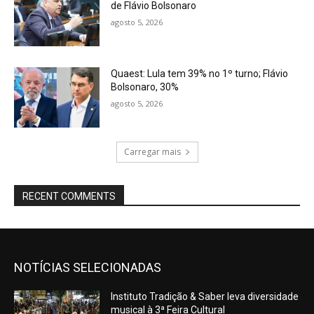
de Flávio Bolsonaro
agosto 5, 2026
Quaest: Lula tem 39% no 1º turno; Flávio
Bolsonaro, 30%
agosto 5, 2026
Carregar mais
RECENT COMMENTS
NOTÍCIAS SELECIONADAS
Instituto Tradição & Saber leva diversidade
musical à 3ª Feira Cultural