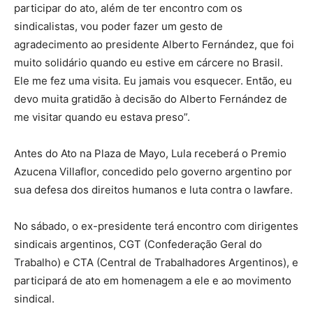
participar do ato, além de ter encontro com os
sindicalistas, vou poder fazer um gesto de
agradecimento ao presidente Alberto Fernández, que foi
muito solidário quando eu estive em cárcere no Brasil.
Ele me fez uma visita. Eu jamais vou esquecer. Então, eu
devo muita gratidão à decisão do Alberto Fernández de
me visitar quando eu estava preso”.
Antes do Ato na Plaza de Mayo, Lula receberá o Premio
Azucena Villaflor, concedido pelo governo argentino por
sua defesa dos direitos humanos e luta contra o lawfare.
No sábado, o ex-presidente terá encontro com dirigentes
sindicais argentinos, CGT (Confederação Geral do
Trabalho) e CTA (Central de Trabalhadores Argentinos), e
participará de ato em homenagem a ele e ao movimento
sindical.