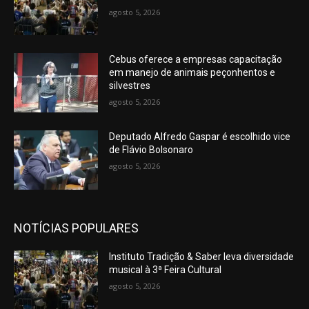
agosto 5, 2026
Cebus oferece a empresas capacitação
em manejo de animais peçonhentos e
silvestres
agosto 5, 2026
Deputado Alfredo Gaspar é escolhido vice
de Flávio Bolsonaro
agosto 5, 2026
NOTÍCIAS POPULARES
Instituto Tradição & Saber leva diversidade
musical à 3ª Feira Cultural
agosto 5, 2026