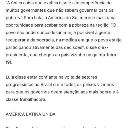
“A única coisa que explica isso é a incompetência de
muitos governantes que não sabem governar para os
pobres.” Para Lula, a América do Sul merece mais uma
oportunidade para acabar com a pobreza na região. “O
povo não pode nunca desanimar, é possível a gente
recuperar a democracia, na medida em que o povo esteja
participando ativamente das decisões”, disse o ex-
presidente, que chegou ao país vizinho na quinta-feira
(9).
Lula disse estar confiante na volta de setores
progressistas ao Brasil e em todos os países vizinhos
para que os governos deem atenção aos mais pobre e à
classe trabalhadora.
AMÉRICA LATINA UNIDA