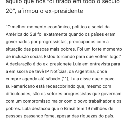
aquilo que nos foi tirado em todo o século
20”, afirmou o ex-presidente
“O melhor momento econômico, político e social da
América do Sul foi exatamente quando os países eram
governados por progressistas, preocupados com a
situação das pessoas mais pobres. Foi um forte momento
de inclusão social. Estou torcendo para que voltem logo.”
A declaração é do ex-presidnete Lula em entrevista para
a emissora de tevê IP Notícias, da Argentina, onde
cumpre agenda até sábado (11), Lula disse que o povo
sul-americano está redescobrindo que, mesmo com
dificuldades, são os setores progressistas que governam
com um compromisso maior com o povo trabalhador e os
pobres. Lula destacou que o Brasil tem 19 milhões de
pessoas passando fome, apesar das riquezas do país.