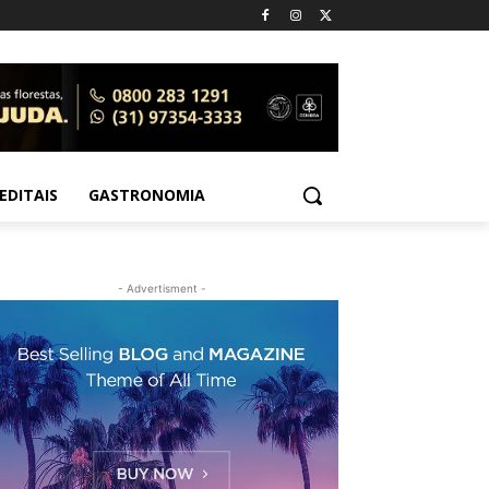
EDITAIS
GASTRONOMIA
- Advertisment -