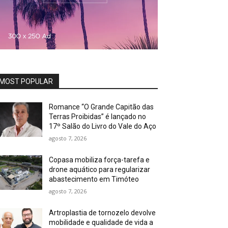
MOST POPULAR
Romance “O Grande Capitão das
Terras Proibidas” é lançado no
17º Salão do Livro do Vale do Aço
agosto 7, 2026
Copasa mobiliza força-tarefa e
drone aquático para regularizar
abastecimento em Timóteo
agosto 7, 2026
Artroplastia de tornozelo devolve
mobilidade e qualidade de vida a