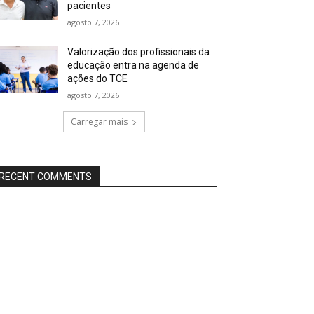
pacientes
agosto 7, 2026
Valorização dos profissionais da
educação entra na agenda de
ações do TCE
agosto 7, 2026
Carregar mais
RECENT COMMENTS