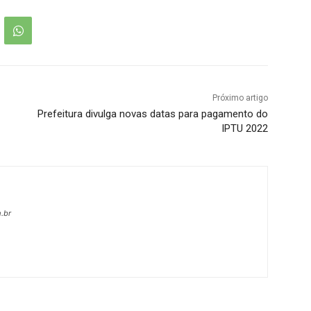
Próximo artigo
Prefeitura divulga novas datas para pagamento do
IPTU 2022
.br