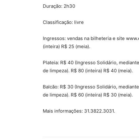
Duração: 2h30
Classificação: livre
Ingressos: vendas na bilheteria e site www.
(inteira) R$ 25 (meia).
Plateia: R$ 40 (Ingresso Solidário, mediant
de limpeza). R$ 80 (inteira) R$ 40 (meia).
Balcão: R$ 30 (Ingresso Solidário, mediant
de limpeza). R$ 60 (inteira) R$ 30 (meia).
Mais informações: 31.3822.3031.