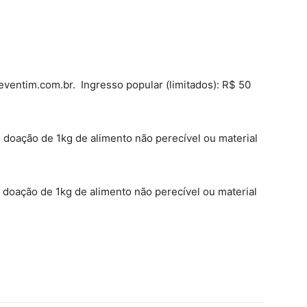
eventim.com.br. Ingresso popular (limitados): R$ 50
e doação de 1kg de alimento não perecível ou material
e doação de 1kg de alimento não perecível ou material