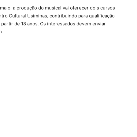
e maio, a produção do musical vai oferecer dois cursos
tro Cultural Usiminas, contribuindo para qualificação
 partir de 18 anos. Os interessados devem enviar
m.