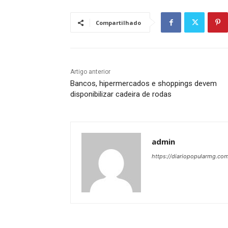
Compartilhado
Artigo anterior
Bancos, hipermercados e shoppings devem
disponibilizar cadeira de rodas
admin
https://diariopopularmg.com