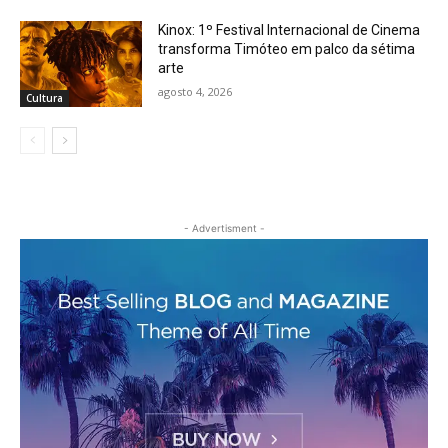
Kinox: 1º Festival Internacional de Cinema
transforma Timóteo em palco da sétima
arte
agosto 4, 2026
Cultura
- Advertisment -