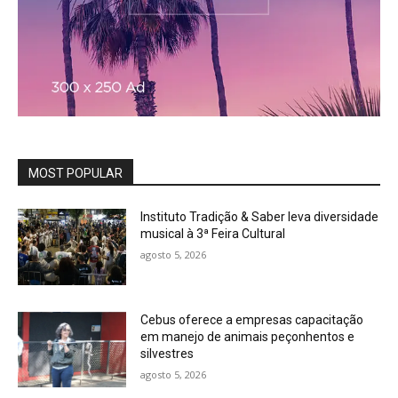
MOST POPULAR
Instituto Tradição & Saber leva diversidade
musical à 3ª Feira Cultural
agosto 5, 2026
Cebus oferece a empresas capacitação
em manejo de animais peçonhentos e
silvestres
agosto 5, 2026