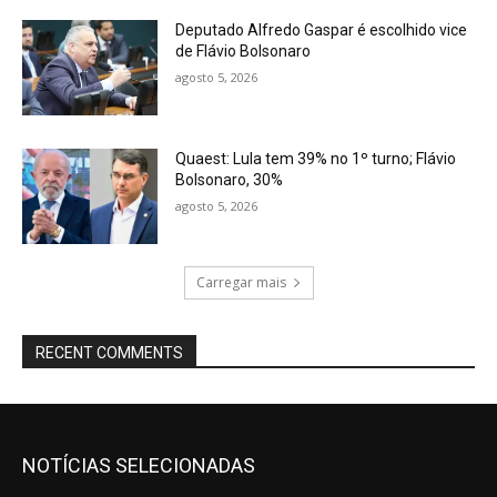
Deputado Alfredo Gaspar é escolhido vice
de Flávio Bolsonaro
agosto 5, 2026
Quaest: Lula tem 39% no 1º turno; Flávio
Bolsonaro, 30%
agosto 5, 2026
Carregar mais
RECENT COMMENTS
NOTÍCIAS SELECIONADAS