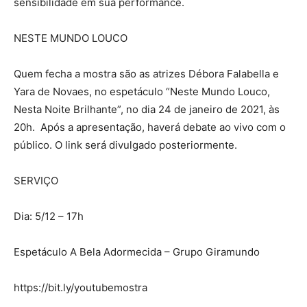
sensibilidade em sua performance.
NESTE MUNDO LOUCO
Quem fecha a mostra são as atrizes Débora Falabella e
Yara de Novaes, no espetáculo “Neste Mundo Louco,
Nesta Noite Brilhante”, no dia 24 de janeiro de 2021, às
20h. Após a apresentação, haverá debate ao vivo com o
público. O link será divulgado posteriormente.
SERVIÇO
Dia: 5/12 – 17h
Espetáculo A Bela Adormecida – Grupo Giramundo
https://bit.ly/youtubemostra