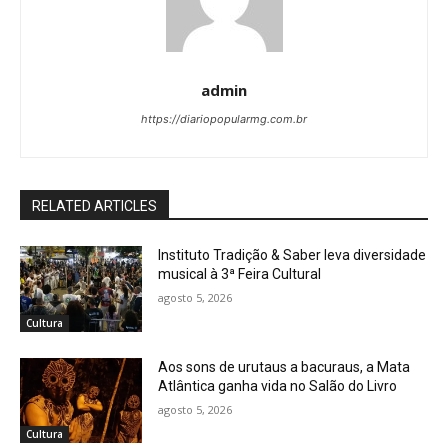
admin
https://diariopopularmg.com.br
RELATED ARTICLES
Instituto Tradição & Saber leva diversidade
musical à 3ª Feira Cultural
agosto 5, 2026
Cultura
Aos sons de urutaus a bacuraus, a Mata
Atlântica ganha vida no Salão do Livro
agosto 5, 2026
Cultura