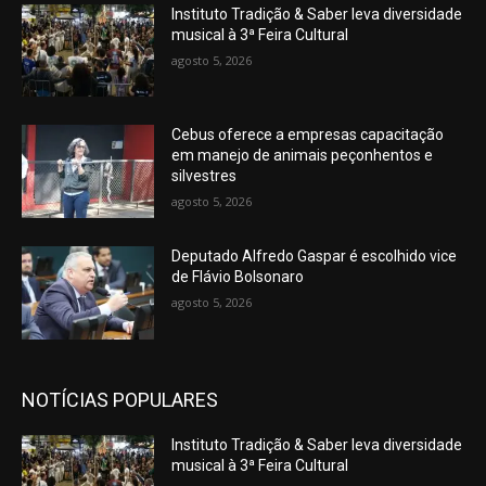
Instituto Tradição & Saber leva diversidade
musical à 3ª Feira Cultural
agosto 5, 2026
Cebus oferece a empresas capacitação
em manejo de animais peçonhentos e
silvestres
agosto 5, 2026
Deputado Alfredo Gaspar é escolhido vice
de Flávio Bolsonaro
agosto 5, 2026
NOTÍCIAS POPULARES
Instituto Tradição & Saber leva diversidade
musical à 3ª Feira Cultural