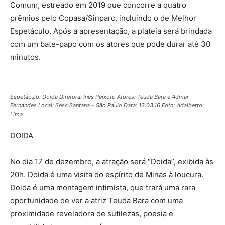
Comum, estreado em 2019 que concorre a quatro
prêmios pelo Copasa/Sinparc, incluindo o de Melhor
Espetáculo. Após a apresentação, a plateia será brindada
com um bate-papo com os atores que pode durar até 30
minutos.
Espetáculo: Doida Diretora: Inês Peixoto Atores: Teuda Bara e Admar
Fernandes Local: Sesc Santana – São Paulo Data: 13.03.16 Foto: Adalberto
Lima
DOIDA
No dia 17 de dezembro, a atração será “Doida”, exibida às
20h. Doida é uma visita do espírito de Minas à loucura.
Doida é uma montagem intimista, que trará uma rara
oportunidade de ver a atriz Teuda Bara com uma
proximidade reveladora de sutilezas, poesia e