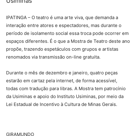
Usiminas
IPATINGA – O teatro é uma arte viva, que demanda a
interação entre atores e espectadores, mas durante o
período de isolamento social essa troca pode ocorrer em
espaços diferentes. É o que a Mostra de Teatro deste ano
propõe, trazendo espetáculos com grupos e artistas
renomados via transmissão on-line gratuita.
Durante o mês de dezembro e janeiro, quatro peças
estarão em cartaz pela internet, de forma acessível,
todas com tradução para libras. A Mostra tem patrocínio
da Usiminas e apoio do Instituto Usiminas, por meio da
Lei Estadual de Incentivo à Cultura de Minas Gerais.
GIRAMUNDO