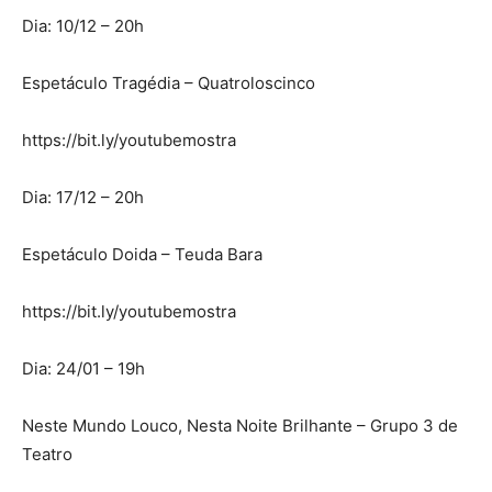
Dia: 10/12 – 20h
Espetáculo Tragédia – Quatroloscinco
https://bit.ly/youtubemostra
Dia: 17/12 – 20h
Espetáculo Doida – Teuda Bara
https://bit.ly/youtubemostra
Dia: 24/01 – 19h
Neste Mundo Louco, Nesta Noite Brilhante – Grupo 3 de
Teatro