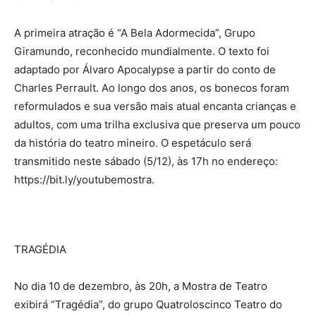
A primeira atração é “A Bela Adormecida”, Grupo
Giramundo, reconhecido mundialmente. O texto foi
adaptado por Álvaro Apocalypse a partir do conto de
Charles Perrault. Ao longo dos anos, os bonecos foram
reformulados e sua versão mais atual encanta crianças e
adultos, com uma trilha exclusiva que preserva um pouco
da história do teatro mineiro. O espetáculo será
transmitido neste sábado (5/12), às 17h no endereço:
https://bit.ly/youtubemostra.
TRAGÉDIA
No dia 10 de dezembro, às 20h, a Mostra de Teatro
exibirá “Tragédia”, do grupo Quatroloscinco Teatro do