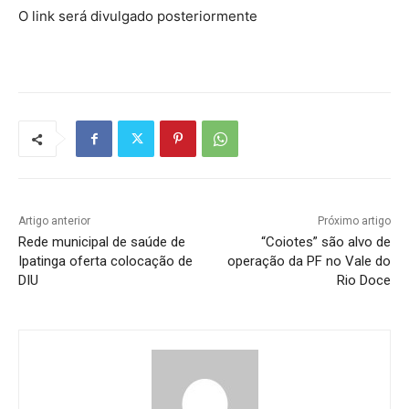
O link será divulgado posteriormente
Artigo anterior
Próximo artigo
Rede municipal de saúde de
“Coiotes” são alvo de
Ipatinga oferta colocação de
operação da PF no Vale do
DIU
Rio Doce