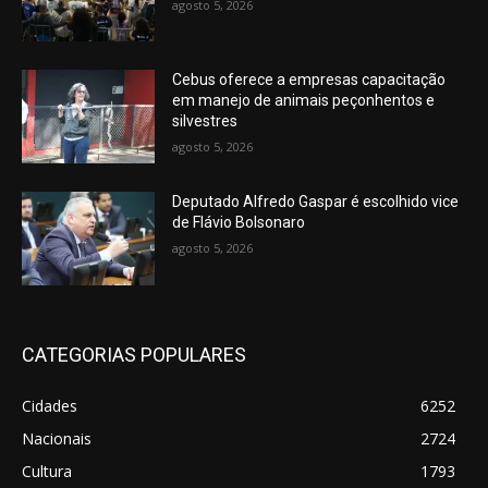
agosto 5, 2026
Cebus oferece a empresas capacitação
em manejo de animais peçonhentos e
silvestres
agosto 5, 2026
Deputado Alfredo Gaspar é escolhido vice
de Flávio Bolsonaro
agosto 5, 2026
CATEGORIAS POPULARES
Cidades
6252
Nacionais
2724
Cultura
1793