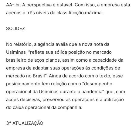
AA-.br. A perspectiva é estável. Com isso, a empresa está
apenas a três níveis da classificação máxima.
SOLIDEZ
No relatório, a agência avalia que a nova nota da
Usiminas “reflete sua sólida posição no mercado
brasileiro de aços planos, assim como a capacidade da
empresa de adaptar suas operações às condições de
mercado no Brasil”. Ainda de acordo com o texto, esse
posicionamento tem relação com o “desempenho
operacional da Usiminas durante a pandemia” que, com
ações decisivas, preservou as operações e a utilização
do caixa operacional da companhia.
3ª ATUALIZAÇÃO