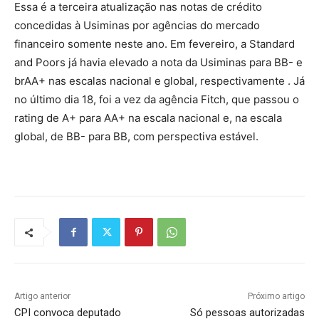
Essa é a terceira atualização nas notas de crédito
concedidas à Usiminas por agências do mercado
financeiro somente neste ano. Em fevereiro, a Standard
and Poors já havia elevado a nota da Usiminas para BB- e
brAA+ nas escalas nacional e global, respectivamente . Já
no último dia 18, foi a vez da agência Fitch, que passou o
rating de A+ para AA+ na escala nacional e, na escala
global, de BB- para BB, com perspectiva estável.
Artigo anterior
Próximo artigo
CPI convoca deputado
Só pessoas autorizadas