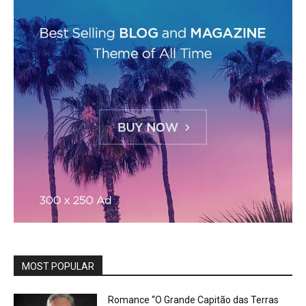
MOST POPULAR
Romance “O Grande Capitão das Terras