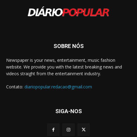
SOBRE NÓS
Newspaper is your news, entertainment, music fashion
website. We provide you with the latest breaking news and
videos straight from the entertainment industry.
Contato:
diariopopular.redacao@gmail.com
SIGA-NOS