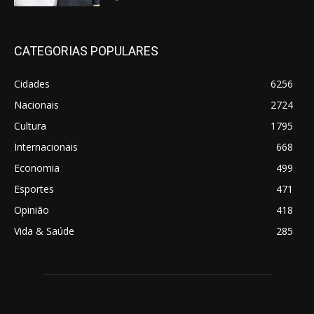
CATEGORIAS POPULARES
Cidades
6256
Nacionais
2724
Cultura
1795
Internacionais
668
Economia
499
Esportes
471
Opinião
418
Vida & Saúde
285