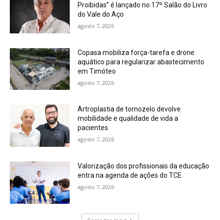
Proibidas” é lançado no 17º Salão do Livro
do Vale do Aço
agosto 7, 2026
Copasa mobiliza força-tarefa e drone
aquático para regularizar abastecimento
em Timóteo
agosto 7, 2026
Artroplastia de tornozelo devolve
mobilidade e qualidade de vida a
pacientes
agosto 7, 2026
Valorização dos profissionais da educação
entra na agenda de ações do TCE
agosto 7, 2026