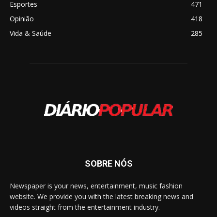
Esportes
471
Opinião
418
Vida & Saúde
285
SOBRE NÓS
Newspaper is your news, entertainment, music fashion
website. We provide you with the latest breaking news and
videos straight from the entertainment industry.