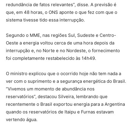
redundância de fatos relevantes”, disse. A previsão é
que, em 48 horas, o ONS aponte o que fez com que o
sistema tivesse tido essa interrupção.
Segundo o MME, nas regiões Sul, Sudeste e Centro-
Oeste a energia voltou cerca de uma hora depois da
interrupção e, no Norte e no Nordeste, o fornecimento
foi completamente restabelecido às 14h49.
O ministro explicou que o ocorrido hoje não tem nada a
ver com o suprimento e a segurança energética do Brasil.
“Vivemos um momento de abundância nos
reservatórios”, destacou Silveira, lembrando que
recentemente o Brasil exportou energia para a Argentina
quando os reservatórios de Itaipu e Furnas estavam
vertendo água.