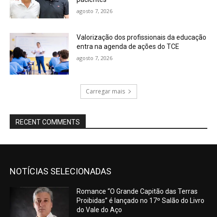
agosto 7, 2026
Valorização dos profissionais da educação
entra na agenda de ações do TCE
agosto 7, 2026
Carregar mais
RECENT COMMENTS
NOTÍCIAS SELECIONADAS
Romance “O Grande Capitão das Terras
Proibidas” é lançado no 17º Salão do Livro
do Vale do Aço