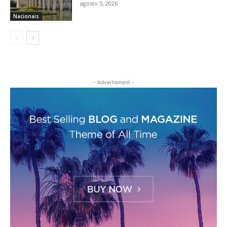
agosto 5, 2026
Nacionais
- Advertisment -