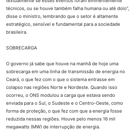
textualmente se esses eventos foram eminentemente
técnicos, ou se houve também falha humana ou até dolo”,
disse o ministro, lembrando que o setor é altamente
estratégico, sensível e fundamental para a sociedade
brasileira.
SOBRECARGA
O governo já sabe que houve na manhã de hoje uma
sobrecarga em uma linha de transmissão de energia no
Ceará, o que fez com o que o sistema entrasse em
colapso nas regiões Norte e Nordeste. Quando isso
ocorreu, o ONS modulou a carga que estava sendo
enviada para o Sul, o Sudeste e o Centro-Oeste, como
forma de proteção, o que fez com que a energia fosse
reduzida nessas regiões. Houve pelo menos 16 mil
megawatts (MW) de interrupção de energia.