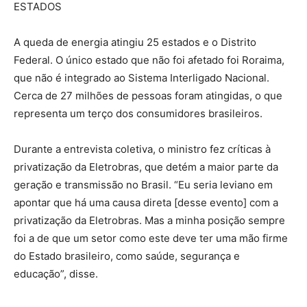
ESTADOS
A queda de energia atingiu 25 estados e o Distrito
Federal. O único estado que não foi afetado foi Roraima,
que não é integrado ao Sistema Interligado Nacional.
Cerca de 27 milhões de pessoas foram atingidas, o que
representa um terço dos consumidores brasileiros.
Durante a entrevista coletiva, o ministro fez críticas à
privatização da Eletrobras, que detém a maior parte da
geração e transmissão no Brasil. “Eu seria leviano em
apontar que há uma causa direta [desse evento] com a
privatização da Eletrobras. Mas a minha posição sempre
foi a de que um setor como este deve ter uma mão firme
do Estado brasileiro, como saúde, segurança e
educação”, disse.