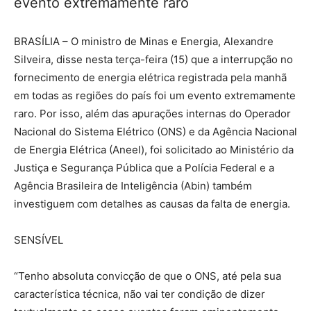
evento extremamente raro
BRASÍLIA – O ministro de Minas e Energia, Alexandre
Silveira, disse nesta terça-feira (15) que a interrupção no
fornecimento de energia elétrica registrada pela manhã
em todas as regiões do país foi um evento extremamente
raro. Por isso, além das apurações internas do Operador
Nacional do Sistema Elétrico (ONS) e da Agência Nacional
de Energia Elétrica (Aneel), foi solicitado ao Ministério da
Justiça e Segurança Pública que a Polícia Federal e a
Agência Brasileira de Inteligência (Abin) também
investiguem com detalhes as causas da falta de energia.
SENSÍVEL
“Tenho absoluta convicção de que o ONS, até pela sua
característica técnica, não vai ter condição de dizer