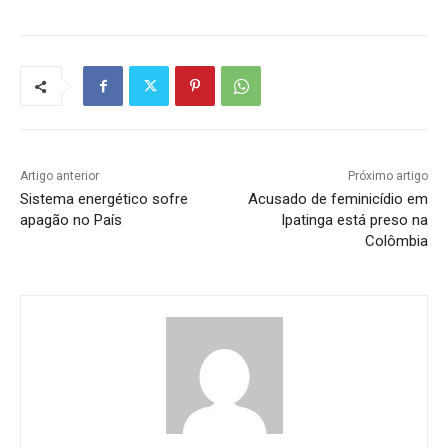
Artigo anterior
Próximo artigo
Sistema energético sofre
Acusado de feminicídio em
apagão no País
Ipatinga está preso na
Colômbia