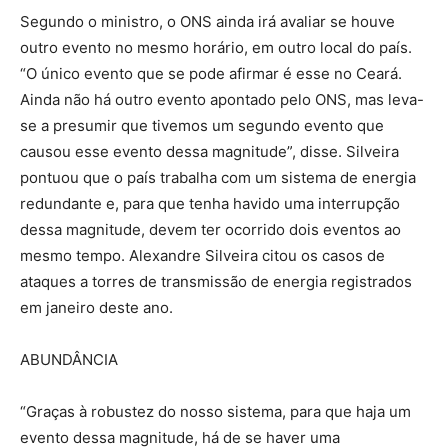
Segundo o ministro, o ONS ainda irá avaliar se houve
outro evento no mesmo horário, em outro local do país.
“O único evento que se pode afirmar é esse no Ceará.
Ainda não há outro evento apontado pelo ONS, mas leva-
se a presumir que tivemos um segundo evento que
causou esse evento dessa magnitude”, disse. Silveira
pontuou que o país trabalha com um sistema de energia
redundante e, para que tenha havido uma interrupção
dessa magnitude, devem ter ocorrido dois eventos ao
mesmo tempo. Alexandre Silveira citou os casos de
ataques a torres de transmissão de energia registrados
em janeiro deste ano.
ABUNDÂNCIA
“Graças à robustez do nosso sistema, para que haja um
evento dessa magnitude, há de se haver uma