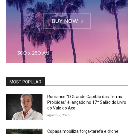
MOST POPULAR
Romance “O Grande Capitão das Terras
Proibidas” é lançado no 17º Salão do Livro
do Vale do Aço
agosto 7, 2026
Copasa mobiliza força-tarefa e drone