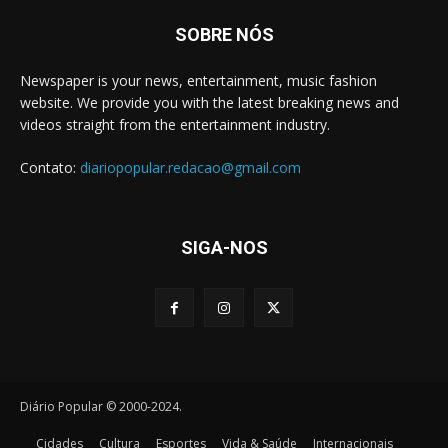
SOBRE NÓS
Newspaper is your news, entertainment, music fashion
website. We provide you with the latest breaking news and
videos straight from the entertainment industry.
Contato:
diariopopular.redacao@gmail.com
SIGA-NOS
Diário Popular © 2000-2024.
Cidades
Cultura
Esportes
Vida & Saúde
Internacionais