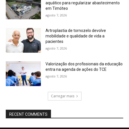
aquático para regularizar abastecimento
em Timóteo
agosto 7, 2026
Artroplastia de tornozelo devolve
mobilidade e qualidade de vida a
pacientes
agosto 7, 2026
Valorização dos profissionais da educação
entra na agenda de ações do TCE
agosto 7, 2026
Carregar mais
RECENT COMMENTS