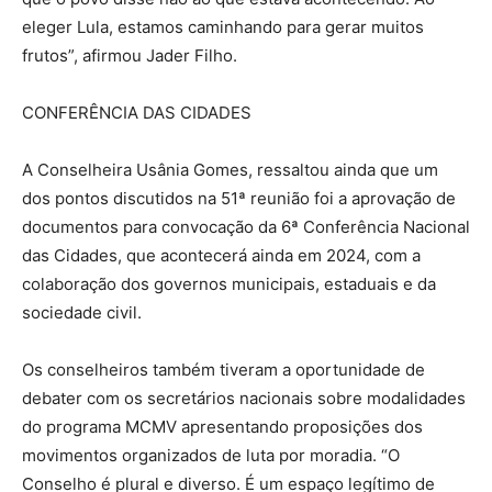
eleger Lula, estamos caminhando para gerar muitos
frutos”, afirmou Jader Filho.
CONFERÊNCIA DAS CIDADES
A Conselheira Usânia Gomes, ressaltou ainda que um
dos pontos discutidos na 51ª reunião foi a aprovação de
documentos para convocação da 6ª Conferência Nacional
das Cidades, que acontecerá ainda em 2024, com a
colaboração dos governos municipais, estaduais e da
sociedade civil.
Os conselheiros também tiveram a oportunidade de
debater com os secretários nacionais sobre modalidades
do programa MCMV apresentando proposições dos
movimentos organizados de luta por moradia. “O
Conselho é plural e diverso. É um espaço legítimo de