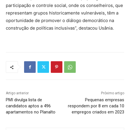
participação e controle social, onde os conselheiros, que
representam grupos historicamente vulneráveis, têm a
oportunidade de promover o diálogo democrático na
construção de políticas inclusivas”, destacou Usânia.
Artigo anterior
Próximo artigo
PMI divulga lista de
Pequenas empresas
candidatos aptos a 496
respondem por 8 em cada 10
apartamentos no Planalto
empregos criados em 2023