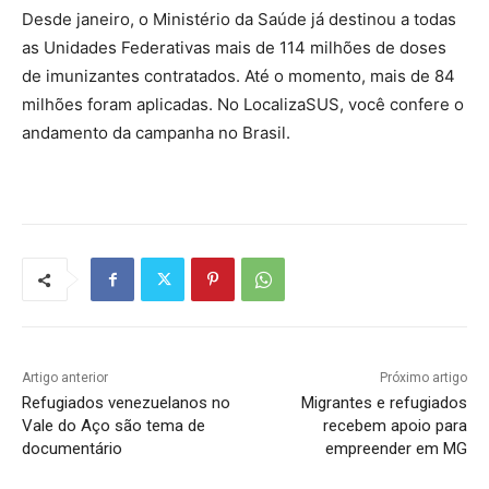
Desde janeiro, o Ministério da Saúde já destinou a todas
as Unidades Federativas mais de 114 milhões de doses
de imunizantes contratados. Até o momento, mais de 84
milhões foram aplicadas. No LocalizaSUS, você confere o
andamento da campanha no Brasil.
Artigo anterior
Próximo artigo
Refugiados venezuelanos no
Migrantes e refugiados
Vale do Aço são tema de
recebem apoio para
documentário
empreender em MG