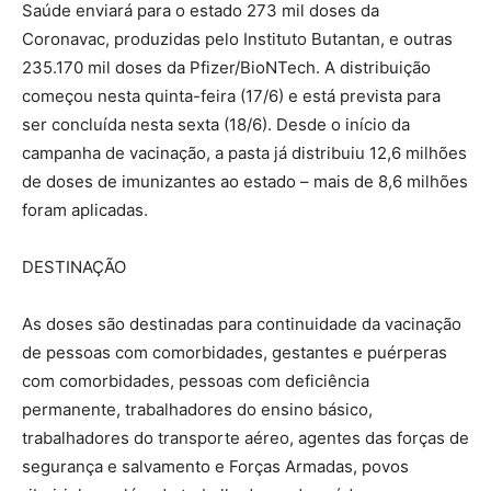
Saúde enviará para o estado 273 mil doses da
Coronavac, produzidas pelo Instituto Butantan, e outras
235.170 mil doses da Pfizer/BioNTech. A distribuição
começou nesta quinta-feira (17/6) e está prevista para
ser concluída nesta sexta (18/6). Desde o início da
campanha de vacinação, a pasta já distribuiu 12,6 milhões
de doses de imunizantes ao estado – mais de 8,6 milhões
foram aplicadas.
DESTINAÇÃO
As doses são destinadas para continuidade da vacinação
de pessoas com comorbidades, gestantes e puérperas
com comorbidades, pessoas com deficiência
permanente, trabalhadores do ensino básico,
trabalhadores do transporte aéreo, agentes das forças de
segurança e salvamento e Forças Armadas, povos