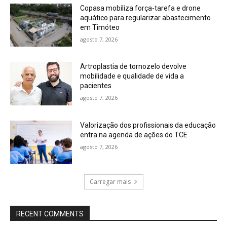
Copasa mobiliza força-tarefa e drone
aquático para regularizar abastecimento
em Timóteo
agosto 7, 2026
Artroplastia de tornozelo devolve
mobilidade e qualidade de vida a
pacientes
agosto 7, 2026
Valorização dos profissionais da educação
entra na agenda de ações do TCE
agosto 7, 2026
Carregar mais
RECENT COMMENTS