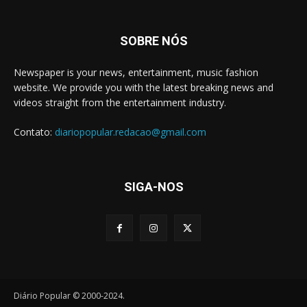
SOBRE NÓS
Newspaper is your news, entertainment, music fashion
website. We provide you with the latest breaking news and
videos straight from the entertainment industry.
Contato:
diariopopular.redacao@gmail.com
SIGA-NOS
Diário Popular © 2000-2024.