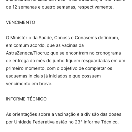
de 12 semanas e quatro semanas, respectivamente.
VENCIMENTO
O Ministério da Saúde, Conass e Conasems definiram,
em comum acordo, que as vacinas da
AstraZeneca/Fiocruz que se encontram no cronograma
de entrega do mês de junho fiquem resguardadas em um
primeiro momento, com o objetivo de completar os
esquemas iniciais já iniciados e que possuem
vencimento em breve.
INFORME TÉCNICO
As orientações sobre a vacinação e a divisão das doses
por Unidade Federativa estão no 23º Informe Técnico.