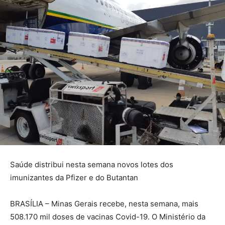
Saúde distribui nesta semana novos lotes dos
imunizantes da Pfizer e do Butantan
BRASÍLIA – Minas Gerais recebe, nesta semana, mais
508.170 mil doses de vacinas Covid-19. O Ministério da