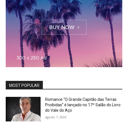
MOST POPULAR
Romance “O Grande Capitão das Terras
Proibidas” é lançado no 17º Salão do Livro
do Vale do Aço
agosto 7, 2026